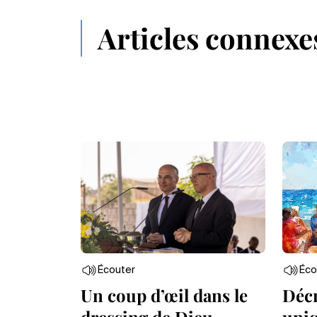
Articles connexe
Écouter
Éco
Un coup d’œil dans le
Décr