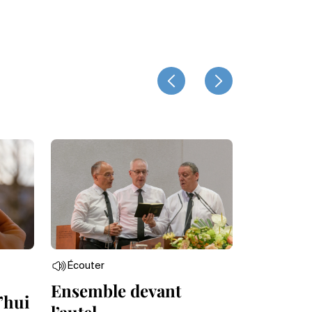
Écouter
Ensemble devant
’hui