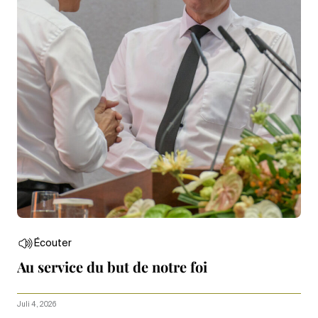
Écouter
Au service du but de notre foi
Juli 4, 2026