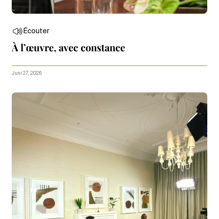
Écouter
À l’œuvre, avec constance
Juni 27, 2026