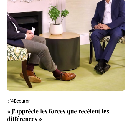
Écouter
« J’apprécie les forces que recèlent les
différences »