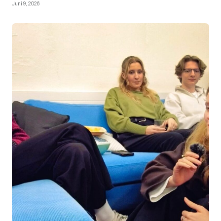
Juni 9, 2026