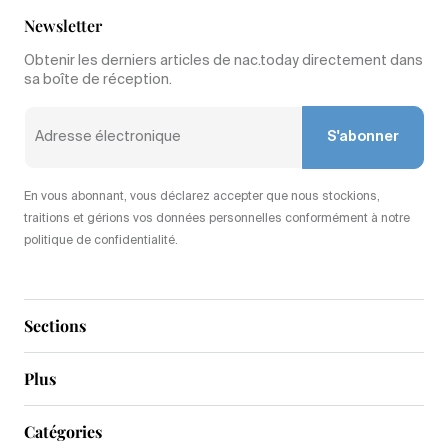
Newsletter
Obtenir les derniers articles de nac.today directement dans
sa boîte de réception.
S'abonner
En vous abonnant, vous déclarez accepter que nous stockions,
traitions et gérions vos données personnelles conformément à notre
politique de confidentialité.
Sections
Plus
Catégories