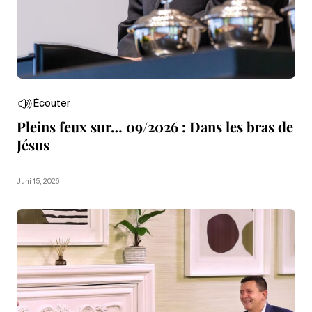
Écouter
Pleins feux sur… 09/2026 : Dans les bras de
Jésus
Juni 15, 2026