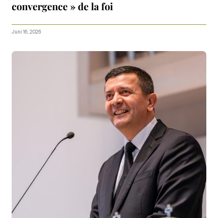
convergence » de la foi
Juni 16, 2026