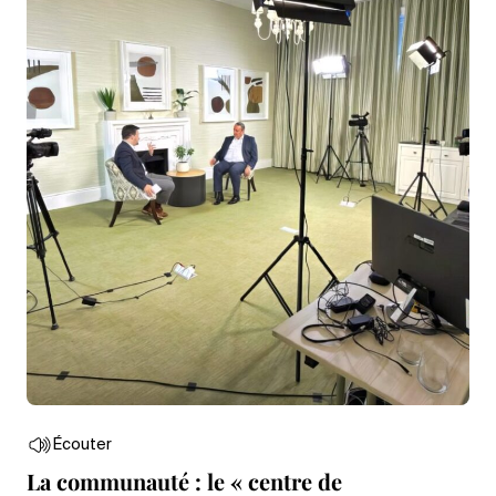
Écouter
La communauté : le « centre de