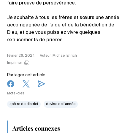
faire preuve de persévérance.
Je souhaite à tous les frères et sœurs une année
accompagnée de l’aide et de la bénédiction de
Dieu, et que vous puissiez vivre quelques
exaucements de prières.
février 26, 2024
Auteur: Michael Ehrich
Imprimer
Partager cet article
Mots-clés
apôtre de district
devise de l’année
Articles connexes