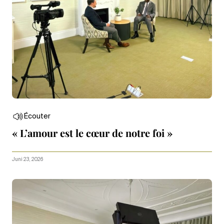
Écouter
« L’amour est le cœur de notre foi »
Juni 23, 2026