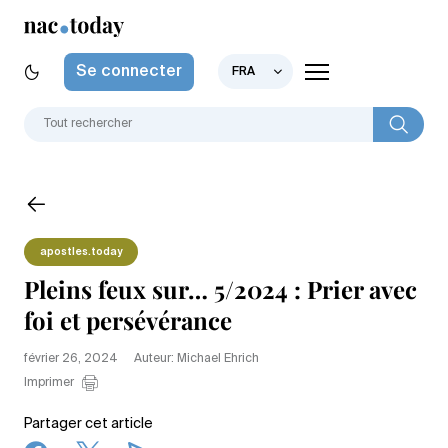
Se connecter
FRA
apostles.today
Pleins feux sur… 5/2024 : Prier avec
foi et persévérance
février 26, 2024
Auteur: Michael Ehrich
Imprimer
Partager cet article