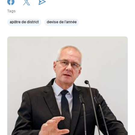
Tags
apôtre de district
devise de l’année