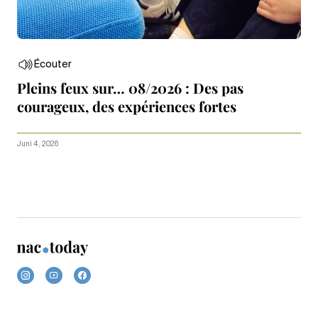
Écouter
Pleins feux sur… 08/2026 : Des pas
courageux, des expériences fortes
Juni 4, 2026