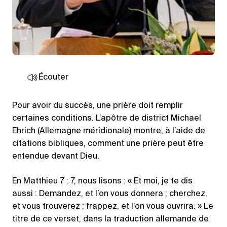
Écouter
Pour avoir du succès, une prière doit remplir
certaines conditions. L’apôtre de district Michael
Ehrich (Allemagne méridionale) montre, à l’aide de
citations bibliques, comment une prière peut être
entendue devant Dieu.
En Matthieu 7 : 7, nous lisons : « Et moi, je te dis
aussi : Demandez, et l’on vous donnera ; cherchez,
et vous trouverez ; frappez, et l’on vous ouvrira. » Le
titre de ce verset, dans la traduction allemande de