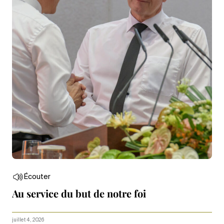
Écouter
Au service du but de notre foi
juillet 4, 2026