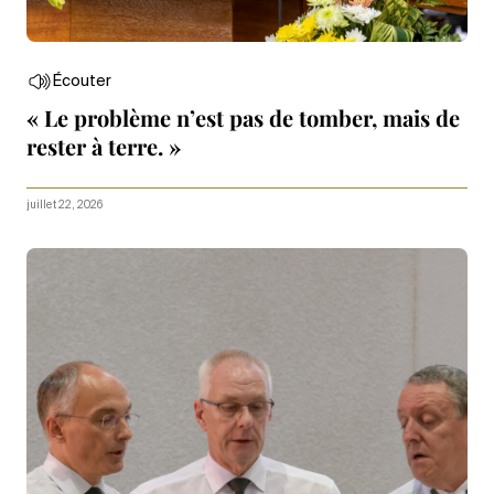
Écouter
« Le problème n’est pas de tomber, mais de
rester à terre. »
juillet 22, 2026