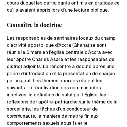
cours duquel les participants ont mis en pratique ce
qu’ils avaient appris lors d’une lecture biblique.
Connaître la doctrine
Les responsables de séminaires locaux du champ
d’activité apostolique d’Accra (Ghana) se sont
réunis le 6 mars en l’église centrale d’Accra avec
leur apôtre Charles Asare et les responsables de
district adjoints. La rencontre a débuté après une
prière d’introduction et la présentation de chaque
participant. Les thèmes abordés étaient les
suivants : la réactivation des communautés
inactives, la définition du salut par l’Église, les
réflexions de l’apôtre-patriarche sur le thème de la
sorcellerie, les tâches d’un conducteur de
communauté, la manière de mettre fin aux
comportements sexuels abusifs et le