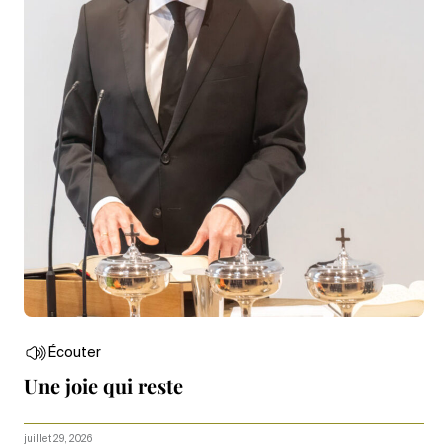
Écouter
Une joie qui reste
juillet 29, 2026