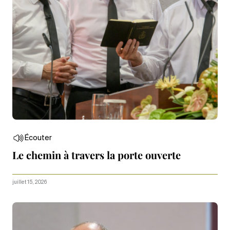
Écouter
Le chemin à travers la porte ouverte
juillet 15, 2026