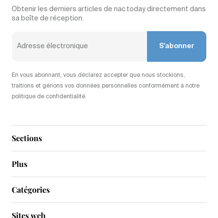
Obtenir les derniers articles de nac.today directement dans
sa boîte de réception.
S'abonner
En vous abonnant, vous déclarez accepter que nous stockions,
traitions et gérions vos données personnelles conformément à notre
politique de confidentialité.
Sections
Plus
Catégories
Sites web