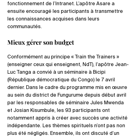
fonctionnement de l’Intranet. L’apôtre Asare a
ensuite encouragé les participants à transmettre
les connaissances acquises dans leurs
communautés.
Mieux gérer son budget
Conformément au principe « Train the Trainers »
(enseigner ceux qui enseignent, NdT), l’apôtre Jean-
Luc Tanga a convié à un séminaire à Bicipi
(République démocratique du Congo) le 7 avril
dernier. Dans le cadre du programme mis en œuvre
au sein du district de Fungurume depuis début avril
par les responsables de séminaire Jules Mwenda
et Josian Kisumbule, les 93 participants ont
notamment appris à créer avec succès une activité
indépendante. Les thèmes spirituels n’ont pas non
plus été négligés. Ensemble, ils ont discuté d’un