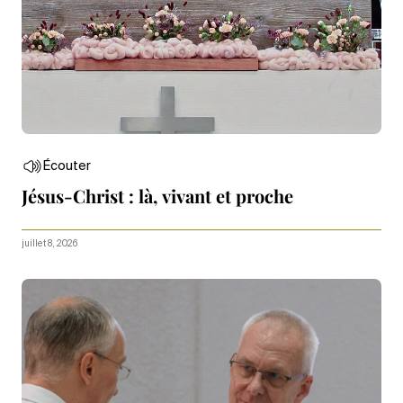
Écouter
Jésus-Christ : là, vivant et proche
juillet 8, 2026