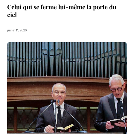
Celui qui se ferme lui-même la porte du
ciel
juillet 11, 2026