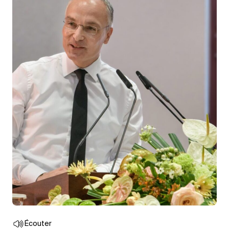
Écouter