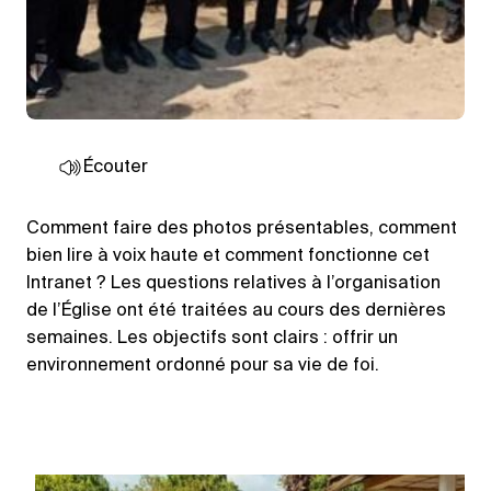
Écouter
Comment faire des photos présentables, comment
bien lire à voix haute et comment fonctionne cet
Intranet ? Les questions relatives à l’organisation
de l’Église ont été traitées au cours des dernières
semaines. Les objectifs sont clairs : offrir un
environnement ordonné pour sa vie de foi.