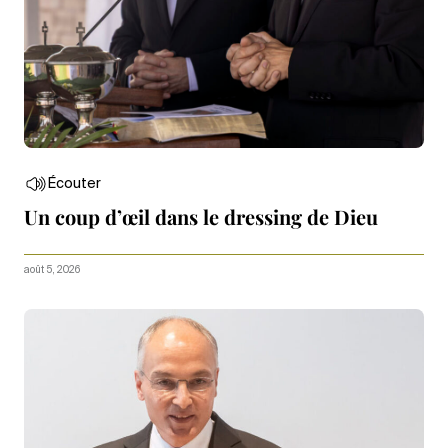
Écouter
Un coup d’œil dans le dressing de Dieu
août 5, 2026