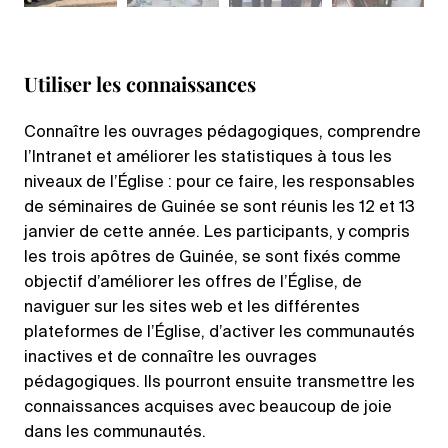
Utiliser les connaissances
Connaître les ouvrages pédagogiques, comprendre
l’Intranet et améliorer les statistiques à tous les
niveaux de l’Église : pour ce faire, les responsables
de séminaires de Guinée se sont réunis les 12 et 13
janvier de cette année. Les participants, y compris
les trois apôtres de Guinée, se sont fixés comme
objectif d’améliorer les offres de l’Église, de
naviguer sur les sites web et les différentes
plateformes de l’Église, d’activer les communautés
inactives et de connaître les ouvrages
pédagogiques. Ils pourront ensuite transmettre les
connaissances acquises avec beaucoup de joie
dans les communautés.