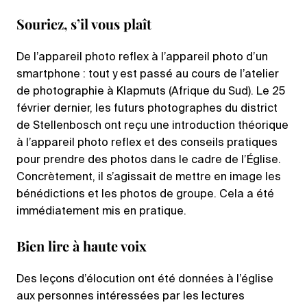
Souriez, s’il vous plaît
De l’appareil photo reflex à l’appareil photo d’un
smartphone : tout y est passé au cours de l’atelier
de photographie à Klapmuts (Afrique du Sud). Le 25
février dernier, les futurs photographes du district
de Stellenbosch ont reçu une introduction théorique
à l’appareil photo reflex et des conseils pratiques
pour prendre des photos dans le cadre de l’Église.
Concrètement, il s’agissait de mettre en image les
bénédictions et les photos de groupe. Cela a été
immédiatement mis en pratique.
Bien lire à haute voix
Des leçons d’élocution ont été données à l’église
aux personnes intéressées par les lectures