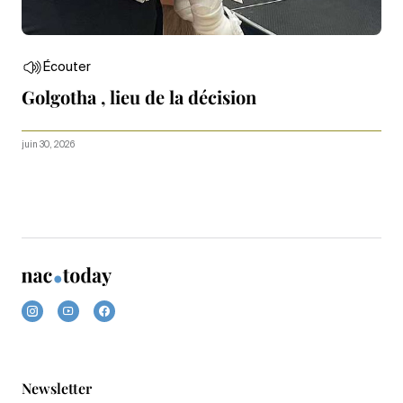
Écouter
Golgotha , lieu de la décision
juin 30, 2026
Newsletter