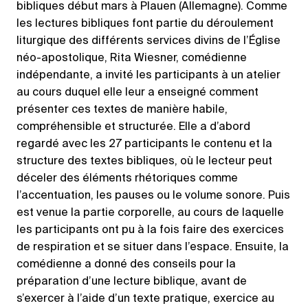
bibliques début mars à Plauen (Allemagne). Comme
les lectures bibliques font partie du déroulement
liturgique des différents services divins de l’Église
néo-apostolique, Rita Wiesner, comédienne
indépendante, a invité les participants à un atelier
au cours duquel elle leur a enseigné comment
présenter ces textes de manière habile,
compréhensible et structurée. Elle a d’abord
regardé avec les 27 participants le contenu et la
structure des textes bibliques, où le lecteur peut
déceler des éléments rhétoriques comme
l’accentuation, les pauses ou le volume sonore. Puis
est venue la partie corporelle, au cours de laquelle
les participants ont pu à la fois faire des exercices
de respiration et se situer dans l’espace. Ensuite, la
comédienne a donné des conseils pour la
préparation d’une lecture biblique, avant de
s’exercer à l’aide d’un texte pratique, exercice au