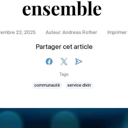
ensemble
vembre 22, 2025
Auteur: Andreas Rother
Imprimer
Partager cet article
Tags
communauté
service divin