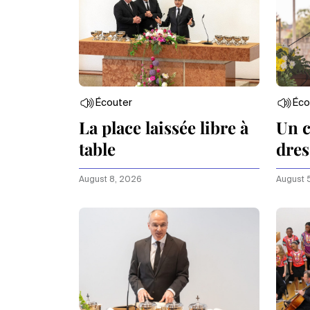
Écouter
Éco
La place laissée libre à
Un c
table
dres
August 8, 2026
August 