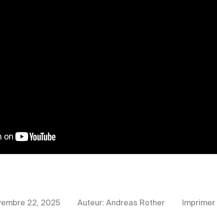
vembre 22, 2025
Auteur: Andreas Rother
Imprimer