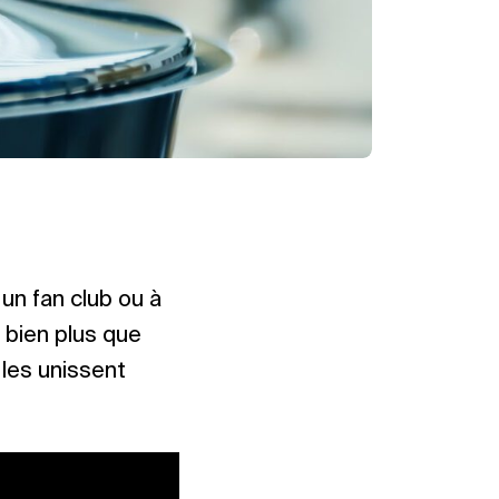
un fan club ou à
 bien plus que
 les unissent