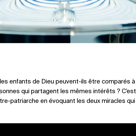
les enfants de Dieu peuvent-ils être comparés à 
sonnes qui partagent les mêmes intérêts ? C’est
ôtre-patriarche en évoquant les deux miracles qui