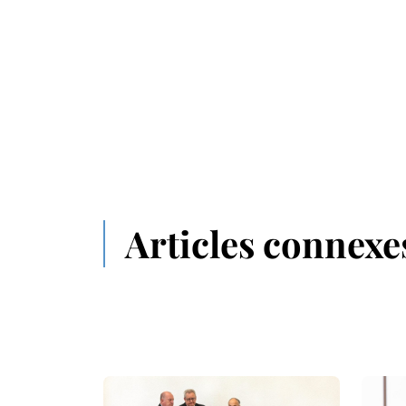
Articles connexe