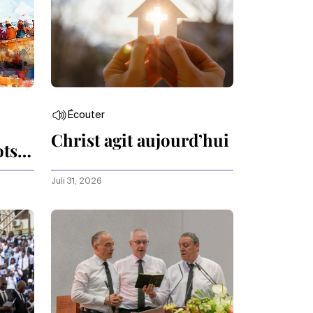
Écouter
Christ agit aujourd’hui
ots
Juli 31, 2026