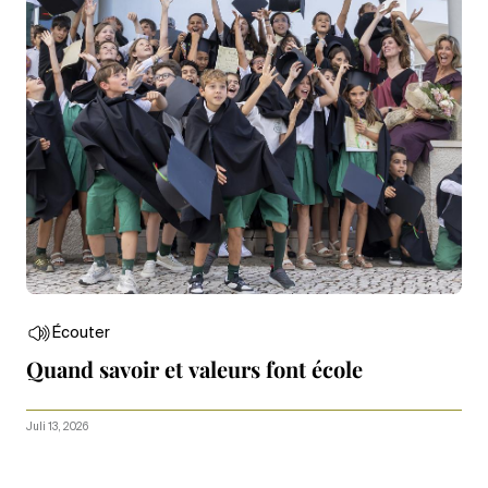
Écouter
Quand savoir et valeurs font école
Juli 13, 2026