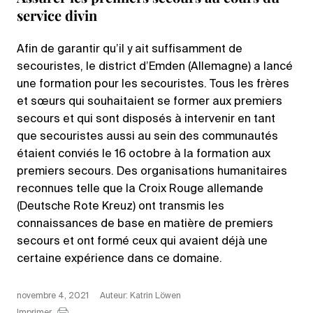
service divin
Afin de garantir qu’il y ait suffisamment de
secouristes, le district d’Emden (Allemagne) a lancé
une formation pour les secouristes. Tous les frères
et sœurs qui souhaitaient se former aux premiers
secours et qui sont disposés à intervenir en tant
que secouristes aussi au sein des communautés
étaient conviés le 16 octobre à la formation aux
premiers secours. Des organisations humanitaires
reconnues telle que la Croix Rouge allemande
(Deutsche Rote Kreuz) ont transmis les
connaissances de base en matière de premiers
secours et ont formé ceux qui avaient déjà une
certaine expérience dans ce domaine.
novembre 4, 2021
Auteur: Katrin Löwen