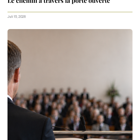
Le chemin à travers la porte ouverte
Juli 15, 2026