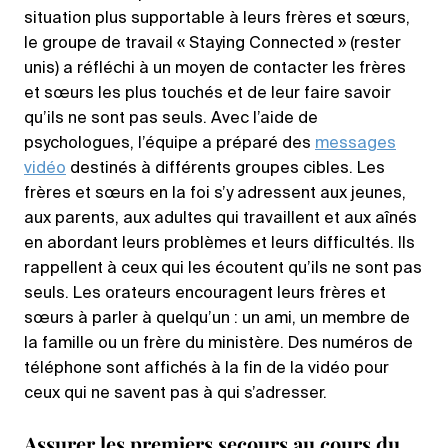
situation plus supportable à leurs frères et sœurs,
le groupe de travail « Staying Connected » (rester
unis) a réfléchi à un moyen de contacter les frères
et sœurs les plus touchés et de leur faire savoir
qu’ils ne sont pas seuls. Avec l’aide de
psychologues, l’équipe a préparé des
messages
vidéo
destinés à différents groupes cibles. Les
frères et sœurs en la foi s’y adressent aux jeunes,
aux parents, aux adultes qui travaillent et aux aînés
en abordant leurs problèmes et leurs difficultés. Ils
rappellent à ceux qui les écoutent qu’ils ne sont pas
seuls. Les orateurs encouragent leurs frères et
sœurs à parler à quelqu’un : un ami, un membre de
la famille ou un frère du ministère. Des numéros de
téléphone sont affichés à la fin de la vidéo pour
ceux qui ne savent pas à qui s’adresser.
Assurer les premiers secours au cours du