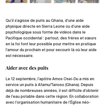
Qu’il s’agisse de puits au Ghana, d’une aide
physique directe en Sierra Leone ou d’une aide
psychologique sous forme de vidéos dans le
Pacifique occidental : partout, des frères et sœurs
en la foi font leur possible pour mettre en pratique
l’amour du prochain et pour secourir là où leur aide
est nécessaire.
Aider avec des puits
Le 12 septembre, l’apôtre Amos Osei-Du a mis en
service un puits à Afamu/Tanoso (Ghana). Depuis
déjà de nombreuses années, il est difficile d’obtenir
de l’eau potable dans cette région. En collaboration
avec l’organisation humanitaire de l’Église néo-