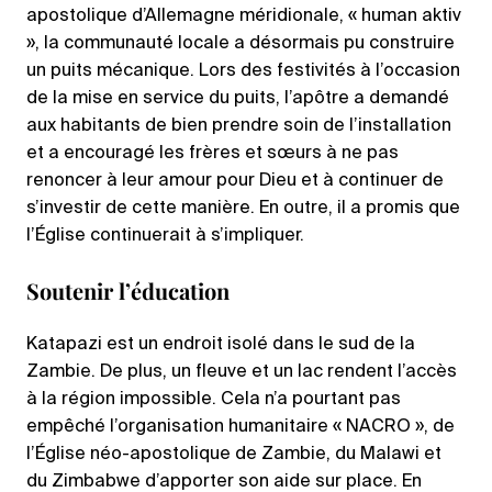
apostolique d’Allemagne méridionale, « human aktiv
», la communauté locale a désormais pu construire
un puits mécanique. Lors des festivités à l’occasion
de la mise en service du puits, l’apôtre a demandé
aux habitants de bien prendre soin de l’installation
et a encouragé les frères et sœurs à ne pas
renoncer à leur amour pour Dieu et à continuer de
s’investir de cette manière. En outre, il a promis que
l’Église continuerait à s’impliquer.
Soutenir l’éducation
Katapazi est un endroit isolé dans le sud de la
Zambie. De plus, un fleuve et un lac rendent l’accès
à la région impossible. Cela n’a pourtant pas
empêché l’organisation humanitaire « NACRO », de
l’Église néo-apostolique de Zambie, du Malawi et
du Zimbabwe d’apporter son aide sur place. En