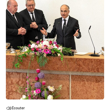
Écouter