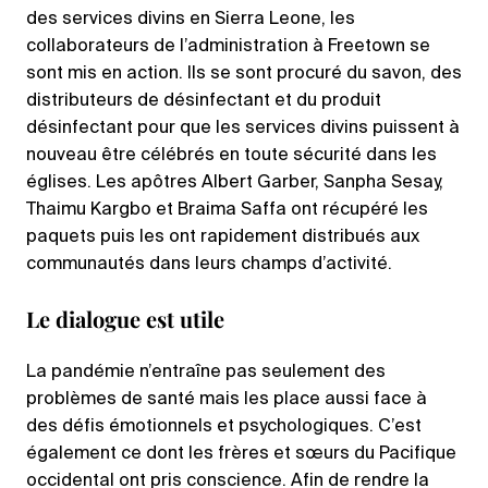
des services divins en Sierra Leone, les
collaborateurs de l’administration à Freetown se
sont mis en action. Ils se sont procuré du savon, des
distributeurs de désinfectant et du produit
désinfectant pour que les services divins puissent à
nouveau être célébrés en toute sécurité dans les
églises. Les apôtres Albert Garber, Sanpha Sesay,
Thaimu Kargbo et Braima Saffa ont récupéré les
paquets puis les ont rapidement distribués aux
communautés dans leurs champs d’activité.
Le dialogue est utile
La pandémie n’entraîne pas seulement des
problèmes de santé mais les place aussi face à
des défis émotionnels et psychologiques. C’est
également ce dont les frères et sœurs du Pacifique
occidental ont pris conscience. Afin de rendre la