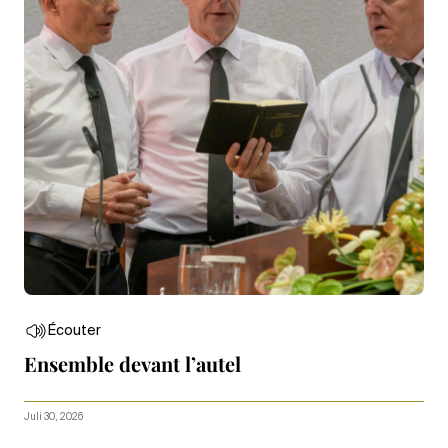
Écouter
Ensemble devant l’autel
Juli 30, 2026