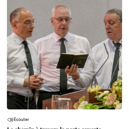
Écouter