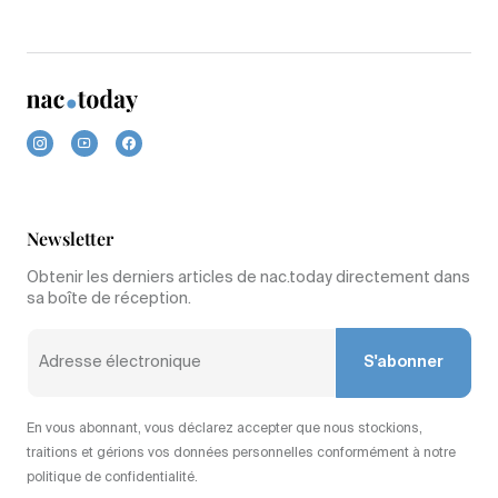
Newsletter
Obtenir les derniers articles de nac.today directement dans
sa boîte de réception.
S'abonner
En vous abonnant, vous déclarez accepter que nous stockions,
traitions et gérions vos données personnelles conformément à notre
politique de confidentialité.