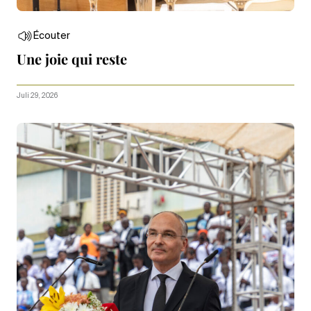
Écouter
Une joie qui reste
Juli 29, 2026