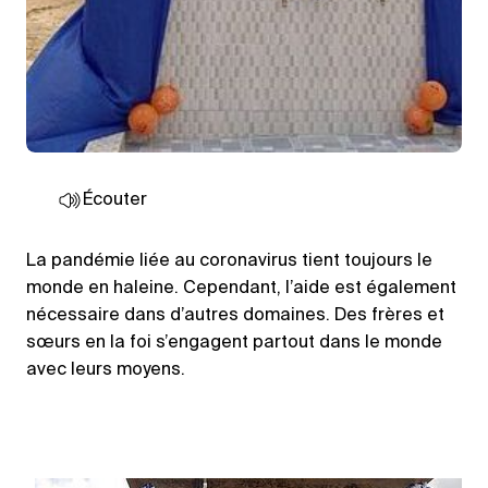
Écouter
La pandémie liée au coronavirus tient toujours le
monde en haleine. Cependant, l’aide est également
nécessaire dans d’autres domaines. Des frères et
sœurs en la foi s’engagent partout dans le monde
avec leurs moyens.