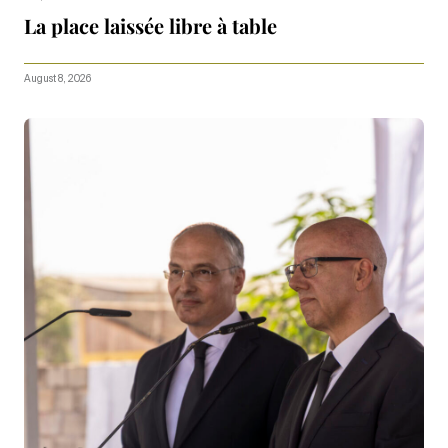
La place laissée libre à table
August 8, 2026