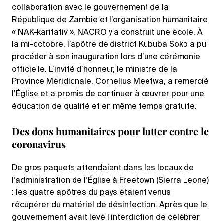
collaboration avec le gouvernement de la
République de Zambie et l’organisation humanitaire
« NAK-karitativ », NACRO y a construit une école. À
la mi-octobre, l’apôtre de district Kububa Soko a pu
procéder à son inauguration lors d’une cérémonie
officielle. L’invité d’honneur, le ministre de la
Province Méridionale, Cornelius Meetwa, a remercié
l’Église et a promis de continuer à œuvrer pour une
éducation de qualité et en même temps gratuite.
Des dons humanitaires pour lutter contre le
coronavirus
De gros paquets attendaient dans les locaux de
l’administration de l’Église à Freetown (Sierra Leone)
: les quatre apôtres du pays étaient venus
récupérer du matériel de désinfection. Après que le
gouvernement avait levé l’interdiction de célébrer