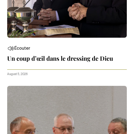
Écouter
Un coup d’œil dans le dressing de Dieu
August 5, 2026