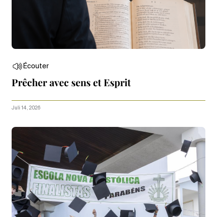
Écouter
Prêcher avec sens et Esprit
Juli 14, 2026