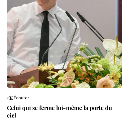
Écouter
Celui qui se ferme lui-même la porte du
ciel