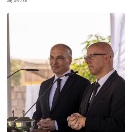
August 8, 2026