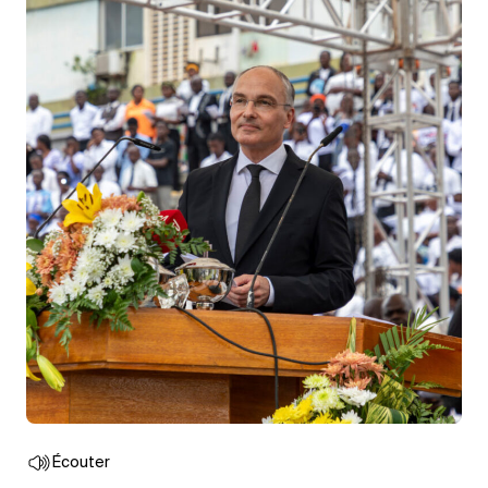
Écouter