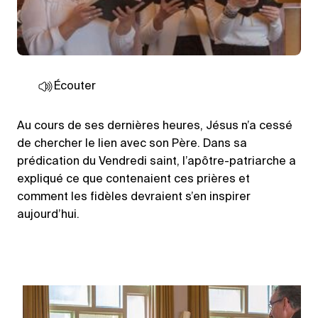
Écouter
Au cours de ses dernières heures, Jésus n’a cessé
de chercher le lien avec son Père. Dans sa
prédication du Vendredi saint, l’apôtre-patriarche a
expliqué ce que contenaient ces prières et
comment les fidèles devraient s’en inspirer
aujourd’hui.