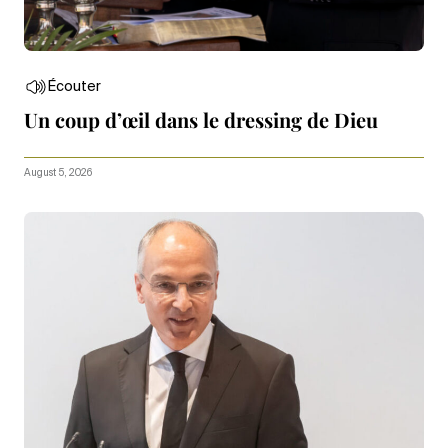
Écouter
Un coup d’œil dans le dressing de Dieu
August 5, 2026