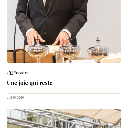
Écouter
Une joie qui reste
Juli 29, 2026