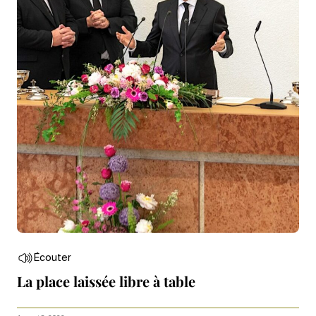
Écouter
La place laissée libre à table