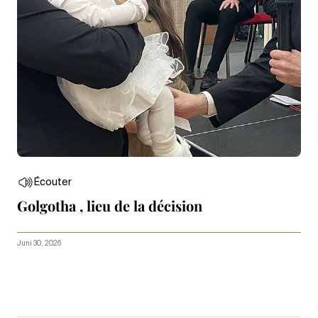
Écouter
Golgotha , lieu de la décision
Juni 30, 2026