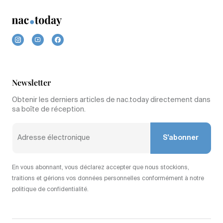
Newsletter
Obtenir les derniers articles de nac.today directement dans
sa boîte de réception.
S'abonner
En vous abonnant, vous déclarez accepter que nous stockions,
traitions et gérions vos données personnelles conformément à notre
politique de confidentialité.