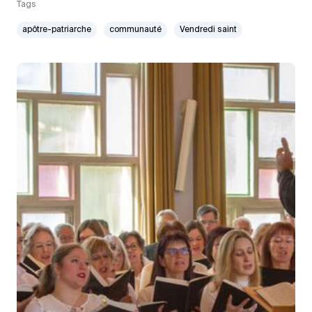
Tags
apôtre-patriarche
communauté
Vendredi saint