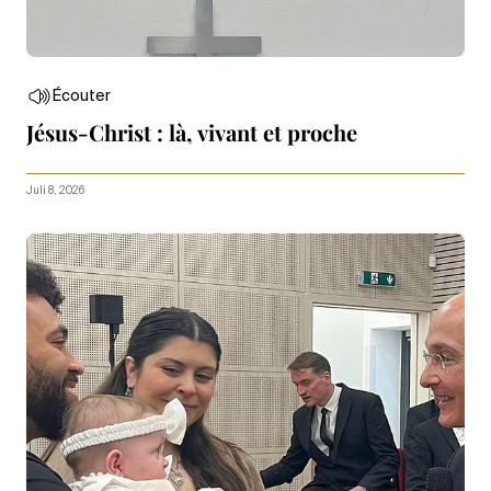
Écouter
Jésus-Christ : là, vivant et proche
Juli 8, 2026