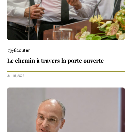
Écouter
Le chemin à travers la porte ouverte
Juli 15, 2026