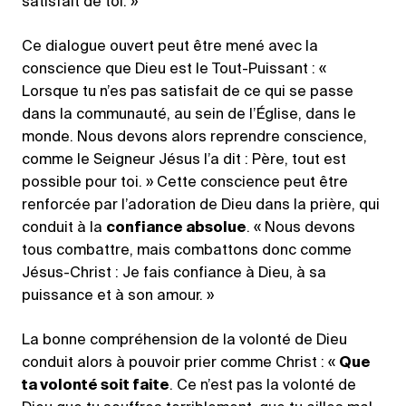
satisfait de toi. »
Ce dialogue ouvert peut être mené avec la
conscience que Dieu est le Tout-Puissant : «
Lorsque tu n’es pas satisfait de ce qui se passe
dans la communauté, au sein de l’Église, dans le
monde. Nous devons alors reprendre conscience,
comme le Seigneur Jésus l’a dit : Père, tout est
possible pour toi. » Cette conscience peut être
renforcée par l’adoration de Dieu dans la prière, qui
conduit à la
confiance absolue
. « Nous devons
tous combattre, mais combattons donc comme
Jésus-Christ : Je fais confiance à Dieu, à sa
puissance et à son amour. »
La bonne compréhension de la volonté de Dieu
conduit alors à pouvoir prier comme Christ : «
Que
ta volonté soit faite
. Ce n’est pas la volonté de