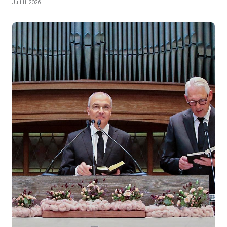
Juli 11, 2026