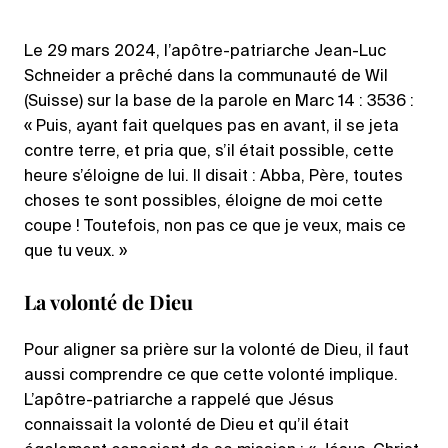
Le 29 mars 2024, l’apôtre-patriarche Jean-Luc
Schneider a prêché dans la communauté de Wil
(Suisse) sur la base de la parole en Marc 14 : 3536 :
« Puis, ayant fait quelques pas en avant, il se jeta
contre terre, et pria que, s’il était possible, cette
heure s’éloigne de lui. Il disait : Abba, Père, toutes
choses te sont possibles, éloigne de moi cette
coupe ! Toutefois, non pas ce que je veux, mais ce
que tu veux. »
La volonté de Dieu
Pour aligner sa prière sur la volonté de Dieu, il faut
aussi comprendre ce que cette volonté implique.
L’apôtre-patriarche a rappelé que Jésus
connaissait la volonté de Dieu et qu’il était