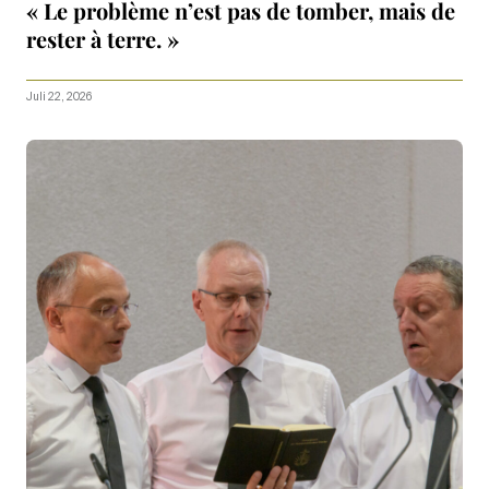
« Le problème n’est pas de tomber, mais de
rester à terre. »
Juli 22, 2026