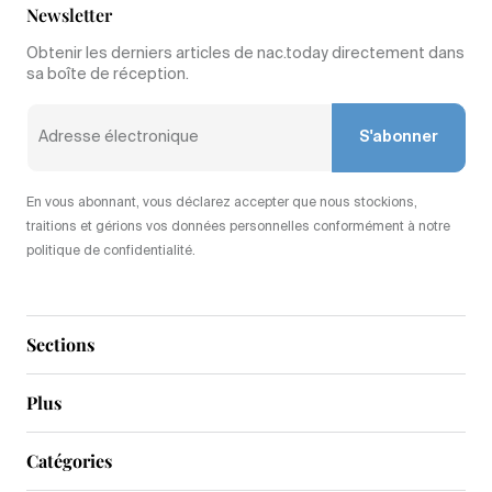
Newsletter
Obtenir les derniers articles de nac.today directement dans
sa boîte de réception.
S'abonner
En vous abonnant, vous déclarez accepter que nous stockions,
traitions et gérions vos données personnelles conformément à notre
politique de confidentialité.
Sections
Plus
Catégories