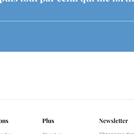
ons
Plus
Newsletter