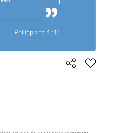
Philippiens 4 : 13