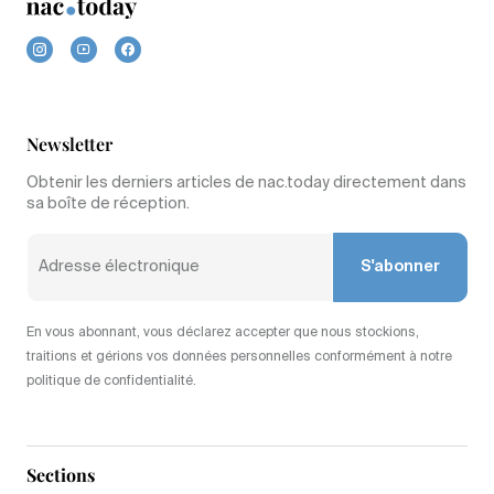
Newsletter
Obtenir les derniers articles de nac.today directement dans
sa boîte de réception.
S'abonner
En vous abonnant, vous déclarez accepter que nous stockions,
traitions et gérions vos données personnelles conformément à notre
politique de confidentialité.
Sections