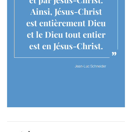
Ainsi, Jésus-Christ
est entièrement Dieu
et le Dieu tout entier
est en Jésus-Christ.
Jean-Luc Schneider