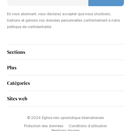
En vous abonnant, vous déclarez accepter que nous stockions,
traitions et gérions vos données personnelles conformément à notre
politique de confidentialité.
Sections
Plus
Catégories
Sites web
© 2024 Église néo-apostolique internationale
Protection des données
Conditions d’utilisation