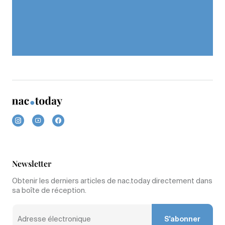
Newsletter
Obtenir les derniers articles de nac.today directement dans
sa boîte de réception.
S'abonner