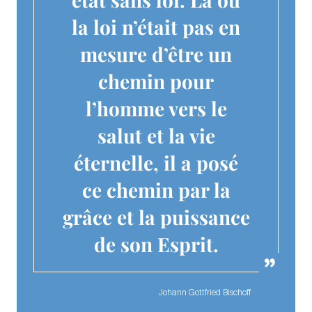
la loi n’était pas en
mesure d’être un
chemin pour
l’homme vers le
salut et la vie
éternelle, il a posé
ce chemin par la
grâce et la puissance
de son Esprit.
Johann Gottfried Bischoff