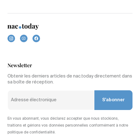
Newsletter
Obtenir les derniers articles de nac.today directement dans
sa boîte de réception.
S'abonner
En vous abonnant, vous déclarez accepter que nous stockions,
traitions et gérions vos données personnelles conformément à notre
politique de confidentialité.