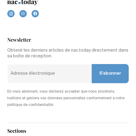
Newsletter
Obtenir les derniers articles de nac.today directement dans
sa boîte de réception.
S'abonner
En vous abonnant, vous déclarez accepter que nous stockions,
traitions et gérions vos données personnelles conformément à notre
politique de confidentialité.
Sections