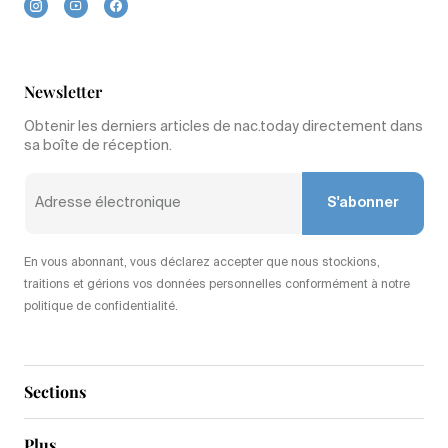
Newsletter
Obtenir les derniers articles de nac.today directement dans
sa boîte de réception.
S'abonner
En vous abonnant, vous déclarez accepter que nous stockions,
traitions et gérions vos données personnelles conformément à notre
politique de confidentialité.
Sections
Plus