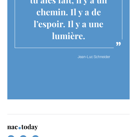
chemin. Il y a de
l’espoir. Il y a une
lumière.
Jean-Luc Schneider