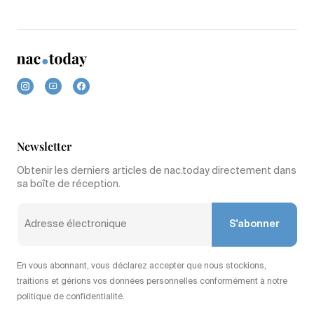
Newsletter
Obtenir les derniers articles de nac.today directement dans
sa boîte de réception.
S'abonner
En vous abonnant, vous déclarez accepter que nous stockions,
traitions et gérions vos données personnelles conformément à notre
politique de confidentialité.