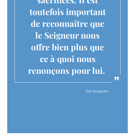
toutefois important
de reconnaître que
le Seigneur nous
offre bien plus que
ce à quoi nous
renonçons pour lui.
Edy Isnugroho