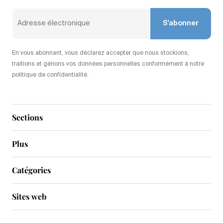
S'abonner
En vous abonnant, vous déclarez accepter que nous stockions,
traitions et gérions vos données personnelles conformément à notre
politique de confidentialité.
Sections
Plus
Catégories
Sites web