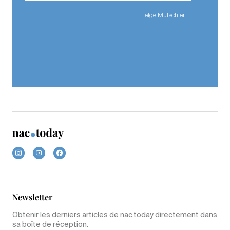
Helge Mutschler
Newsletter
Obtenir les derniers articles de nac.today directement dans
sa boîte de réception.