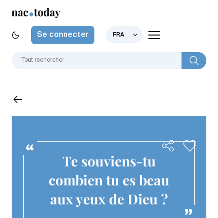
Se connecter
FRA
Te souviens-tu
combien tu es beau
aux yeux de Dieu ?