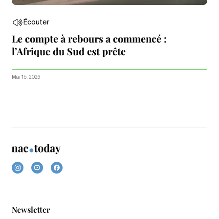
Écouter
Le compte à rebours a commencé :
l’Afrique du Sud est prête
Mai 15, 2026
Newsletter