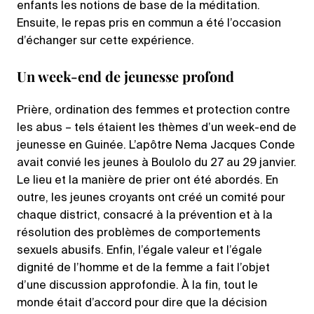
enfants les notions de base de la méditation.
Ensuite, le repas pris en commun a été l’occasion
d’échanger sur cette expérience.
Un week-end de jeunesse profond
Prière, ordination des femmes et protection contre
les abus – tels étaient les thèmes d’un week-end de
jeunesse en Guinée. L’apôtre Nema Jacques Conde
avait convié les jeunes à Boulolo du 27 au 29 janvier.
Le lieu et la manière de prier ont été abordés. En
outre, les jeunes croyants ont créé un comité pour
chaque district, consacré à la prévention et à la
résolution des problèmes de comportements
sexuels abusifs. Enfin, l’égale valeur et l’égale
dignité de l’homme et de la femme a fait l’objet
d’une discussion approfondie. À la fin, tout le
monde était d’accord pour dire que la décision