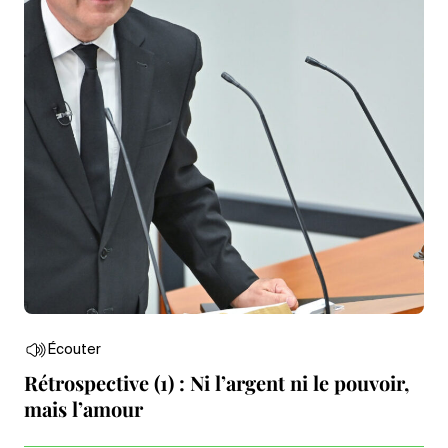
Écouter
Rétrospective (1) : Ni l’argent ni le pouvoir,
mais l’amour