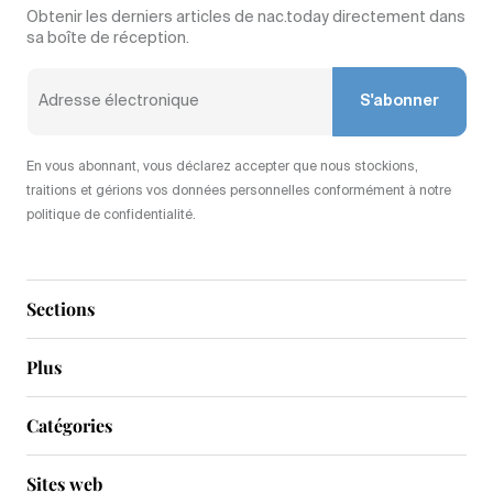
Obtenir les derniers articles de nac.today directement dans
sa boîte de réception.
S'abonner
En vous abonnant, vous déclarez accepter que nous stockions,
traitions et gérions vos données personnelles conformément à notre
politique de confidentialité.
Sections
Plus
Catégories
Sites web