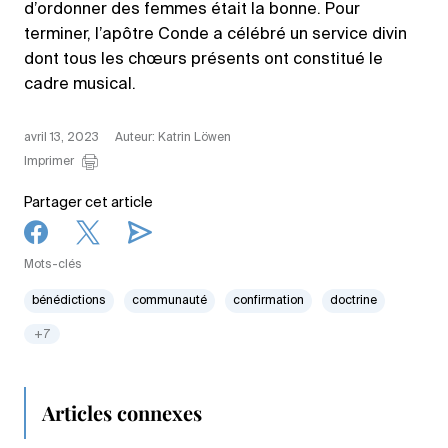
d’ordonner des femmes était la bonne. Pour
terminer, l’apôtre Conde a célébré un service divin
dont tous les chœurs présents ont constitué le
cadre musical.
avril 13, 2023
Auteur: Katrin Löwen
Imprimer
Partager cet article
Mots-clés
bénédictions
communauté
confirmation
doctrine
+7
Articles connexes