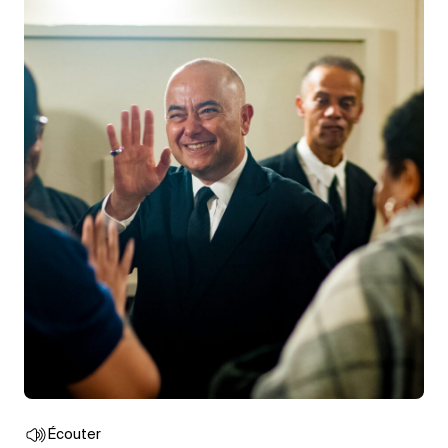
Écouter