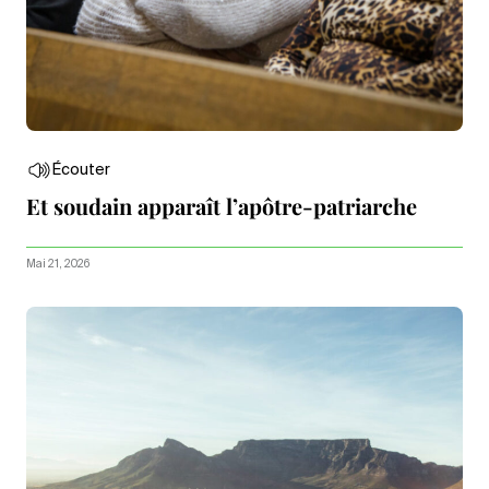
Écouter
Et soudain apparaît l’apôtre-patriarche
Mai 21, 2026