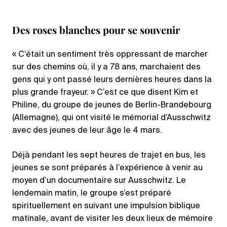
Des roses blanches pour se souvenir
« C’était un sentiment très oppressant de marcher
sur des chemins où, il y a 78 ans, marchaient des
gens qui y ont passé leurs dernières heures dans la
plus grande frayeur. » C’est ce que disent Kim et
Philine, du groupe de jeunes de Berlin-Brandebourg
(Allemagne), qui ont visité le mémorial d’Ausschwitz
avec des jeunes de leur âge le 4 mars.
Déjà pendant les sept heures de trajet en bus, les
jeunes se sont préparés à l’expérience à venir au
moyen d’un documentaire sur Ausschwitz. Le
lendemain matin, le groupe s’est préparé
spirituellement en suivant une impulsion biblique
matinale, avant de visiter les deux lieux de mémoire