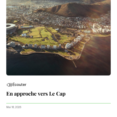
Écouter
En approche vers Le Cap
Mai 18, 2026