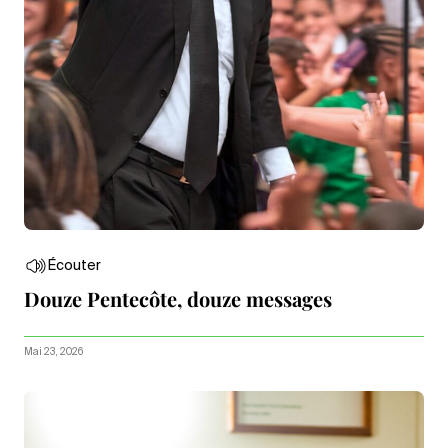
Écouter
Douze Pentecôte, douze messages
Mai 23, 2026