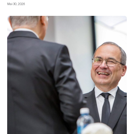
Mai 30, 2026