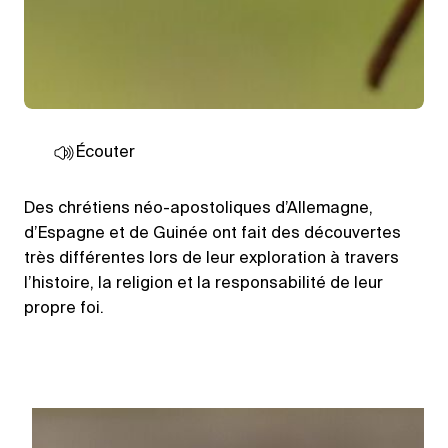
Écouter
Des chrétiens néo-apostoliques d’Allemagne,
d’Espagne et de Guinée ont fait des découvertes
très différentes lors de leur exploration à travers
l’histoire, la religion et la responsabilité de leur
propre foi.