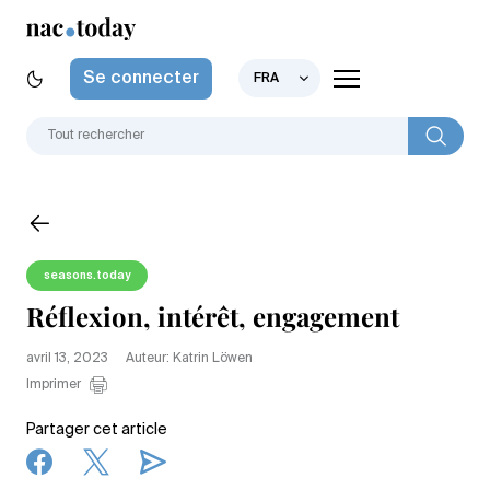
Se connecter
FRA
seasons.today
Réflexion, intérêt, engagement
avril 13, 2023
Auteur: Katrin Löwen
Imprimer
Partager cet article