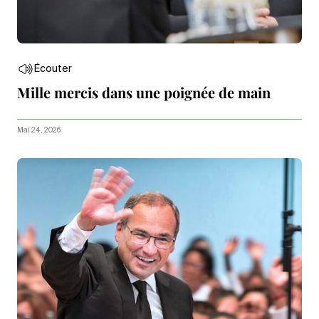
Écouter
Mille mercis dans une poignée de main
Mai 24, 2026