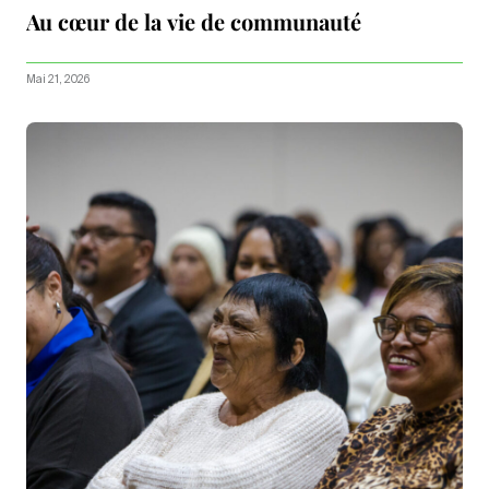
Au cœur de la vie de communauté
Mai 21, 2026