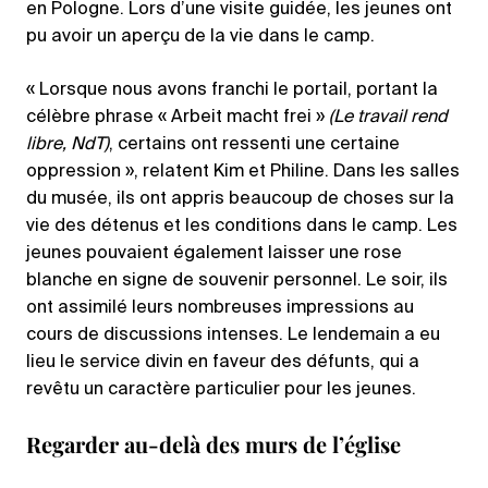
en Pologne. Lors d’une visite guidée, les jeunes ont
pu avoir un aperçu de la vie dans le camp.
« Lorsque nous avons franchi le portail, portant la
célèbre phrase « Arbeit macht frei »
(Le travail rend
libre, NdT)
, certains ont ressenti une certaine
oppression », relatent Kim et Philine. Dans les salles
du musée, ils ont appris beaucoup de choses sur la
vie des détenus et les conditions dans le camp. Les
jeunes pouvaient également laisser une rose
blanche en signe de souvenir personnel. Le soir, ils
ont assimilé leurs nombreuses impressions au
cours de discussions intenses. Le lendemain a eu
lieu le service divin en faveur des défunts, qui a
revêtu un caractère particulier pour les jeunes.
Regarder au-delà des murs de l’église