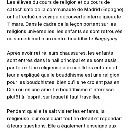
Les élèves du cours de religion et du cours de
catéchisme de la communauté de Madrid (Espagne)
ont effectué un voyage découverte interreligieux le
11 mars. Dans le cadre de la leçon portant sur les
religions universelles, les enfants se sont retrouvés
ce samedi matin au centre bouddhiste
Nagarjuna
.
Après avoir retiré leurs chaussures, les enfants
sont entrés dans le hall principal et se sont assis
par terre. Une religieuse a accueilli les enfants et
leur a expliqué que le bouddhisme est une religion
pour les bouddhistes, bien qu’ils ne croient pas en
Dieu ou en une âme. Le bouddhisme s’intéresse
plutôt à l’esprit, sur lequel il faut travailler.
Pendant qu’elle faisait visiter les enfants, la
religieuse leur expliquait tout en détail et répondait
à leurs questions. Elle a également enseigné aux