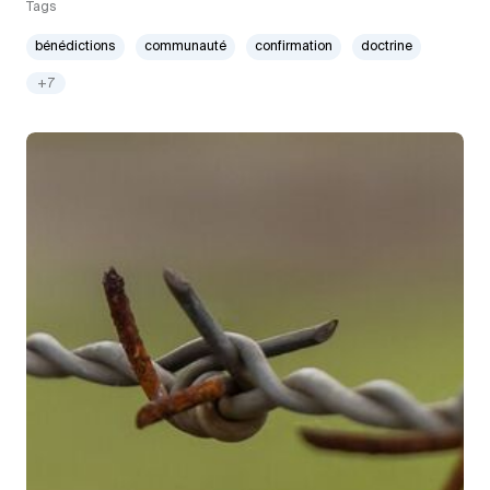
Tags
bénédictions
communauté
confirmation
doctrine
+7