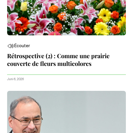
Écouter
Rétrospective (2) : Comme une prairie
couverte de fleurs multicolores
Juni 6, 2026