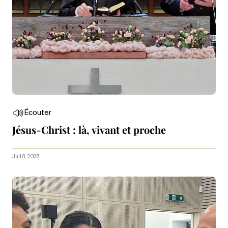
Écouter
Jésus-Christ : là, vivant et proche
Juli 8, 2026