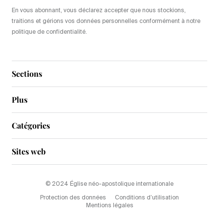
En vous abonnant, vous déclarez accepter que nous stockions,
traitions et gérions vos données personnelles conformément à notre
politique de confidentialité.
Sections
Plus
Catégories
Sites web
© 2024 Église néo-apostolique internationale
Protection des données
Conditions d’utilisation
Mentions légales