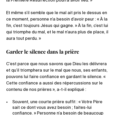
la Première Résurrection pourra avoir lieu. »
Et même s’il semble que le mal ait pris le dessus en
ce moment, personne n’a besoin d’avoir peur : « À la
fin, c’est toujours Jésus qui gagne. » À la fin, c’est lui
qui triomphe du mal, et le mal n’aura plus de place, il
aura tout perdu. »
Garder le silence dans la prière
C’est parce que nous savons que Dieu les délivrera
et qu’il triomphera sur le mal que nous, ses enfants,
pouvons lui faire confiance en gardant le silence. «
Cette confiance a aussi des répercussions sur le
contenu de nos prières », a-t-il expliqué :
Souvent, une courte prière suffit : « Votre Père
sait ce dont vous avez besoin ; faites-lui
confiance. » Personne n’a besoin de beaucoup