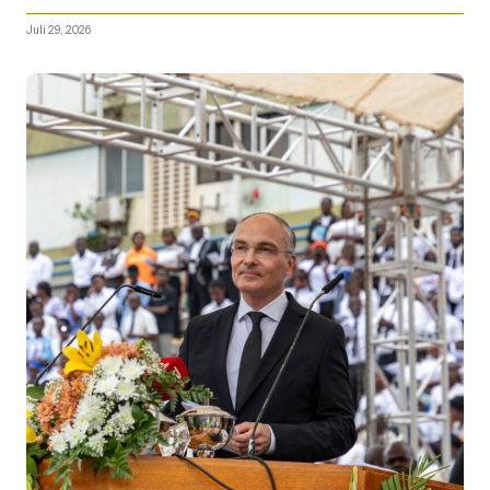
Juli 29, 2026