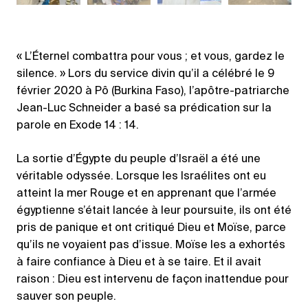
« L’Éternel combattra pour vous ; et vous, gardez le
silence. » Lors du service divin qu’il a célébré le 9
février 2020 à Pô (Burkina Faso), l’apôtre-patriarche
Jean-Luc Schneider a basé sa prédication sur la
parole en Exode 14 : 14.
La sortie d’Égypte du peuple d’Israël a été une
véritable odyssée. Lorsque les Israélites ont eu
atteint la mer Rouge et en apprenant que l’armée
égyptienne s’était lancée à leur poursuite, ils ont été
pris de panique et ont critiqué Dieu et Moïse, parce
qu’ils ne voyaient pas d’issue. Moïse les a exhortés
à faire confiance à Dieu et à se taire. Et il avait
raison : Dieu est intervenu de façon inattendue pour
sauver son peuple.