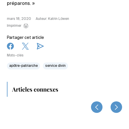
préparons. »
mars 18, 2020
Auteur: Katrin Löwen
Imprimer
Partager cet article
Mots-clés
apôtre-patriarche
service divin
Articles connexes