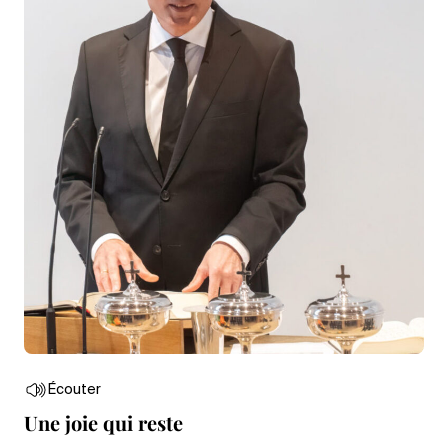
Écouter
Une joie qui reste