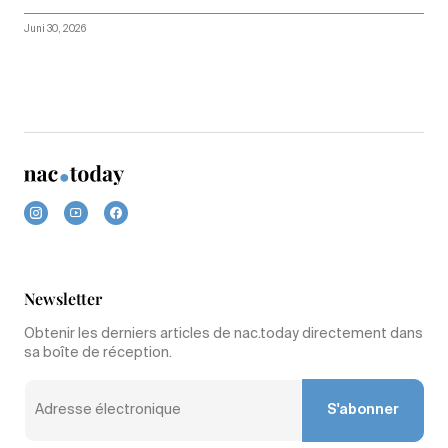
Juni 30, 2026
Newsletter
Obtenir les derniers articles de nac.today directement dans
sa boîte de réception.
S'abonner