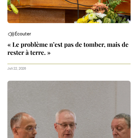
Écouter
« Le problème n’est pas de tomber, mais de
rester à terre. »
Juli 22, 2026