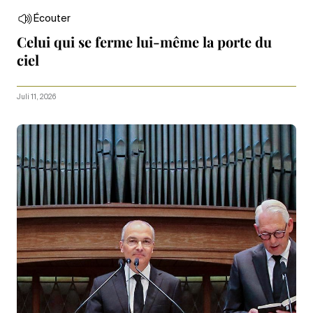
Écouter
Celui qui se ferme lui-même la porte du
ciel
Juli 11, 2026