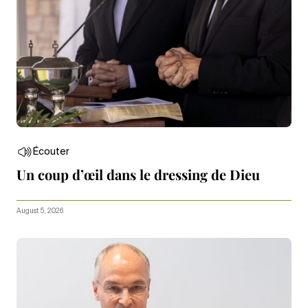
Écouter
Un coup d’œil dans le dressing de Dieu
August 5, 2026