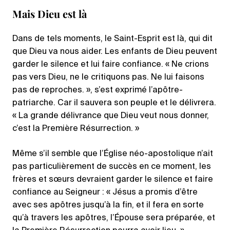
Mais Dieu est là
Dans de tels moments, le Saint-Esprit est là, qui dit
que Dieu va nous aider. Les enfants de Dieu peuvent
garder le silence et lui faire confiance. « Ne crions
pas vers Dieu, ne le critiquons pas. Ne lui faisons
pas de reproches. », s’est exprimé l’apôtre-
patriarche. Car il sauvera son peuple et le délivrera.
« La grande délivrance que Dieu veut nous donner,
c’est la Première Résurrection. »
Même s’il semble que l’Église néo-apostolique n’ait
pas particulièrement de succès en ce moment, les
frères et sœurs devraient garder le silence et faire
confiance au Seigneur : « Jésus a promis d’être
avec ses apôtres jusqu’à la fin, et il fera en sorte
qu’à travers les apôtres, l’Épouse sera préparée, et