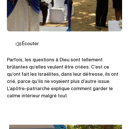
Écouter
Parfois, les questions à Dieu sont tellement
brûlantes qu’elles veulent être criées. C’est ce
qu’ont fait les Israélites, dans leur détresse, ils ont
crié, parce qu’ils ne voyaient plus d’autre issue.
L’apôtre-patriarche explique comment garder le
calme intérieur malgré tout.