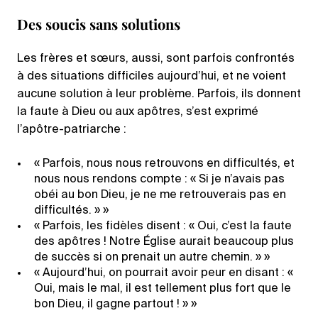
Des soucis sans solutions
Les frères et sœurs, aussi, sont parfois confrontés
à des situations difficiles aujourd’hui, et ne voient
aucune solution à leur problème. Parfois, ils donnent
la faute à Dieu ou aux apôtres, s’est exprimé
l’apôtre-patriarche :
« Parfois, nous nous retrouvons en difficultés, et
nous nous rendons compte : « Si je n’avais pas
obéi au bon Dieu, je ne me retrouverais pas en
difficultés. » »
« Parfois, les fidèles disent : « Oui, c’est la faute
des apôtres ! Notre Église aurait beaucoup plus
de succès si on prenait un autre chemin. » »
« Aujourd’hui, on pourrait avoir peur en disant : «
Oui, mais le mal, il est tellement plus fort que le
bon Dieu, il gagne partout ! » »