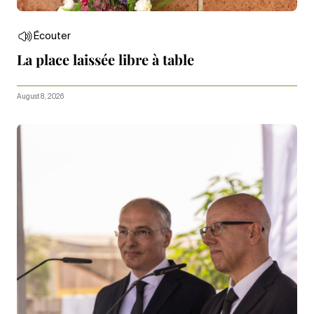
Écouter
La place laissée libre à table
August 8, 2026