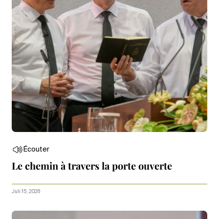
Écouter
Le chemin à travers la porte ouverte
Juli 15, 2026