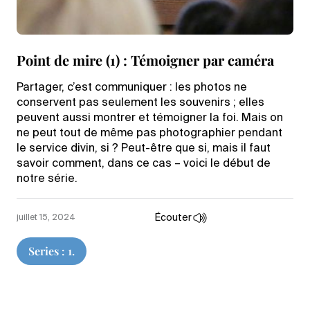
Point de mire (1) : Témoigner par caméra
Partager, c’est communiquer : les photos ne
conservent pas seulement les souvenirs ; elles
peuvent aussi montrer et témoigner la foi. Mais on
ne peut tout de même pas photographier pendant
le service divin, si ? Peut-être que si, mais il faut
savoir comment, dans ce cas – voici le début de
notre série.
Écouter
juillet 15, 2024
Series : 1.