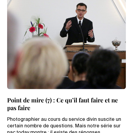
Point de mire (7) : Ce qu’il faut faire et ne
pas faire
Photographier au cours du service divin suscite un
certain nombre de questions. Mais notre série sur
nac.today montre : il existe des réponses