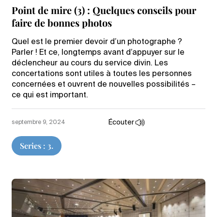
Point de mire (3) : Quelques conseils pour
faire de bonnes photos
Quel est le premier devoir d’un photographe ?
Parler ! Et ce, longtemps avant d’appuyer sur le
déclencheur au cours du service divin. Les
concertations sont utiles à toutes les personnes
concernées et ouvrent de nouvelles possibilités –
ce qui est important.
Écouter
septembre 9, 2024
Series : 3.