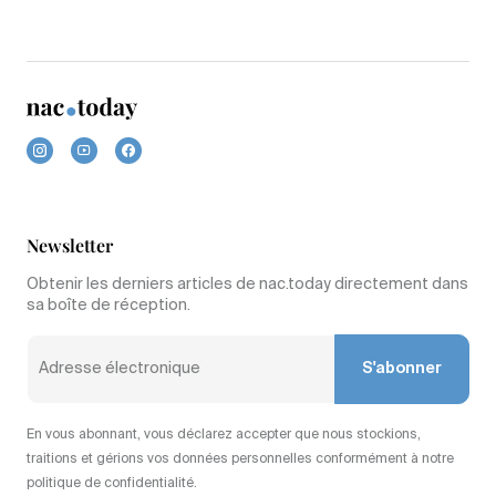
Newsletter
Obtenir les derniers articles de nac.today directement dans
sa boîte de réception.
S'abonner
En vous abonnant, vous déclarez accepter que nous stockions,
traitions et gérions vos données personnelles conformément à notre
politique de confidentialité.