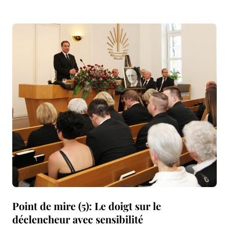
Point de mire (5): Le doigt sur le
déclencheur avec sensibilité