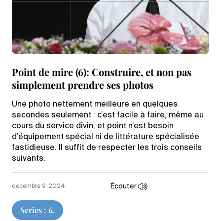
Point de mire (6): Construire, et non pas
simplement prendre ses photos
Une photo nettement meilleure en quelques
secondes seulement : c’est facile à faire, même au
cours du service divin, et point n’est besoin
d’équipement spécial ni de littérature spécialisée
fastidieuse. Il suffit de respecter les trois conseils
suivants.
Écouter
décembre 9, 2024
Series : 6.