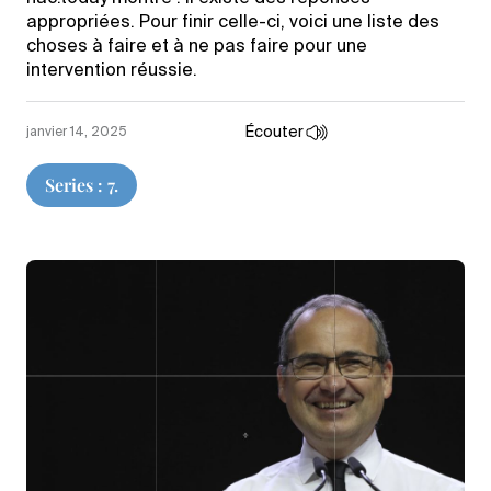
appropriées. Pour finir celle-ci, voici une liste des
choses à faire et à ne pas faire pour une
intervention réussie.
Écouter
janvier 14, 2025
Series : 7.