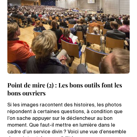
Point de mire (2) : Les bons outils font les
bons ouvriers
Si les images racontent des histoires, les photos
répondent à certaines questions, à condition que
l’on sache appuyer sur le déclencheur au bon
moment. Que faut-il mettre en lumière dans le
cadre d’un service divin ? Voici une vue d’ensemble