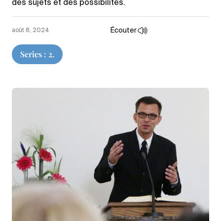
des sujets et des possibilités.
Écouter
août 8, 2024
Series : 2.