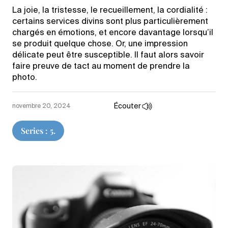
La joie, la tristesse, le recueillement, la cordialité :
certains services divins sont plus particulièrement
chargés en émotions, et encore davantage lorsqu’il
se produit quelque chose. Or, une impression
délicate peut être susceptible. Il faut alors savoir
faire preuve de tact au moment de prendre la
photo.
Écouter
novembre 20, 2024
Series : 5.