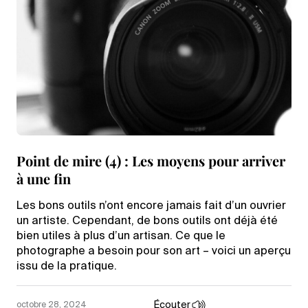
Point de mire (4) : Les moyens pour arriver
à une fin
Les bons outils n’ont encore jamais fait d’un ouvrier
un artiste. Cependant, de bons outils ont déjà été
bien utiles à plus d’un artisan. Ce que le
photographe a besoin pour son art – voici un aperçu
issu de la pratique.
Écouter
octobre 28, 2024