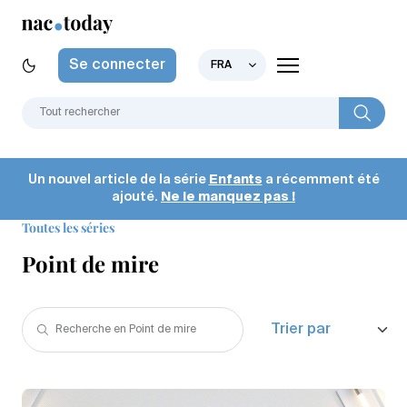
Se connecter
FRA
Un nouvel article de la série
Enfants
a récemment été
ajouté.
Ne le manquez pas !
Toutes les séries
Point de mire