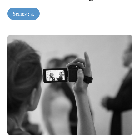
Series : 4.