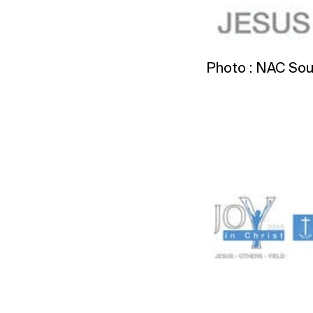
Photo : NAC Sou