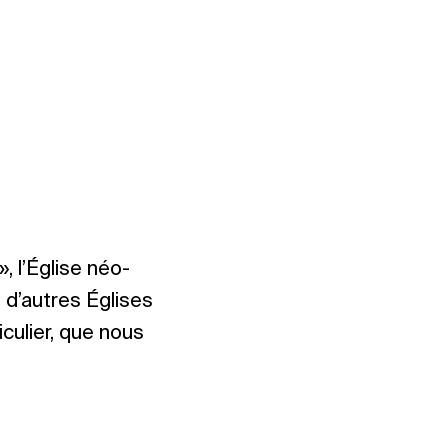
», l’Église néo-
 d’autres Églises
culier, que nous