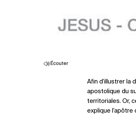
Écouter
Afin d’illustrer la
apostolique du su
territoriales. Or
explique l’apôtre