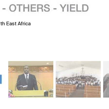
th East Africa