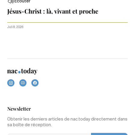
Écouter
Jésus-Christ : là, vivant et proche
Juli 8, 2026
Newsletter
Obtenir les derniers articles de nac.today directement dans
sa boîte de réception.