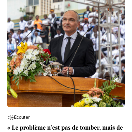
Écouter
« Le problème n’est pas de tomber, mais de