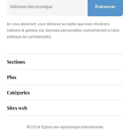
S'abonner
En vous abonnant, vous déclarez accepter que nous stockions,
traitions et gérions vos données personnelles conformément à notre
politique de confidentialité.
Sections
Plus
Catégories
Sites web
© 2024 Église néo-apostolique internationale