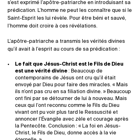
s’est exprimé l’apôtre-patriarche en introduisant sa
prédication. L’homme ne peut les connaître que si le
Saint-Esprit les lui révèle. Pour être béni et sauvé,
l’homme doit croire à ces révélations.
L’apôtre-patriarche a transmis les vérités divines
qu’il avait à l’esprit au cours de sa prédication :
Le fait que Jésus-Christ est le Fils de Dieu
est une vérité divine
: Beaucoup de
contemporains de Jésus ont cru qu’il était
envoyé par Dieu pour faire des miracles. « Mais
ils n’ont pas cru en sa filiation divine. » Beaucoup
ont fini par se détourner de lui à nouveau. Mais
ceux qui l’ont reconnu comme le Fils du Dieu
vivant ont pu voir plus tard le Ressuscité et
annoncer l’Évangile avec zèle et courage après
la Pentecôte. Conclusion : « La foi en Jésus-
Christ, le Fils de Dieu, donne accès à la vie