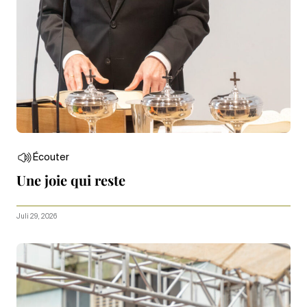
Écouter
Une joie qui reste
Juli 29, 2026