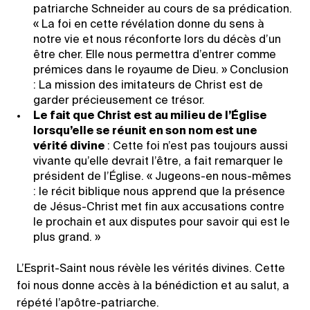
patriarche Schneider au cours de sa prédication.
« La foi en cette révélation donne du sens à
notre vie et nous réconforte lors du décès d’un
être cher. Elle nous permettra d’entrer comme
prémices dans le royaume de Dieu. » Conclusion
: La mission des imitateurs de Christ est de
garder précieusement ce trésor.
Le fait que Christ est au milieu de l’Église
lorsqu’elle se réunit en son nom est une
vérité divine
: Cette foi n’est pas toujours aussi
vivante qu’elle devrait l’être, a fait remarquer le
président de l’Église. « Jugeons-en nous-mêmes
: le récit biblique nous apprend que la présence
de Jésus-Christ met fin aux accusations contre
le prochain et aux disputes pour savoir qui est le
plus grand. »
L’Esprit-Saint nous révèle les vérités divines. Cette
foi nous donne accès à la bénédiction et au salut, a
répété l’apôtre-patriarche.