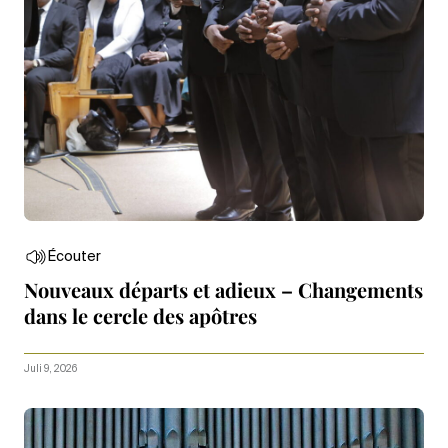
Écouter
Nouveaux départs et adieux – Changements
dans le cercle des apôtres
Juli 9, 2026