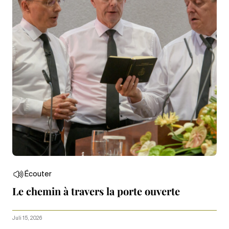
Écouter
Le chemin à travers la porte ouverte
Juli 15, 2026