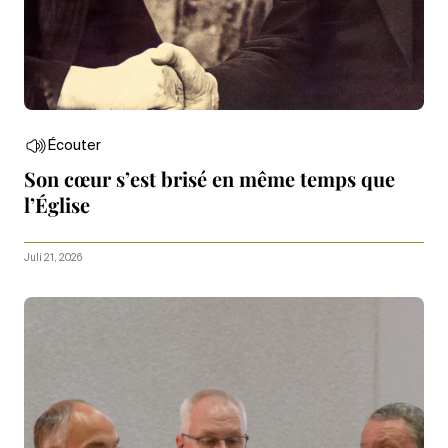
Écouter
Son cœur s’est brisé en même temps que
l’Église
Juli 21, 2026