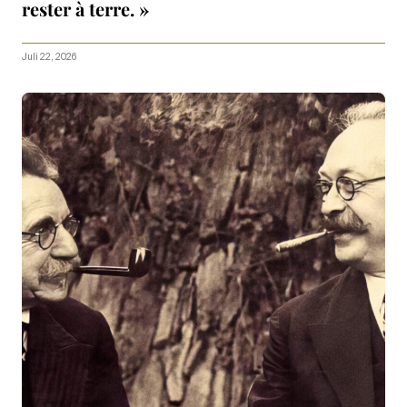
rester à terre. »
Juli 22, 2026