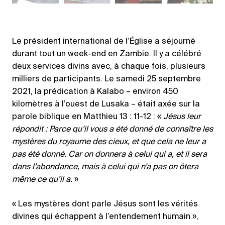
Le président international de l’Église a séjourné
durant tout un week-end en Zambie. Il y a célébré
deux services divins avec, à chaque fois, plusieurs
milliers de participants. Le samedi 25 septembre
2021, la prédication à Kalabo – environ 450
kilomètres à l’ouest de Lusaka – était axée sur la
parole biblique en Matthieu 13 : 11-12 : «
Jésus leur
répondit : Parce qu’il vous a été donné de connaître les
mystères du royaume des cieux, et que cela ne leur a
pas été donné. Car on donnera à celui qui a, et il sera
dans l’abondance, mais à celui qui n’a pas on ôtera
même ce qu’il a.
»
« Les mystères dont parle Jésus sont les vérités
divines qui échappent à l’entendement humain »,