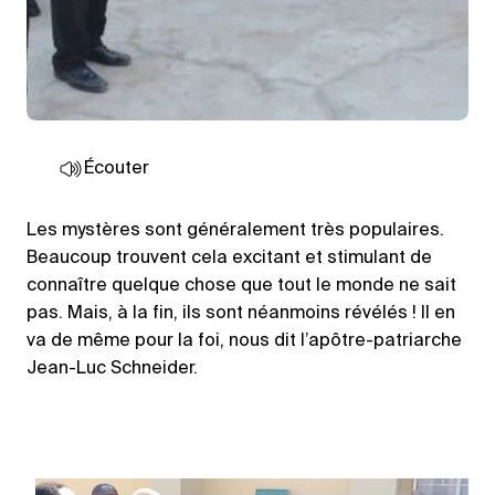
Écouter
Les mystères sont généralement très populaires.
Beaucoup trouvent cela excitant et stimulant de
connaître quelque chose que tout le monde ne sait
pas. Mais, à la fin, ils sont néanmoins révélés ! Il en
va de même pour la foi, nous dit l’apôtre-patriarche
Jean-Luc Schneider.