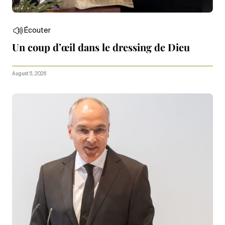
Écouter
Un coup d’œil dans le dressing de Dieu
August 5, 2026