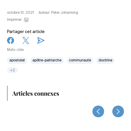
octobre 13, 2021
Auteur: Peter Johanning
Imprimer
Partager cet article
Mots-clés
apostolat
apôtre-patriarche
communauté
doctrine
+2
Articles connexes