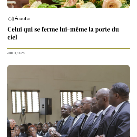
Écouter
Celui qui se ferme lui-même la porte du
ciel
Juli 11, 2026