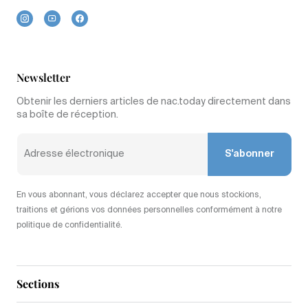
Newsletter
Obtenir les derniers articles de nac.today directement dans
sa boîte de réception.
S'abonner
En vous abonnant, vous déclarez accepter que nous stockions,
traitions et gérions vos données personnelles conformément à notre
politique de confidentialité.
Sections