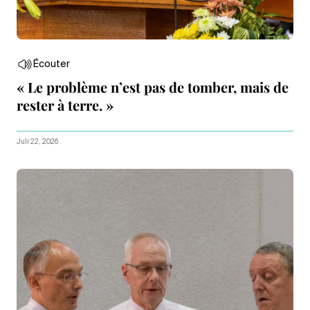
Écouter
« Le problème n’est pas de tomber, mais de
rester à terre. »
Juli 22, 2026