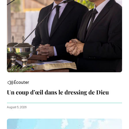
Écouter
Un coup d’œil dans le dressing de Dieu
August 5, 2026