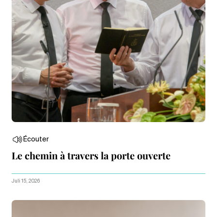
Écouter
Le chemin à travers la porte ouverte
Juli 15, 2026