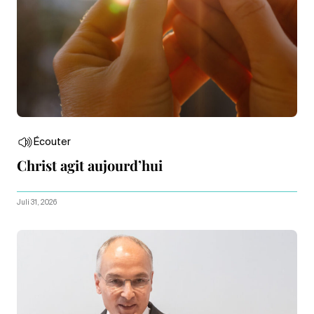
Écouter
Christ agit aujourd’hui
Juli 31, 2026