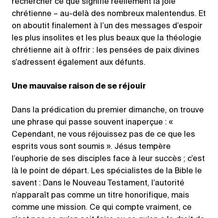
rechercher ce que signifie réellement la joie
chrétienne – au-delà des nombreux malentendus. Et
on aboutit finalement à l’un des messages d’espoir
les plus insolites et les plus beaux que la théologie
chrétienne ait à offrir : les pensées de paix divines
s’adressent également aux défunts.
Une mauvaise raison de se réjouir
Dans la prédication du premier dimanche, on trouve
une phrase qui passe souvent inaperçue : «
Cependant, ne vous réjouissez pas de ce que les
esprits vous sont soumis ». Jésus tempère
l’euphorie de ses disciples face à leur succès ; c’est
là le point de départ. Les spécialistes de la Bible le
savent : Dans le Nouveau Testament, l’autorité
n’apparaît pas comme un titre honorifique, mais
comme une mission. Ce qui compte vraiment, ce