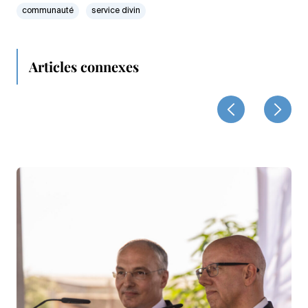
communauté
service divin
Articles connexes