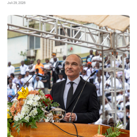
Juli 29, 2026