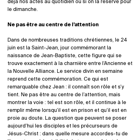
déjà nos actes au quotidien ou si on la réserve pour
le dimanche.
Ne pas être au centre de l’attention
Dans de nombreuses traditions chrétiennes, le 24
juin est la Saint-Jean, jour commémorant la
naissance de Jean-Baptiste, cette figure qui se
trouve exactement à la charnière entre l’Ancienne et
la Nouvelle Alliance. Le service divin en semaine
reprend cette commémoration. Ce qui est
remarquable chez Jean : il connaît son rôle et s’y
tient. Ne pas être au centre de l’attention, mais
montrer la voie : tel est son rôle, et il continue à le
remplir même lorsqu’il est en prison et qu’il est en
proie au doute. La question que peuvent se poser
aujourd’hui les disciples et les précurseurs de
Jésus-Christ : dans quelle mesure accordes-tu de