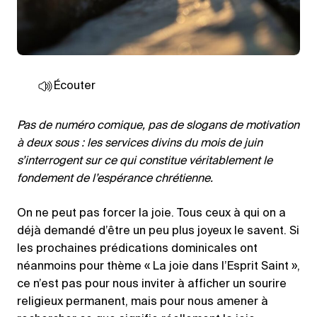
Écouter
Pas de numéro comique, pas de slogans de motivation
à deux sous : les services divins du mois de juin
s’interrogent sur ce qui constitue véritablement le
fondement de l’espérance chrétienne.
On ne peut pas forcer la joie. Tous ceux à qui on a
déjà demandé d’être un peu plus joyeux le savent. Si
les prochaines prédications dominicales ont
néanmoins pour thème « La joie dans l’Esprit Saint »,
ce n’est pas pour nous inviter à afficher un sourire
religieux permanent, mais pour nous amener à