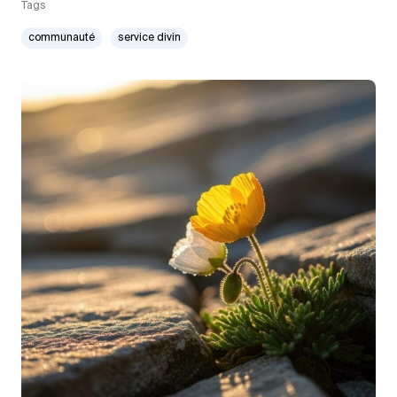
Tags
communauté
service divin