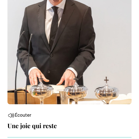
Écouter
Une joie qui reste