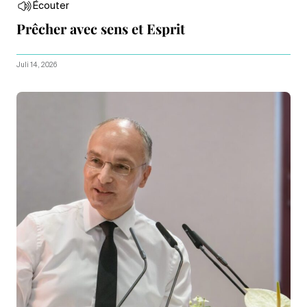
Écouter
Prêcher avec sens et Esprit
Juli 14, 2026