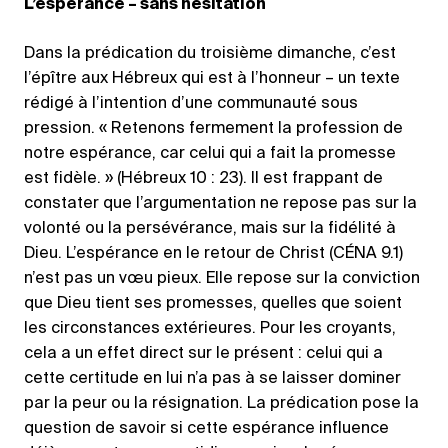
L’espérance – sans hésitation
Dans la prédication du troisième dimanche, c’est
l’épître aux Hébreux qui est à l’honneur – un texte
rédigé à l’intention d’une communauté sous
pression. « Retenons fermement la profession de
notre espérance, car celui qui a fait la promesse
est fidèle. » (Hébreux 10 : 23). Il est frappant de
constater que l’argumentation ne repose pas sur la
volonté ou la persévérance, mais sur la fidélité à
Dieu. L’espérance en le retour de Christ (CÉNA 9.1)
n’est pas un vœu pieux. Elle repose sur la conviction
que Dieu tient ses promesses, quelles que soient
les circonstances extérieures. Pour les croyants,
cela a un effet direct sur le présent : celui qui a
cette certitude en lui n’a pas à se laisser dominer
par la peur ou la résignation. La prédication pose la
question de savoir si cette espérance influence