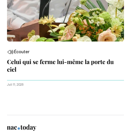
Écouter
Celui qui se ferme lui-même la porte du
ciel
Juli 11, 2026