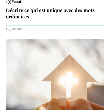
Écouter
Décrire ce qui est unique avec des mots
ordinaires
August 3, 2026