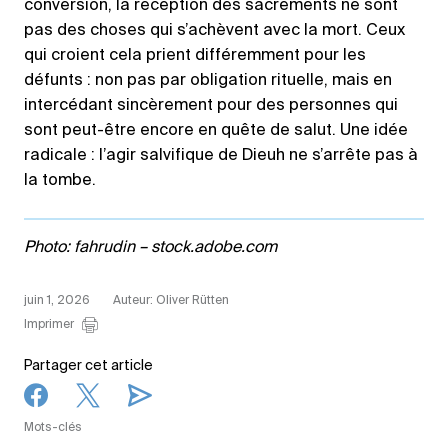
conversion, la réception des sacrements ne sont
pas des choses qui s’achèvent avec la mort. Ceux
qui croient cela prient différemment pour les
défunts : non pas par obligation rituelle, mais en
intercédant sincèrement pour des personnes qui
sont peut-être encore en quête de salut. Une idée
radicale : l’agir salvifique de Dieuh ne s’arrête pas à
la tombe.
Photo: fahrudin – stock.adobe.com
juin 1, 2026
Auteur: Oliver Rütten
Imprimer
Partager cet article
Mots-clés