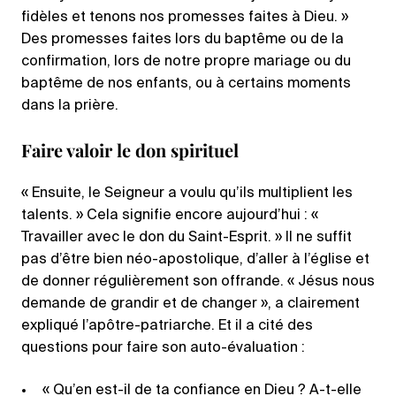
fidèles et tenons nos promesses faites à Dieu. »
Des promesses faites lors du baptême ou de la
confirmation, lors de notre propre mariage ou du
baptême de nos enfants, ou à certains moments
dans la prière.
Faire valoir le don spirituel
« Ensuite, le Seigneur a voulu qu’ils multiplient les
talents. » Cela signifie encore aujourd’hui : «
Travailler avec le don du Saint-Esprit. » Il ne suffit
pas d’être bien néo-apostolique, d’aller à l’église et
de donner régulièrement son offrande. « Jésus nous
demande de grandir et de changer », a clairement
expliqué l’apôtre-patriarche. Et il a cité des
questions pour faire son auto-évaluation :
« Qu’en est-il de ta confiance en Dieu ? A-t-elle