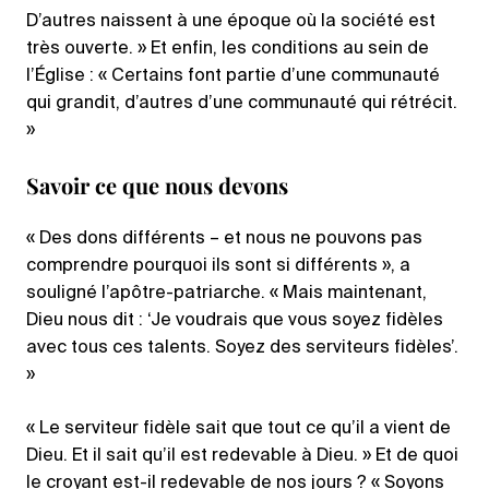
D’autres naissent à une époque où la société est
très ouverte. » Et enfin, les conditions au sein de
l’Église : « Certains font partie d’une communauté
qui grandit, d’autres d’une communauté qui rétrécit.
»
Savoir ce que nous devons
« Des dons différents – et nous ne pouvons pas
comprendre pourquoi ils sont si différents », a
souligné l’apôtre-patriarche. « Mais maintenant,
Dieu nous dit : ‘Je voudrais que vous soyez fidèles
avec tous ces talents. Soyez des serviteurs fidèles’.
»
« Le serviteur fidèle sait que tout ce qu’il a vient de
Dieu. Et il sait qu’il est redevable à Dieu. » Et de quoi
le croyant est-il redevable de nos jours ? « Soyons