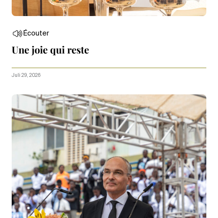
Écouter
Une joie qui reste
Juli 29, 2026