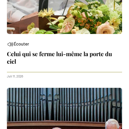
Écouter
Celui qui se ferme lui-même la porte du
ciel
Juli 11, 2026