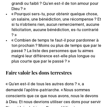
grandi ou faibli ? Qu’en est-il de ton amour pour
Dieu ? »
« Pourquoi sers-tu, pour obtenir quelque chose,
un salaire, une bénédiction, une récompense ? Et
si tu n’obtiens rien, aucun remerciement, aucune
félicitation, aucune bénédiction, es-tu contrarié
? »
« Combien de temps te faut-il pour pardonner à
ton prochain ? Moins ou plus de temps que par le
passé ? La liste des personnes que tu aimes
malgré leur différence est-elle plus longue ou
plus courte que par le passé ? »
Faire valoir les dons terrestres
« Qu’en est-il de tous les autres dons ? », a
demandé l’apôtre-patriarche. « Nous sommes
conscients que ce que nous avons, nous le devons
à Dieu. Et nous devrions utiliser ces dons pour servir