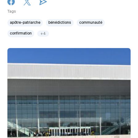
Tags
apôtre-patriarche
bénédictions
communauté
confirmation
+4