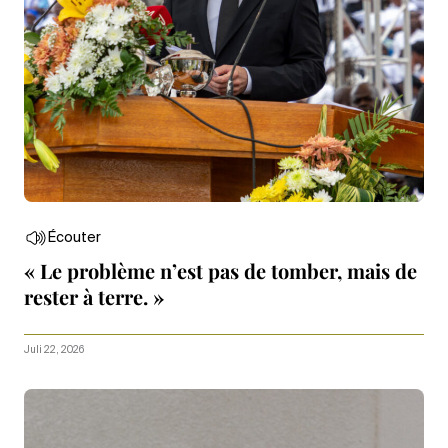
Écouter
« Le problème n’est pas de tomber, mais de
rester à terre. »
Juli 22, 2026