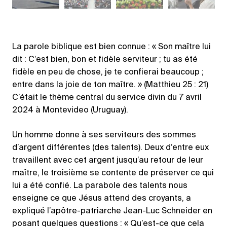
La parole biblique est bien connue : « Son maître lui
dit : C’est bien, bon et fidèle serviteur ; tu as été
fidèle en peu de chose, je te confierai beaucoup ;
entre dans la joie de ton maître. » (Matthieu 25 : 21)
C’était le thème central du service divin du 7 avril
2024 à Montevideo (Uruguay).
Un homme donne à ses serviteurs des sommes
d’argent différentes (des talents). Deux d’entre eux
travaillent avec cet argent jusqu’au retour de leur
maître, le troisième se contente de préserver ce qui
lui a été confié. La parabole des talents nous
enseigne ce que Jésus attend des croyants, a
expliqué l’apôtre-patriarche Jean-Luc Schneider en
posant quelques questions : « Qu’est-ce que cela