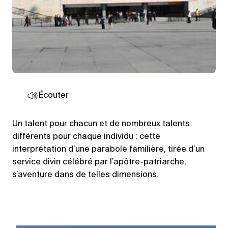
Écouter
Un talent pour chacun et de nombreux talents
différents pour chaque individu : cette
interprétation d’une parabole familière, tirée d’un
service divin célébré par l’apôtre-patriarche,
s’aventure dans de telles dimensions.