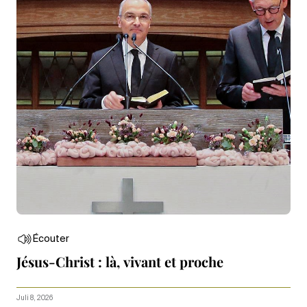
Écouter
Jésus-Christ : là, vivant et proche
Juli 8, 2026