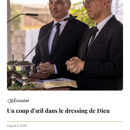
Écouter
Un coup d’œil dans le dressing de Dieu
August 5, 2026