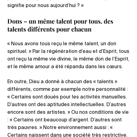
signifie pour nous aujourd’hui ? »
Dons – un même talent pour tous, des
talents différents pour chacun
« Nous avons tous reçu le même talent, un don
spirituel. » Par la régénération d’eau et d’Esprit, tous
ont reçu la même vie divine, le même don de l’Esprit,
et le même amour a été répandu dans les cœurs.
En outre, Dieu a donné à chacun des « talents »
différents, comme par exemple notre personnalité :
« Certains sont doués pour les activités manuelles.
D’autres ont des aptitudes intellectuelles. D’autres
encore sont des artistes. » Ou nos conditions de vie
: « Certains ont beaucoup d’argent. D’autres sont
très pauvres. » Notre environnement aussi : «
Certains naissent dans une société très restrictive.