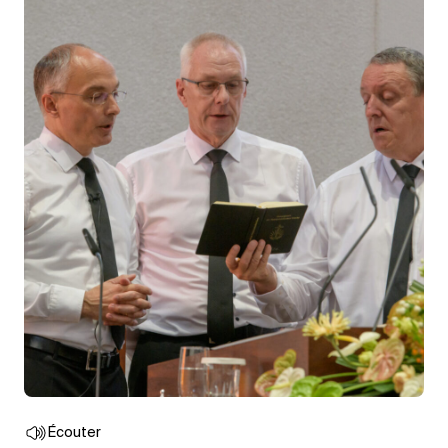
Écouter