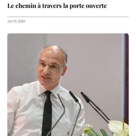
Le chemin à travers la porte ouverte
Juli 15, 2026