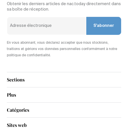
Obtenir les derniers articles de nac.today directement dans
sa boîte de réception.
S'abonner
En vous abonnant, vous déclarez accepter que nous stockions,
traitions et gérions vos données personnelles conformément à notre
politique de confidentialité.
Sections
Plus
Catégories
Sites web