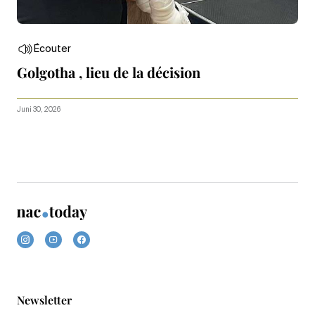
Écouter
Golgotha , lieu de la décision
Juni 30, 2026
Newsletter