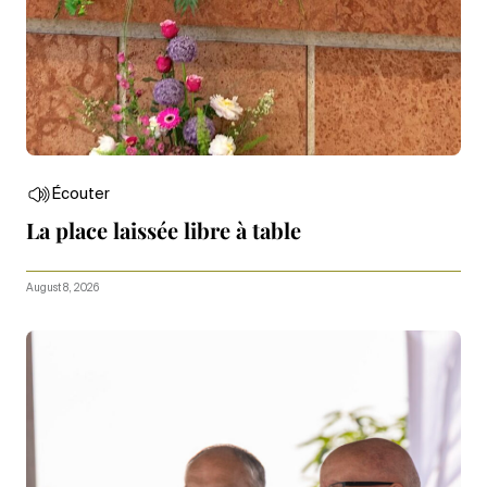
Écouter
La place laissée libre à table
August 8, 2026