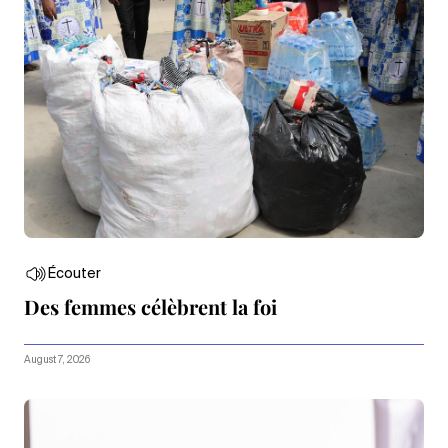
Écouter
Des femmes célèbrent la foi
August 7, 2026