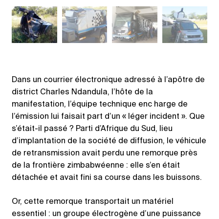
Dans un courrier électronique adressé à l’apôtre de
district Charles Ndandula, l’hôte de la
manifestation, l’équipe technique enc harge de
l’émission lui faisait part d’un « léger incident ». Que
s’était-il passé ? Parti d’Afrique du Sud, lieu
d’implantation de la société de diffusion, le véhicule
de retransmission avait perdu une remorque près
de la frontière zimbabwéenne : elle s’en était
détachée et avait fini sa course dans les buissons.
Or, cette remorque transportait un matériel
essentiel : un groupe électrogène d’une puissance