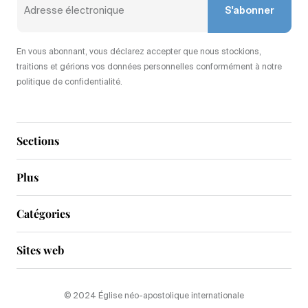
S'abonner
En vous abonnant, vous déclarez accepter que nous stockions,
traitions et gérions vos données personnelles conformément à notre
politique de confidentialité.
Sections
Plus
Catégories
Sites web
© 2024 Église néo-apostolique internationale