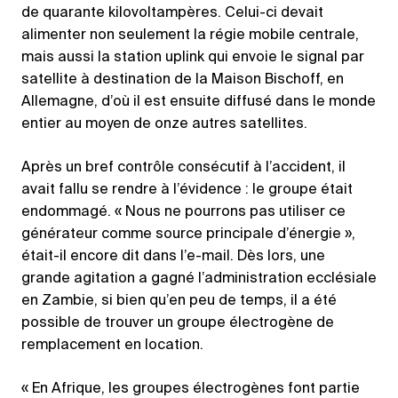
de quarante kilovoltampères. Celui-ci devait
alimenter non seulement la régie mobile centrale,
mais aussi la station uplink qui envoie le signal par
satellite à destination de la Maison Bischoff, en
Allemagne, d’où il est ensuite diffusé dans le monde
entier au moyen de onze autres satellites.
Après un bref contrôle consécutif à l’accident, il
avait fallu se rendre à l’évidence : le groupe était
endommagé. « Nous ne pourrons pas utiliser ce
générateur comme source principale d’énergie »,
était-il encore dit dans l’e-mail. Dès lors, une
grande agitation a gagné l’administration ecclésiale
en Zambie, si bien qu’en peu de temps, il a été
possible de trouver un groupe électrogène de
remplacement en location.
« En Afrique, les groupes électrogènes font partie