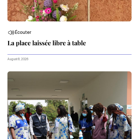
Écouter
La place laissée libre à table
August 8, 2026