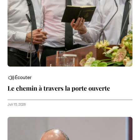
Écouter
Le chemin à travers la porte ouverte
Juli 15, 2026