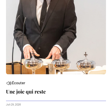
Écouter
Une joie qui reste
Juli 29, 2026