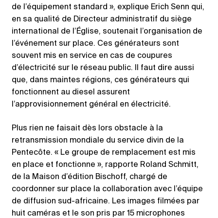
de l’équipement standard », explique Erich Senn qui,
en sa qualité de Directeur administratif du siège
international de l’Église, soutenait l’organisation de
l’événement sur place. Ces générateurs sont
souvent mis en service en cas de coupures
d’électricité sur le réseau public. Il faut dire aussi
que, dans maintes régions, ces générateurs qui
fonctionnent au diesel assurent
l’approvisionnement général en électricité.
Plus rien ne faisait dès lors obstacle à la
retransmission mondiale du service divin de la
Pentecôte. « Le groupe de remplacement est mis
en place et fonctionne », rapporte Roland Schmitt,
de la Maison d’édition Bischoff, chargé de
coordonner sur place la collaboration avec l’équipe
de diffusion sud-africaine. Les images filmées par
huit caméras et le son pris par 15 microphones