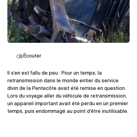
Écouter
Il s’en est fallu de peu : Pour un temps, la
retransmission dans le monde entier du service
divin de la Pentecôte avait été remise en question.
Lors du voyage aller du véhicule de retransmission,
un appareil important avait été perdu en un premier
temps, puis endommagé au point d’être inutilisable.