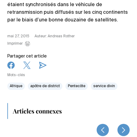
étaient synchronisés dans le véhicule de
retransmission puis diffusés sur les cinq continents
par le biais d’une bonne douzaine de satellites.
mai 27, 2015
Auteur: Andreas Rother
Imprimer
Partager cet article
Mots-clés
Afrique
apôtre de district
Pentecôte
service divin
Articles connexes