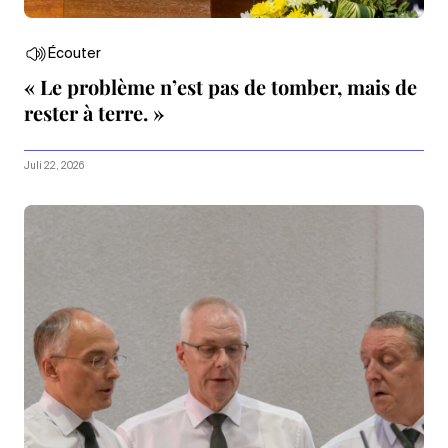
Écouter
« Le problème n’est pas de tomber, mais de
rester à terre. »
Juli 22, 2026