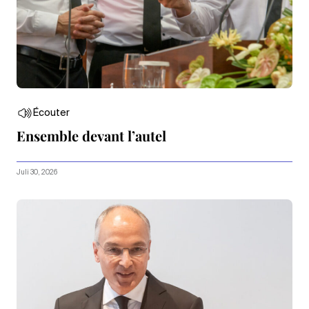
Écouter
Ensemble devant l’autel
Juli 30, 2026