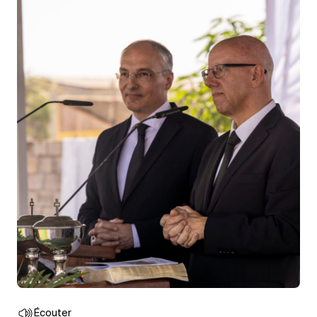
Écouter