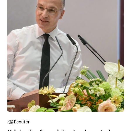
Écouter