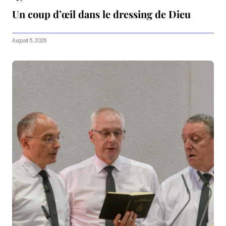
Un coup d’œil dans le dressing de Dieu
August 5, 2026