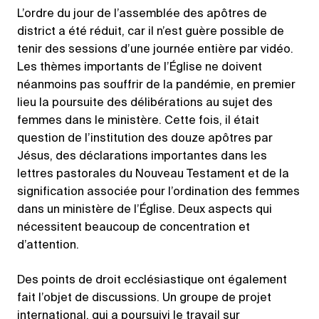
L’ordre du jour de l’assemblée des apôtres de
district a été réduit, car il n’est guère possible de
tenir des sessions d’une journée entière par vidéo.
Les thèmes importants de l’Église ne doivent
néanmoins pas souffrir de la pandémie, en premier
lieu la poursuite des délibérations au sujet des
femmes dans le ministère. Cette fois, il était
question de l’institution des douze apôtres par
Jésus, des déclarations importantes dans les
lettres pastorales du Nouveau Testament et de la
signification associée pour l’ordination des femmes
dans un ministère de l’Église. Deux aspects qui
nécessitent beaucoup de concentration et
d’attention.
Des points de droit ecclésiastique ont également
fait l’objet de discussions. Un groupe de projet
international, qui a poursuivi le travail sur