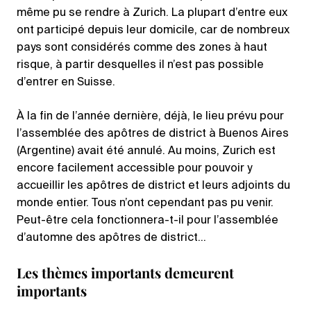
même pu se rendre à Zurich. La plupart d’entre eux
ont participé depuis leur domicile, car de nombreux
pays sont considérés comme des zones à haut
risque, à partir desquelles il n’est pas possible
d’entrer en Suisse.
À la fin de l’année dernière, déjà, le lieu prévu pour
l’assemblée des apôtres de district à Buenos Aires
(Argentine) avait été annulé. Au moins, Zurich est
encore facilement accessible pour pouvoir y
accueillir les apôtres de district et leurs adjoints du
monde entier. Tous n’ont cependant pas pu venir.
Peut-être cela fonctionnera-t-il pour l’assemblée
d’automne des apôtres de district…
Les thèmes importants demeurent
importants