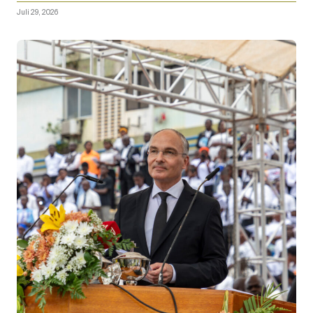
Juli 29, 2026