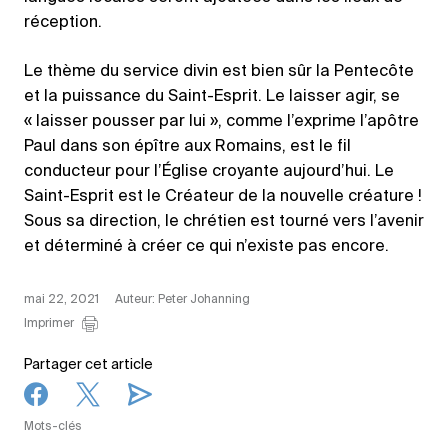
réception.
Le thème du service divin est bien sûr la Pentecôte
et la puissance du Saint-Esprit. Le laisser agir, se
« laisser pousser par lui », comme l’exprime l’apôtre
Paul dans son épître aux Romains, est le fil
conducteur pour l’Église croyante aujourd’hui. Le
Saint-Esprit est le Créateur de la nouvelle créature !
Sous sa direction, le chrétien est tourné vers l’avenir
et déterminé à créer ce qui n’existe pas encore.
mai 22, 2021
Auteur: Peter Johanning
Imprimer
Partager cet article
Mots-clés