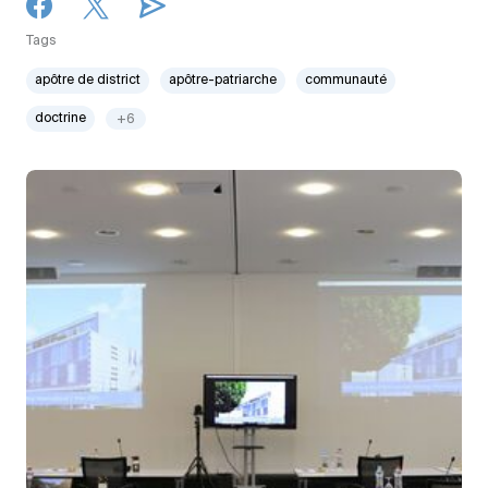
Tags
apôtre de district
apôtre-patriarche
communauté
doctrine
+6