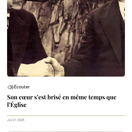
Écouter
Son cœur s’est brisé en même temps que
l’Église
Juli 21, 2026