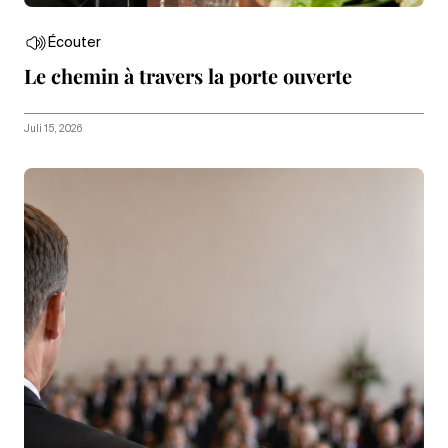
Écouter
Le chemin à travers la porte ouverte
Juli 15, 2026