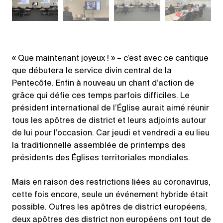
« Que maintenant joyeux ! » – c’est avec ce cantique
que débutera le service divin central de la
Pentecôte. Enfin à nouveau un chant d’action de
grâce qui défie ces temps parfois difficiles. Le
président international de l’Église aurait aimé réunir
tous les apôtres de district et leurs adjoints autour
de lui pour l’occasion. Car jeudi et vendredi a eu lieu
la traditionnelle assemblée de printemps des
présidents des Églises territoriales mondiales.
Mais en raison des restrictions liées au coronavirus,
cette fois encore, seule un événement hybride était
possible. Outres les apôtres de district européens,
deux apôtres des district non européens ont tout de