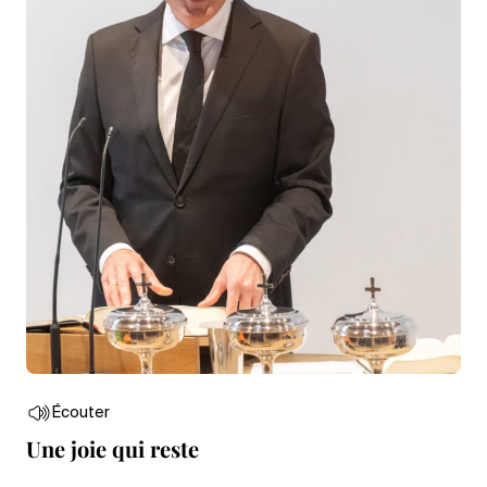
Écouter
Une joie qui reste