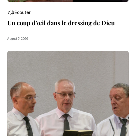
Écouter
Un coup d’œil dans le dressing de Dieu
August 5, 2026