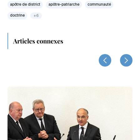
apôtre de district
apôtre-patriarche
communauté
doctrine
+6
Articles connexes