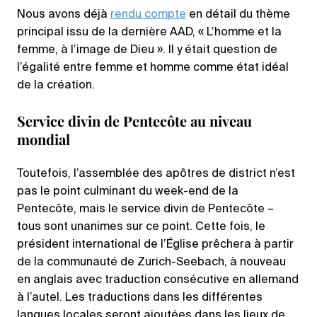
Nous avons déjà
rendu compte
en détail du thème
principal issu de la dernière AAD, « L’homme et la
femme, à l’image de Dieu ». Il y était question de
l’égalité entre femme et homme comme état idéal
de la création.
Service divin de Pentecôte au niveau
mondial
Toutefois, l’assemblée des apôtres de district n’est
pas le point culminant du week-end de la
Pentecôte, mais le service divin de Pentecôte –
tous sont unanimes sur ce point. Cette fois, le
président international de l’Église prêchera à partir
de la communauté de Zurich-Seebach, à nouveau
en anglais avec traduction consécutive en allemand
à l’autel. Les traductions dans les différentes
langues locales seront ajoutées dans les lieux de