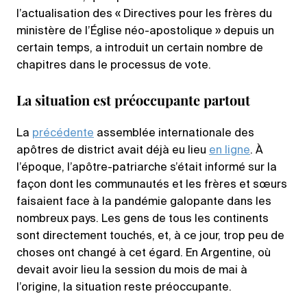
l’actualisation des « Directives pour les frères du
ministère de l’Église néo-apostolique » depuis un
certain temps, a introduit un certain nombre de
chapitres dans le processus de vote.
La situation est préoccupante partout
La
précédente
assemblée internationale des
apôtres de district avait déjà eu lieu
en ligne
. À
l’époque, l’apôtre-patriarche s’était informé sur la
façon dont les communautés et les frères et sœurs
faisaient face à la pandémie galopante dans les
nombreux pays. Les gens de tous les continents
sont directement touchés, et, à ce jour, trop peu de
choses ont changé à cet égard. En Argentine, où
devait avoir lieu la session du mois de mai à
l’origine, la situation reste préoccupante.