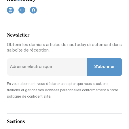
Newsletter
Obtenir les derniers articles de nac.today directement dans
sa boîte de réception.
S'abonner
En vous abonnant, vous déclarez accepter que nous stockions,
traitions et gérions vos données personnelles conformément à notre
politique de confidentialité.
Sections