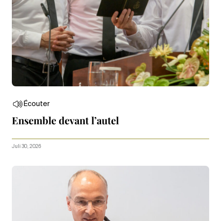
Écouter
Ensemble devant l’autel
Juli 30, 2026