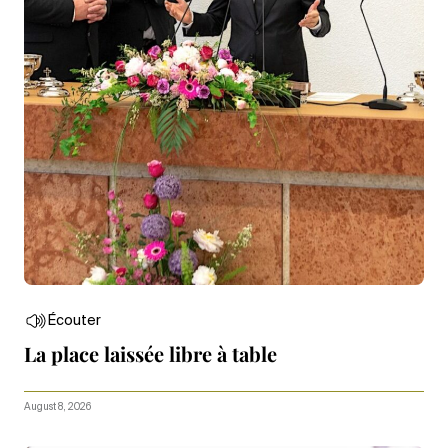
Écouter
La place laissée libre à table
August 8, 2026