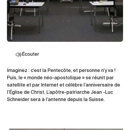
Écouter
Imaginez : c’est la Pentecôte, et personne n’y va !
Puis, le « monde néo-apostolique » se réunit par
satellite et par Internet et célèbre l’anniversaire de
l’Église de Christ. L’apôtre-patriarche Jean -Luc
Schneider sera à l’antenne depuis la Suisse.