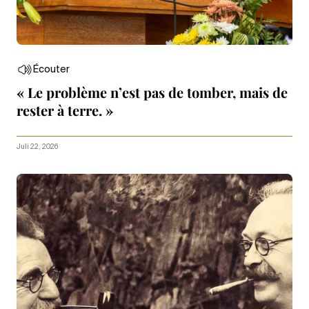
Écouter
« Le problème n’est pas de tomber, mais de
rester à terre. »
Juli 22, 2026