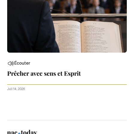
Écouter
Prêcher avec sens et Esprit
Juli 14, 2026