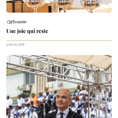
Écouter
Une joie qui reste
juillet 29, 2026