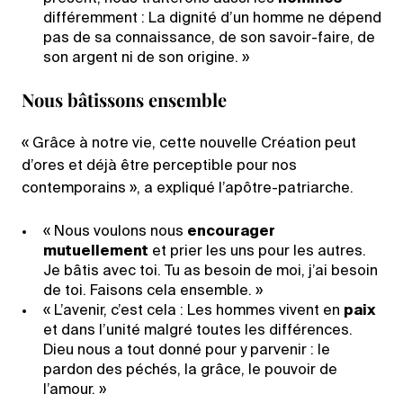
différemment : La dignité d’un homme ne dépend
pas de sa connaissance, de son savoir-faire, de
son argent ni de son origine. »
Nous bâtissons ensemble
« Grâce à notre vie, cette nouvelle Création peut
d’ores et déjà être perceptible pour nos
contemporains », a expliqué l’apôtre-patriarche.
« Nous voulons nous
encourager
mutuellement
et prier les uns pour les autres.
Je bâtis avec toi. Tu as besoin de moi, j’ai besoin
de toi. Faisons cela ensemble. »
« L’avenir, c’est cela : Les hommes vivent en
paix
et dans l’unité malgré toutes les différences.
Dieu nous a tout donné pour y parvenir : le
pardon des péchés, la grâce, le pouvoir de
l’amour. »