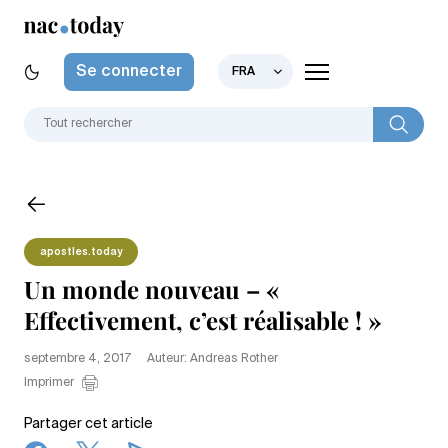
Se connecter
FRA
apostles.today
Un monde nouveau – «
Effectivement, c’est réalisable ! »
septembre 4, 2017
Auteur: Andreas Rother
Imprimer
Partager cet article