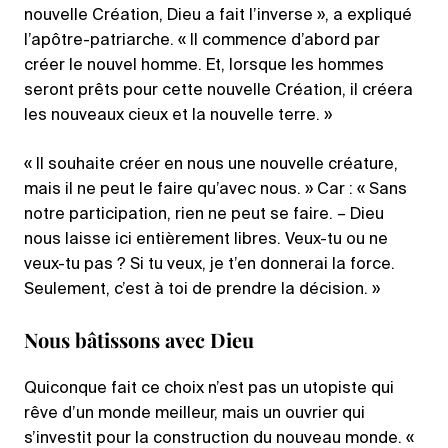
nouvelle Création, Dieu a fait l’inverse », a expliqué
l’apôtre-patriarche. « Il commence d’abord par
créer le nouvel homme. Et, lorsque les hommes
seront prêts pour cette nouvelle Création, il créera
les nouveaux cieux et la nouvelle terre. »
« Il souhaite créer en nous une nouvelle créature,
mais il ne peut le faire qu’avec nous. » Car : « Sans
notre participation, rien ne peut se faire. – Dieu
nous laisse ici entièrement libres. Veux-tu ou ne
veux-tu pas ? Si tu veux, je t’en donnerai la force.
Seulement, c’est à toi de prendre la décision. »
Nous bâtissons avec Dieu
Quiconque fait ce choix n’est pas un utopiste qui
rêve d’un monde meilleur, mais un ouvrier qui
s’investit pour la construction du nouveau monde. «