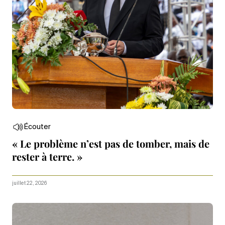
Écouter
« Le problème n’est pas de tomber, mais de
rester à terre. »
juillet 22, 2026