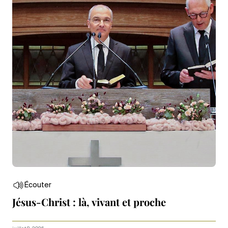
Écouter
Jésus-Christ : là, vivant et proche