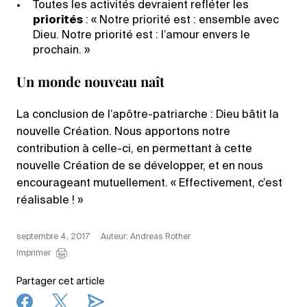
Toutes les activités devraient refléter les
priorités
: « Notre priorité est : ensemble avec
Dieu. Notre priorité est : l’amour envers le
prochain. »
Un monde nouveau naît
La conclusion de l’apôtre-patriarche : Dieu bâtit la
nouvelle Création. Nous apportons notre
contribution à celle-ci, en permettant à cette
nouvelle Création de se développer, et en nous
encourageant mutuellement. « Effectivement, c’est
réalisable ! »
septembre 4, 2017
Auteur: Andreas Rother
Imprimer
Partager cet article