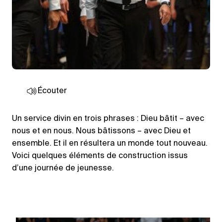
Écouter
Un service divin en trois phrases : Dieu bâtit – avec
nous et en nous. Nous bâtissons – avec Dieu et
ensemble. Et il en résultera un monde tout nouveau.
Voici quelques éléments de construction issus
d’une journée de jeunesse.