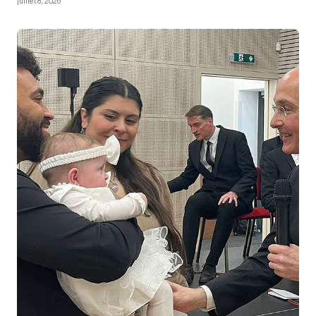
juillet 8, 2026