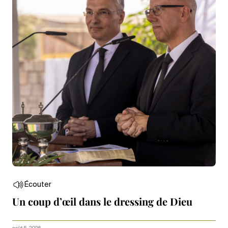
Écouter
Un coup d’œil dans le dressing de Dieu