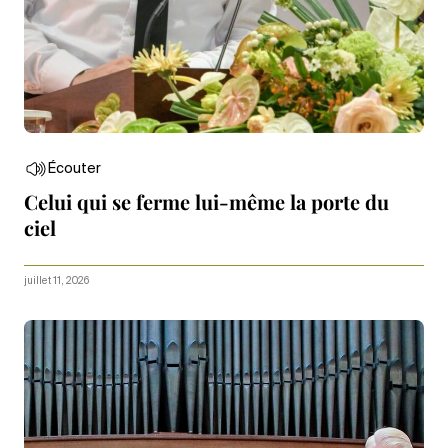
Écouter
Celui qui se ferme lui-même la porte du
ciel
juillet 11, 2026