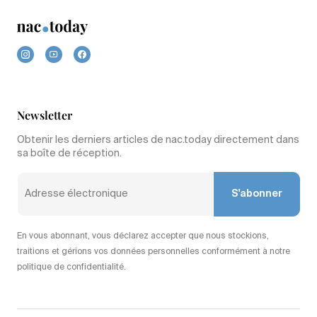
Newsletter
Obtenir les derniers articles de nac.today directement dans
sa boîte de réception.
S'abonner
En vous abonnant, vous déclarez accepter que nous stockions,
traitions et gérions vos données personnelles conformément à notre
politique de confidentialité.