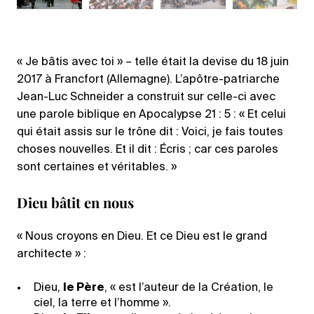
« Je bâtis avec toi » – telle était la devise du 18 juin
2017 à Francfort (Allemagne). L’apôtre-patriarche
Jean-Luc Schneider a construit sur celle-ci avec
une parole biblique en Apocalypse 21 : 5 : « Et celui
qui était assis sur le trône dit : Voici, je fais toutes
choses nouvelles. Et il dit : Écris ; car ces paroles
sont certaines et véritables. »
Dieu bâtit en nous
« Nous croyons en Dieu. Et ce Dieu est le grand
architecte » :
Dieu,
le Père
, « est l’auteur de la Création, le
ciel, la terre et l’homme ».