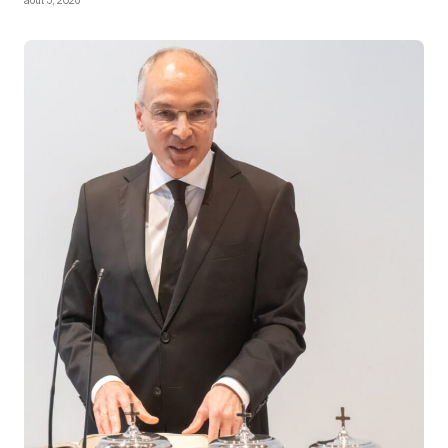
août 5, 2026