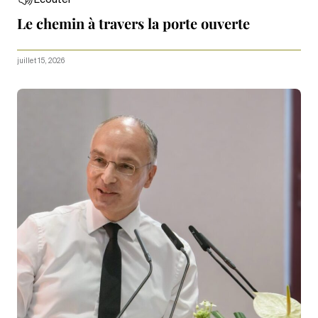
Écouter
Le chemin à travers la porte ouverte
juillet 15, 2026