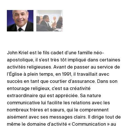
John Kriel est le fils cadet d’une famille néo-
apostolique, il s’est très tôt impliqué dans certaines
activités religieuses. Avant de passer au service de
l’Église à plein temps, en 1991, il travaillait avec
succès en tant que courtier d’assurance. Dans son
entourage religieux, c’est sa créativité
extraordinaire qui est appréciée. Sa nature
communicative lui facilite les relations avec les
nombreux frères et sœurs, qui le comprennent
aisément avec ses messages clairs. Il dirige tout de
même le domaine d’activité « Communication » au