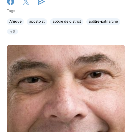
Tags
Afrique
apostolat
apôtre de district
apôtre-patriarche
+6