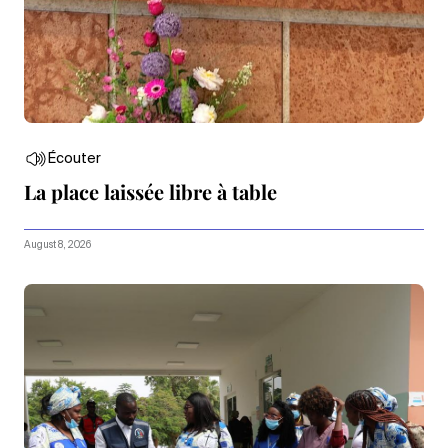
Écouter
La place laissée libre à table
August 8, 2026