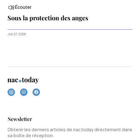
Écouter
Sous la protection des anges
Juli 27, 2026
Newsletter
Obtenir les derniers articles de nac.today directement dans
sa boîte de réception.