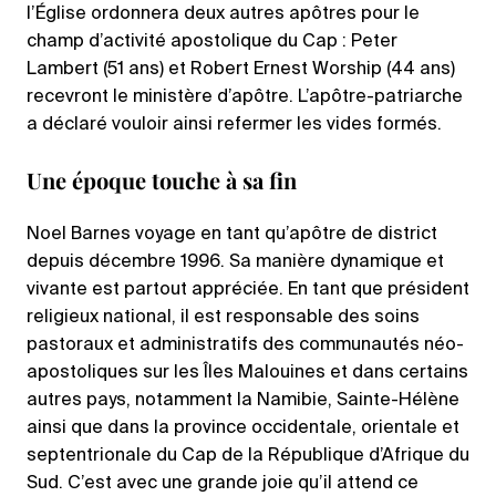
l’Église ordonnera deux autres apôtres pour le
champ d’activité apostolique du Cap : Peter
Lambert (51 ans) et Robert Ernest Worship (44 ans)
recevront le ministère d’apôtre. L’apôtre-patriarche
a déclaré vouloir ainsi refermer les vides formés.
Une époque touche à sa fin
Noel Barnes voyage en tant qu’apôtre de district
depuis décembre 1996. Sa manière dynamique et
vivante est partout appréciée. En tant que président
religieux national, il est responsable des soins
pastoraux et administratifs des communautés néo-
apostoliques sur les Îles Malouines et dans certains
autres pays, notamment la Namibie, Sainte-Hélène
ainsi que dans la province occidentale, orientale et
septentrionale du Cap de la République d’Afrique du
Sud. C’est avec une grande joie qu’il attend ce