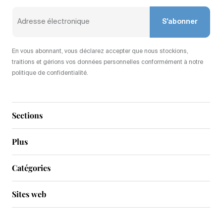
S'abonner
En vous abonnant, vous déclarez accepter que nous stockions,
traitions et gérions vos données personnelles conformément à notre
politique de confidentialité.
Sections
Plus
Catégories
Sites web