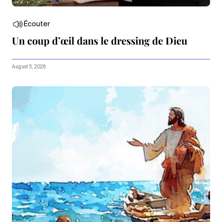
Écouter
Un coup d’œil dans le dressing de Dieu
August 5, 2026