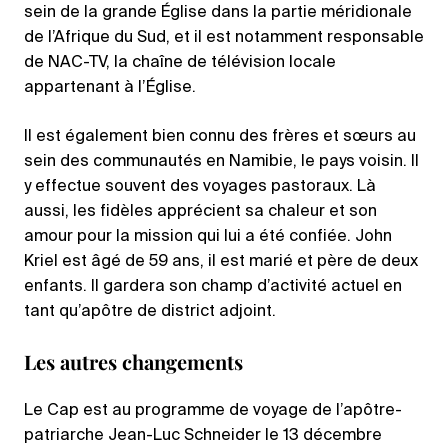
sein de la grande Église dans la partie méridionale
de l’Afrique du Sud, et il est notamment responsable
de NAC-TV, la chaîne de télévision locale
appartenant à l’Église.
Il est également bien connu des frères et sœurs au
sein des communautés en Namibie, le pays voisin. Il
y effectue souvent des voyages pastoraux. Là
aussi, les fidèles apprécient sa chaleur et son
amour pour la mission qui lui a été confiée. John
Kriel est âgé de 59 ans, il est marié et père de deux
enfants. Il gardera son champ d’activité actuel en
tant qu’apôtre de district adjoint.
Les autres changements
Le Cap est au programme de voyage de l’apôtre-
patriarche Jean-Luc Schneider le 13 décembre