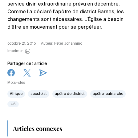
service divin extraordinaire prévu en décembre.
Comme l’a déclaré l’apôtre de district Barnes, les
changements sont nécessaires. L’Église a besoin
d’être en mouvement pour se perpétuer.
octobre 21, 2015
Auteur: Peter Johanning
Imprimer
Partager cet article
Mots-clés
Afrique
apostolat
apôtre de district
apôtre-patriarche
+6
Articles connexes