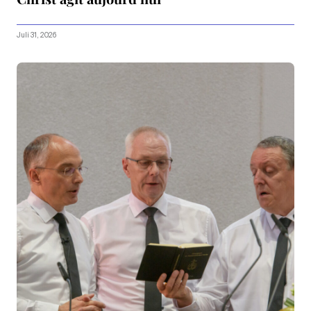
Juli 31, 2026