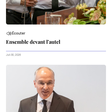
Écouter
Ensemble devant l’autel
Juli 30, 2026