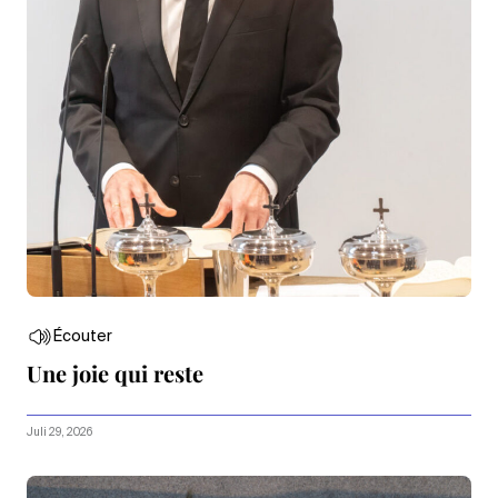
Écouter
Une joie qui reste
Juli 29, 2026