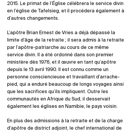
2015. Le primat de l’Église célébrera le service divin
en l’église de Tafelsieg, et il procédera également à
d’autres changements.
L’apôtre Brian Ernest de Vries a déjà dépassé la
limite d’âge de la retraite ; il sera admis à la retraite
par l’apôtre-patriarche au cours de ce même
service divin. Il a été ordonné dans son premier
ministère dès 1976, et il œuvre en tant qu’apôtre
depuis le 13 avril 1990. Il est connu comme un
personne consciencieuse et travaillant d’arrache-
pied, qui a enduré beaucoup de longs voyages ainsi
que les sacrifices qu’ils impliquent. Outre les
communautés en Afrique du Sud, il desservait
également les églises en Namibie, le pays voisin.
En plus des admissions à la retraite et de la charge
d’apôtre de district adjoint, le chef international de