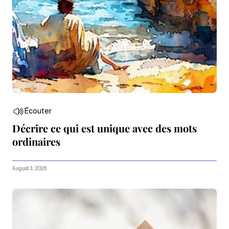
Écouter
Décrire ce qui est unique avec des mots
ordinaires
August 3, 2026