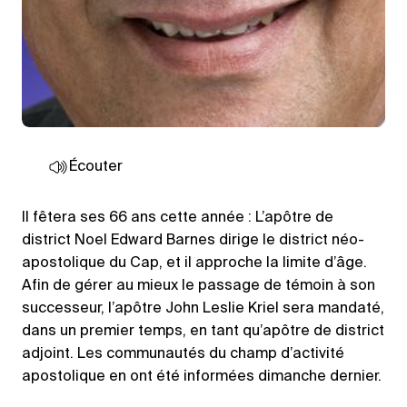
Écouter
Il fêtera ses 66 ans cette année : L’apôtre de
district Noel Edward Barnes dirige le district néo-
apostolique du Cap, et il approche la limite d’âge.
Afin de gérer au mieux le passage de témoin à son
successeur, l’apôtre John Leslie Kriel sera mandaté,
dans un premier temps, en tant qu’apôtre de district
adjoint. Les communautés du champ d’activité
apostolique en ont été informées dimanche dernier.