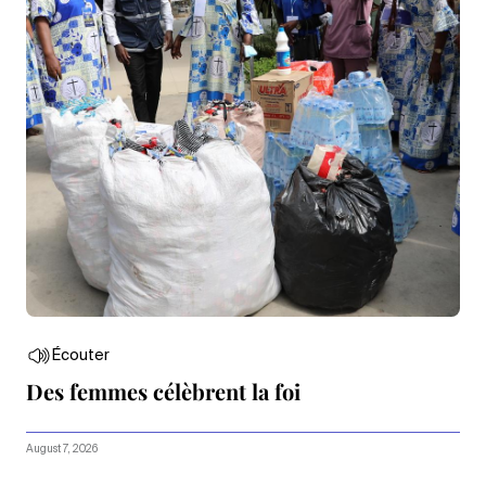
Écouter
Des femmes célèbrent la foi
August 7, 2026