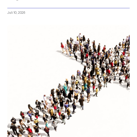
Juli 10, 2026