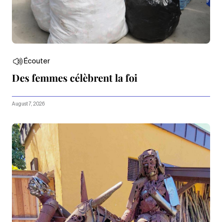
Écouter
Des femmes célèbrent la foi
August 7, 2026