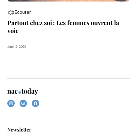
Écouter
Partout chez soi : Les femmes ouvrent la
voie
Juni 12, 2026
Newsletter