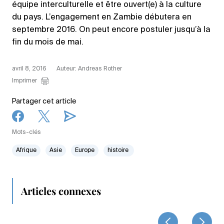
équipe interculturelle et être ouvert(e) à la culture
du pays. L’engagement en Zambie débutera en
septembre 2016. On peut encore postuler jusqu’à la
fin du mois de mai.
avril 8, 2016
Auteur: Andreas Rother
Imprimer
Partager cet article
Mots-clés
Afrique
Asie
Europe
histoire
Articles connexes