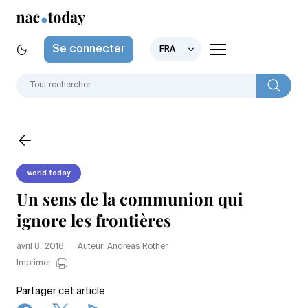
Se connecter
FRA
world.today
Un sens de la communion qui
ignore les frontières
avril 8, 2016
Auteur: Andreas Rother
Imprimer
Partager cet article