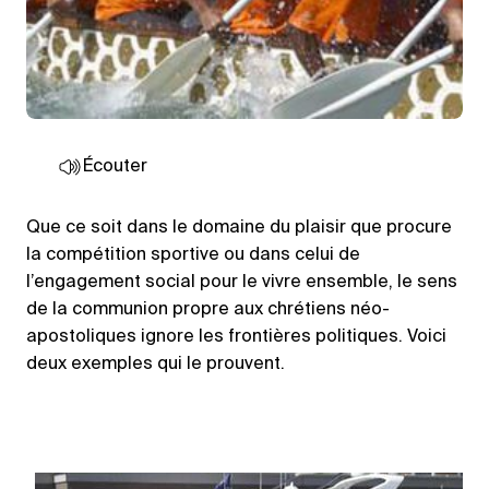
Écouter
Que ce soit dans le domaine du plaisir que procure
la compétition sportive ou dans celui de
l’engagement social pour le vivre ensemble, le sens
de la communion propre aux chrétiens néo-
apostoliques ignore les frontières politiques. Voici
deux exemples qui le prouvent.