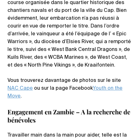
course organisée dans le quartier historique des
chantiers navals et du port de la ville du Cap. Bien
évidemment, leur embarcation n’a pas réussi à
courir en vue de remporter le titre. Dans l’ordre
d’arrivée, le vainqueur a été l’équipage de l’ « Epic
Warriors », du diocèse d’Elsies River, qui a remporté
le titre, suivi des « West Bank Central Dragons », de
Kuils River, des « WCBA Marines », de West Coast,
et des « North Pine Vikings », de Kraaifontein.
Vous trouverez davantage de photos sur le site
NAC Cape
ou sur la page Facebook
Youth on the
Move
.
Engagement en Zambie – A la recherche de
bénévoles
Travailler main dans la main pour aider, telle est la