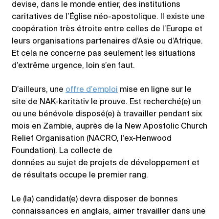
devise, dans le monde entier, des institutions
caritatives de l’Église néo-apostolique. Il existe une
coopération très étroite entre celles de l’Europe et
leurs organisations partenaires d’Asie ou d’Afrique.
Et cela ne concerne pas seulement les situations
d’extrême urgence, loin s’en faut.
D’ailleurs, une
offre d’emploi
mise en ligne sur le
site de NAK-karitativ le prouve. Est recherché(e) un
ou une bénévole disposé(e) à travailler pendant six
mois en Zambie, auprès de la New Apostolic Church
Relief Organisation (NACRO, l’ex-Henwood
Foundation). La collecte de
données au sujet de projets de développement et
de résultats occupe le premier rang.
Le (la) candidat(e) devra disposer de bonnes
connaissances en anglais, aimer travailler dans une