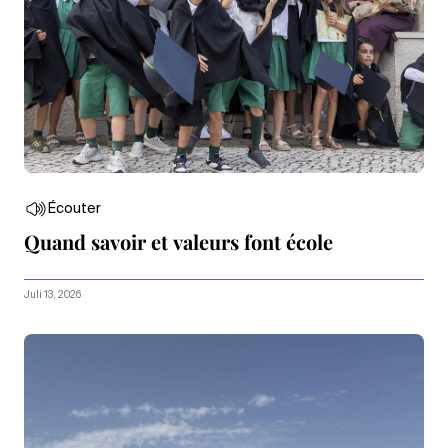
Écouter
Quand savoir et valeurs font école
Juli 13, 2026