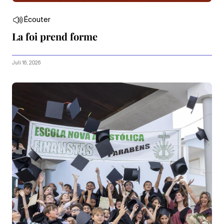
Écouter
La foi prend forme
Juli 16, 2026