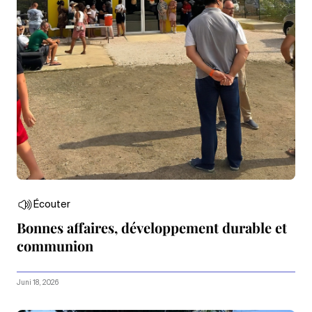
Écouter
Bonnes affaires, développement durable et
communion
Juni 18, 2026