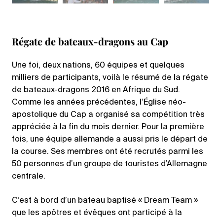
Régate de bateaux-dragons au Cap
Une foi, deux nations, 60 équipes et quelques
milliers de participants, voilà le résumé de la régate
de bateaux-dragons 2016 en Afrique du Sud.
Comme les années précédentes, l’Église néo-
apostolique du Cap a organisé sa compétition très
appréciée à la fin du mois dernier. Pour la première
fois, une équipe allemande a aussi pris le départ de
la course. Ses membres ont été recrutés parmi les
50 personnes d’un groupe de touristes d’Allemagne
centrale.
C’est à bord d’un bateau baptisé « Dream Team »
que les apôtres et évêques ont participé à la