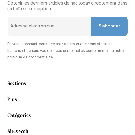
Obtenir les derniers articles de nac.today directement dans
sa boîte de réception.
S'abonner
En vous abonnant, vous déclarez accepter que nous stockions,
traitions et gérions vos données personnelles conformément à notre
politique de confidentialité.
Sections
Plus
Catégories
Sites web