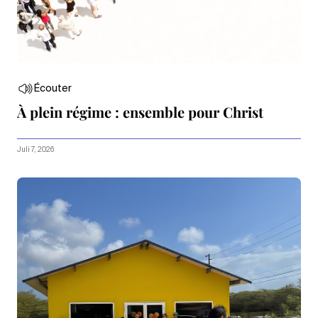
Écouter
À plein régime : ensemble pour Christ
Juli 7, 2026