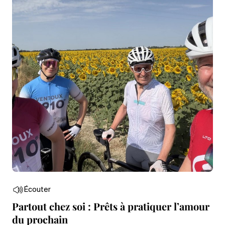
Écouter
Partout chez soi : Prêts à pratiquer l’amour
du prochain