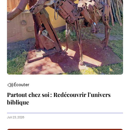
Écouter
Partout chez soi : Redécouvrir l’univers
biblique
Juli 23, 2026