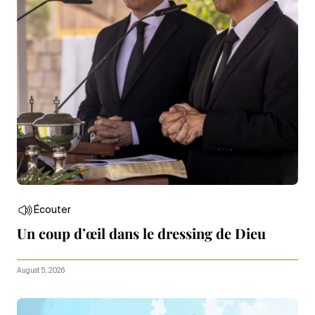
Écouter
Un coup d’œil dans le dressing de Dieu
August 5, 2026