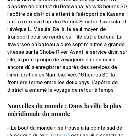
d’apôtre de district du Botswana. Vers 13 heures 30,
l’apôtre de district a atterri à l’aéroport de Kasana,
où il a retrouvé l’apôtre Patrick Simataa Liwakala et
l’évêque L. Masule. De là, le seul moyen de
transport pour se rendre sur l’île est le bateau. La
traversée en bateau a duré sept minutes à grande
vitesse sur la Chobe River. Avant le service divin sur
l’île, le petit groupe de voyageurs a néanmoins
encore dû s’enregistrer auprès des services de
l’immigration en Namibie. Vers 16 heures 30, la
frontière ferme entre les deux pays. L’apôtre de
district a entamé le voyage de retour à temps.
Nouvelles du monde : Dans la ville la plus
méridionale du monde
« Le bout du monde » se trouve à la pointe sud de