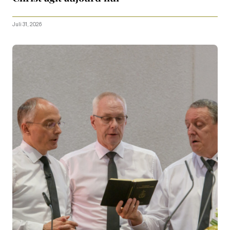
Juli 31, 2026