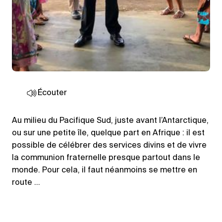
Écouter
Au milieu du Pacifique Sud, juste avant l’Antarctique,
ou sur une petite île, quelque part en Afrique : il est
possible de célébrer des services divins et de vivre
la communion fraternelle presque partout dans le
monde. Pour cela, il faut néanmoins se mettre en
route …