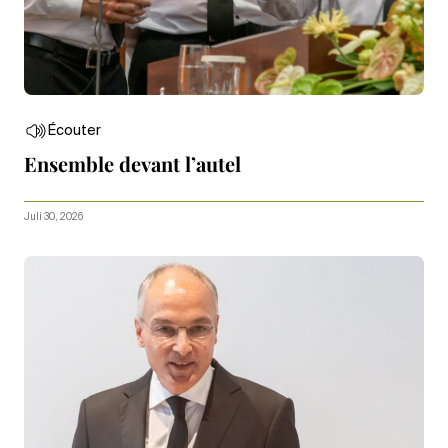
Écouter
Ensemble devant l’autel
Juli 30, 2026