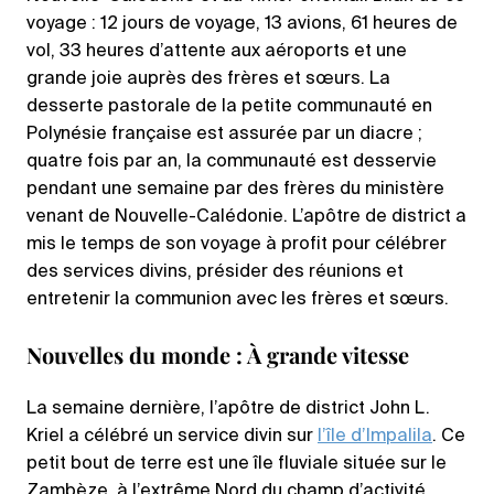
voyage : 12 jours de voyage, 13 avions, 61 heures de
vol, 33 heures d’attente aux aéroports et une
grande joie auprès des frères et sœurs. La
desserte pastorale de la petite communauté en
Polynésie française est assurée par un diacre ;
quatre fois par an, la communauté est desservie
pendant une semaine par des frères du ministère
venant de Nouvelle-Calédonie. L’apôtre de district a
mis le temps de son voyage à profit pour célébrer
des services divins, présider des réunions et
entretenir la communion avec les frères et sœurs.
Nouvelles du monde : À grande vitesse
La semaine dernière, l’apôtre de district John L.
Kriel a célébré un service divin sur
l’île d’Impalila
. Ce
petit bout de terre est une île fluviale située sur le
Zambèze, à l’extrême Nord du champ d’activité