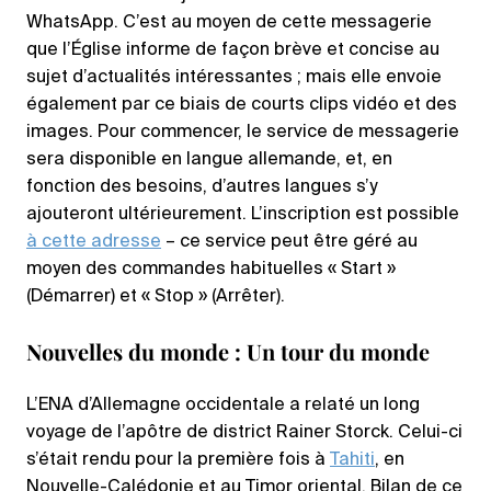
WhatsApp. C’est au moyen de cette messagerie
que l’Église informe de façon brève et concise au
sujet d’actualités intéressantes ; mais elle envoie
également par ce biais de courts clips vidéo et des
images. Pour commencer, le service de messagerie
sera disponible en langue allemande, et, en
fonction des besoins, d’autres langues s’y
ajouteront ultérieurement. L’inscription est possible
à cette adresse
– ce service peut être géré au
moyen des commandes habituelles « Start »
(Démarrer) et « Stop » (Arrêter).
Nouvelles du monde : Un tour du monde
L’ENA d’Allemagne occidentale a relaté un long
voyage de l’apôtre de district Rainer Storck. Celui-ci
s’était rendu pour la première fois à
Tahiti
, en
Nouvelle-Calédonie et au Timor oriental. Bilan de ce