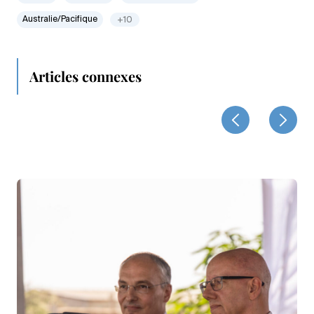
Australie/Pacifique
+10
Articles connexes