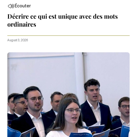
Écouter
Décrire ce qui est unique avec des mots
ordinaires
August 3, 2026