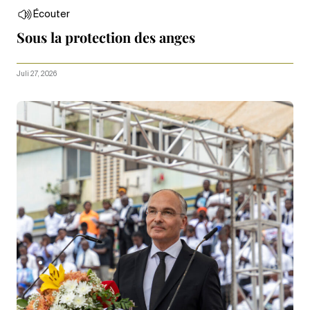
Écouter
Sous la protection des anges
Juli 27, 2026