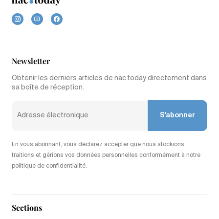
Newsletter
Obtenir les derniers articles de nac.today directement dans
sa boîte de réception.
S'abonner
En vous abonnant, vous déclarez accepter que nous stockions,
traitions et gérions vos données personnelles conformément à notre
politique de confidentialité.
Sections