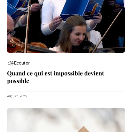
Écouter
Quand ce qui est impossible devient
possible
August 1, 2026