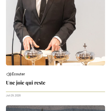
Écouter
Une joie qui reste
Juli 29, 2026