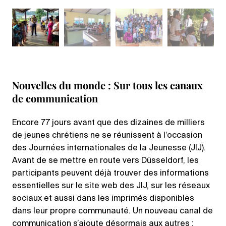
Nouvelles du monde : Sur tous les canaux
de communication
Encore 77 jours avant que des dizaines de milliers
de jeunes chrétiens ne se réunissent à l’occasion
des Journées internationales de la Jeunesse (JIJ).
Avant de se mettre en route vers Düsseldorf, les
participants peuvent déjà trouver des informations
essentielles sur le site web des JIJ, sur les réseaux
sociaux et aussi dans les imprimés disponibles
dans leur propre communauté. Un nouveau canal de
communication s’ajoute désormais aux autres :