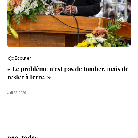
Écouter
« Le problème n’est pas de tomber, mais de
rester à terre. »
Juli 22, 2026