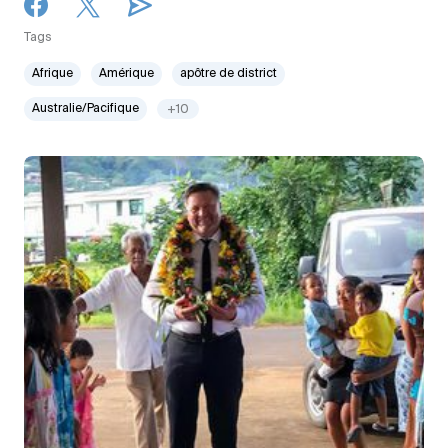
Tags
Afrique
Amérique
apôtre de district
Australie/Pacifique
+10