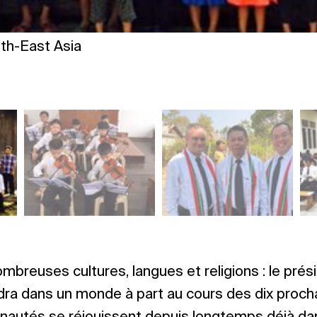
th-East Asia
mbreuses cultures, langues et religions : le prési
ndra dans un monde à part au cours des dix procha