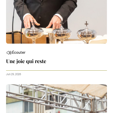
Écouter
Une joie qui reste
Juli 29, 2026