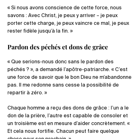
« Si nous avons conscience de cette force, nous
savons : Avec Christ, je peux y arriver – je peux
porter cette charge, je peux vaincre ce mal, je peux
rester fidèle jusqu’à la fin. »
Pardon des péchés et dons de grâce
« Que serions-nous donc sans le pardon des
péchés ? », a demandé l’apôtre-patriarche. « C’est
une force de savoir que le bon Dieu ne m’abandonne
pas. Il me redonne sans cesse la possibilité de
repartir à zéro. »
Chaque homme a reçu des dons de grâce : l’un a le
don de la prière, l’autre est capable de consoler et
un troisième est en mesure d’aider concrètement. «
Et cela nous fortifie. Chacun peut faire quelque