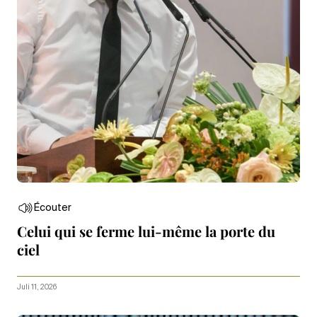
Écouter
Celui qui se ferme lui-même la porte du
ciel
Juli 11, 2026