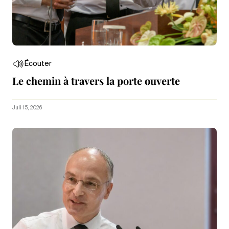
Écouter
Le chemin à travers la porte ouverte
Juli 15, 2026