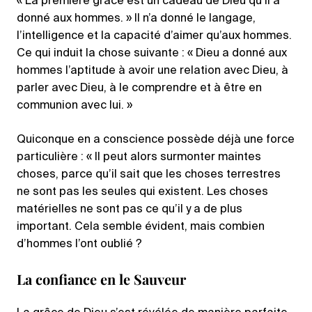
« La première grâce est un cadeau de Dieu qu’il a
donné aux hommes. » Il n’a donné le langage,
l’intelligence et la capacité d’aimer qu’aux hommes.
Ce qui induit la chose suivante : « Dieu a donné aux
hommes l’aptitude à avoir une relation avec Dieu, à
parler avec Dieu, à le comprendre et à être en
communion avec lui. »
Quiconque en a conscience possède déjà une force
particulière : « Il peut alors surmonter maintes
choses, parce qu’il sait que les choses terrestres
ne sont pas les seules qui existent. Les choses
matérielles ne sont pas ce qu’il y a de plus
important. Cela semble évident, mais combien
d’hommes l’ont oublié ?
La confiance en le Sauveur