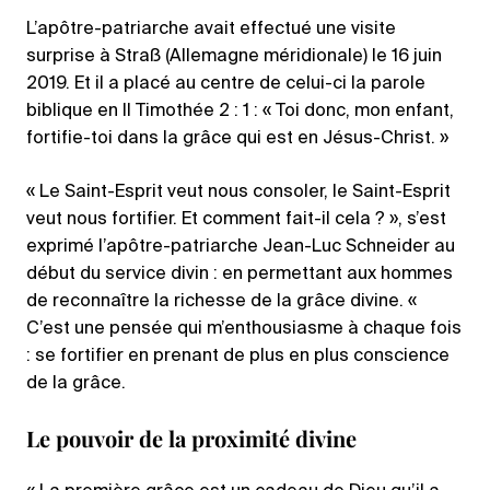
L’apôtre-patriarche avait effectué une visite
surprise à Straß (Allemagne méridionale) le 16 juin
2019. Et il a placé au centre de celui-ci la parole
biblique en II Timothée 2 : 1 : « Toi donc, mon enfant,
fortifie-toi dans la grâce qui est en Jésus-Christ. »
« Le Saint-Esprit veut nous consoler, le Saint-Esprit
veut nous fortifier. Et comment fait-il cela ? », s’est
exprimé l’apôtre-patriarche Jean-Luc Schneider au
début du service divin : en permettant aux hommes
de reconnaître la richesse de la grâce divine. «
C’est une pensée qui m’enthousiasme à chaque fois
: se fortifier en prenant de plus en plus conscience
de la grâce.
Le pouvoir de la proximité divine