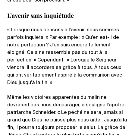
chose pour son prochain. »
L’avenir sans inquiétude
« Lorsque nous pensons à l’avenir, nous sommes
parfois inquiets. » Par exemple : « Qu’en est-il de
notre perfection ? J’en suis encore tellement
éloigné. Cela ne ressemble pas du tout à la
perfection. » Cependant : « Lorsque le Seigneur
viendra, il accordera sa grâce à tous. À tous ceux
qui ont véritablement aspiré à la communion avec
Dieu jusqu’à la fin. »
Même les victoires apparentes du malin ne
devraient pas nous décourager, a souligné l’apôtre-
patriarche Schneider. « Le péché ne sera jamais si
grand que Dieu ne puisse plus nous aider. Jusqu’à la
fin, il pourra toujours proposer le salut. La grâce de