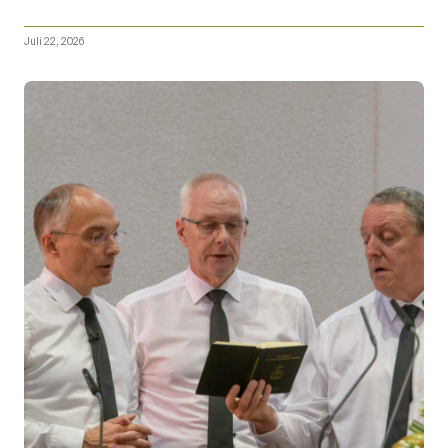
Juli 22, 2026