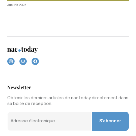
Juni 29, 2026
Newsletter
Obtenir les derniers articles de nac.today directement dans
sa boîte de réception.
S'abonner