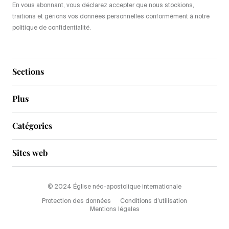
En vous abonnant, vous déclarez accepter que nous stockions,
traitions et gérions vos données personnelles conformément à notre
politique de confidentialité.
Sections
Plus
Catégories
Sites web
© 2024 Église néo-apostolique internationale
Protection des données
Conditions d’utilisation
Mentions légales