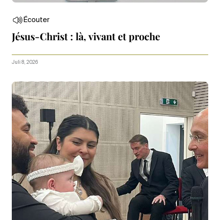
Écouter
Jésus-Christ : là, vivant et proche
Juli 8, 2026