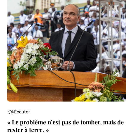
Écouter
« Le problème n’est pas de tomber, mais de
rester à terre. »