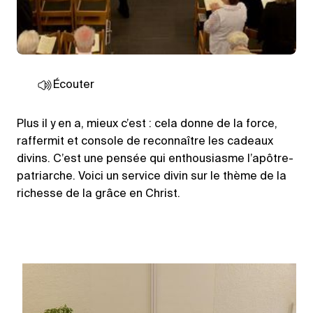
Écouter
Plus il y en a, mieux c’est : cela donne de la force,
raffermit et console de reconnaître les cadeaux
divins. C’est une pensée qui enthousiasme l’apôtre-
patriarche. Voici un service divin sur le thème de la
richesse de la grâce en Christ.