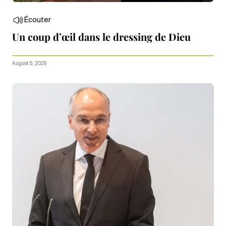
Écouter
Un coup d’œil dans le dressing de Dieu
August 5, 2026