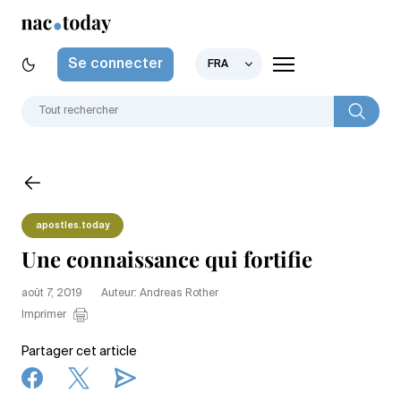
Se connecter
FRA
apostles.today
Une connaissance qui fortifie
août 7, 2019
Auteur: Andreas Rother
Imprimer
Partager cet article