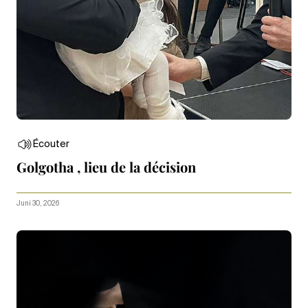
Écouter
Golgotha , lieu de la décision
Juni 30, 2026