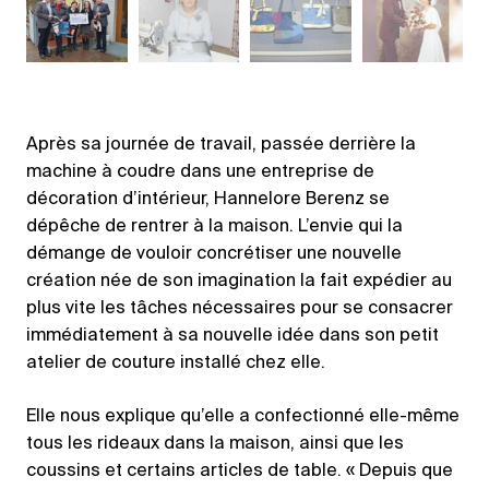
Après sa journée de travail, passée derrière la
machine à coudre dans une entreprise de
décoration d’intérieur, Hannelore Berenz se
dépêche de rentrer à la maison. L’envie qui la
démange de vouloir concrétiser une nouvelle
création née de son imagination la fait expédier au
plus vite les tâches nécessaires pour se consacrer
immédiatement à sa nouvelle idée dans son petit
atelier de couture installé chez elle.
Elle nous explique qu’elle a confectionné elle-même
tous les rideaux dans la maison, ainsi que les
coussins et certains articles de table. « Depuis que