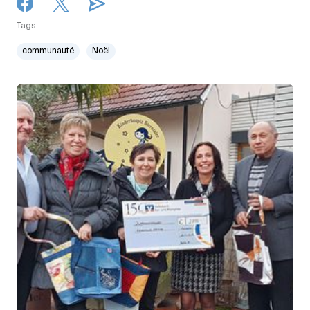
Tags
communauté
Noël