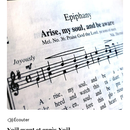
Écouter
Noël avant et après Noël