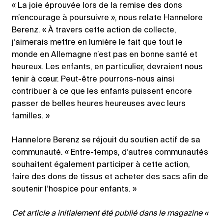
« La joie éprouvée lors de la remise des dons
m’encourage à poursuivre », nous relate Hannelore
Berenz. « À travers cette action de collecte,
j’aimerais mettre en lumière le fait que tout le
monde en Allemagne n’est pas en bonne santé et
heureux. Les enfants, en particulier, devraient nous
tenir à cœur. Peut-être pourrons-nous ainsi
contribuer à ce que les enfants puissent encore
passer de belles heures heureuses avec leurs
familles. »
Hannelore Berenz se réjouit du soutien actif de sa
communauté. « Entre-temps, d’autres communautés
souhaitent également participer à cette action,
faire des dons de tissus et acheter des sacs afin de
soutenir l’hospice pour enfants. »
Cet article a initialement été publié dans le magazine «