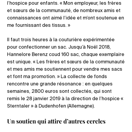
l’hospice pour enfants. « Mon employeur, les frères
et sœurs de la communauté, de nombreux amis et
connaissances ont aimé l’idée et m’ont soutenue en
me fournissant des tissus. »
Il faut trois heures à la couturière expérimentée
pour confectionner un sac. Jusqu’à Noël 2018,
Hannelore Berenz coud 160 sac, chaque exemplaire
est unique. « Les frères et sœurs de la communauté
et mes amis me soutiennent pour vendre mes sacs
et font ma promotion. » La collecte de fonds
rencontre une grande résonance : en quelques
semaines, 2800 euros sont collectés, qui sont
remis le 28 janvier 2019 à la direction de l’hospice «
Sterntaler » à Dudenhofen (Allemagne).
Un soutien qui attire d’autres cercles