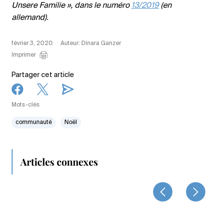
Unsere Familie », dans le numéro
13/2019
(en
allemand).
février 3, 2020
Auteur: Dinara Ganzer
Imprimer
Partager cet article
Mots-clés
communauté
Noël
Articles connexes