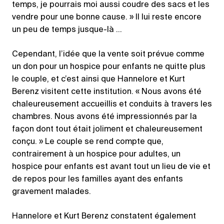
temps, je pourrais moi aussi coudre des sacs et les
vendre pour une bonne cause. » Il lui reste encore
un peu de temps jusque-là …
Cependant, l’idée que la vente soit prévue comme
un don pour un hospice pour enfants ne quitte plus
le couple, et c’est ainsi que Hannelore et Kurt
Berenz visitent cette institution. « Nous avons été
chaleureusement accueillis et conduits à travers les
chambres. Nous avons été impressionnés par la
façon dont tout était joliment et chaleureusement
conçu. » Le couple se rend compte que,
contrairement à un hospice pour adultes, un
hospice pour enfants est avant tout un lieu de vie et
de repos pour les familles ayant des enfants
gravement malades.
Hannelore et Kurt Berenz constatent également