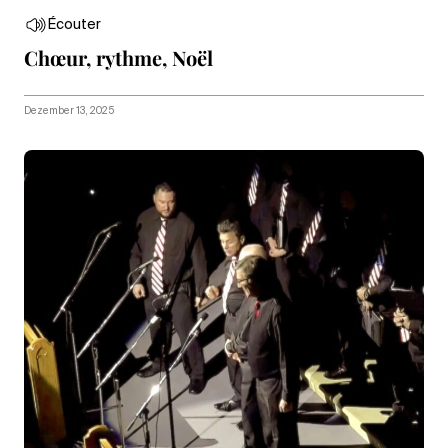
Écouter
Chœur, rythme, Noël
Dezember 13, 2025