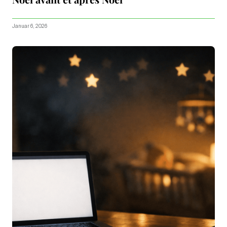
Januar 6, 2026