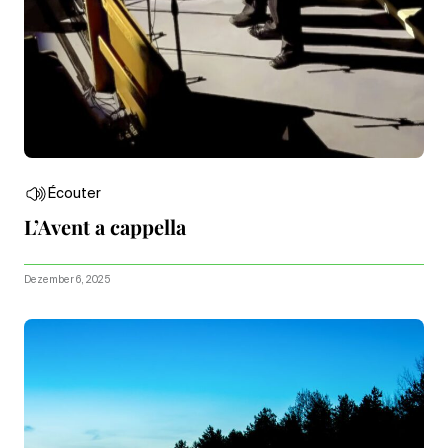
Écouter
L’Avent a cappella
Dezember 6, 2025