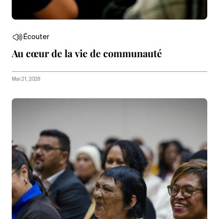
Écouter
Au cœur de la vie de communauté
Mai 21, 2026