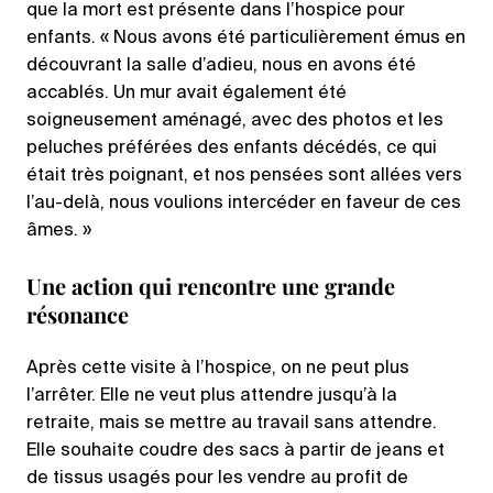
que la mort est présente dans l’hospice pour
enfants. « Nous avons été particulièrement émus en
découvrant la salle d’adieu, nous en avons été
accablés. Un mur avait également été
soigneusement aménagé, avec des photos et les
peluches préférées des enfants décédés, ce qui
était très poignant, et nos pensées sont allées vers
l’au-delà, nous voulions intercéder en faveur de ces
âmes. »
Une action qui rencontre une grande
résonance
Après cette visite à l’hospice, on ne peut plus
l’arrêter. Elle ne veut plus attendre jusqu’à la
retraite, mais se mettre au travail sans attendre.
Elle souhaite coudre des sacs à partir de jeans et
de tissus usagés pour les vendre au profit de