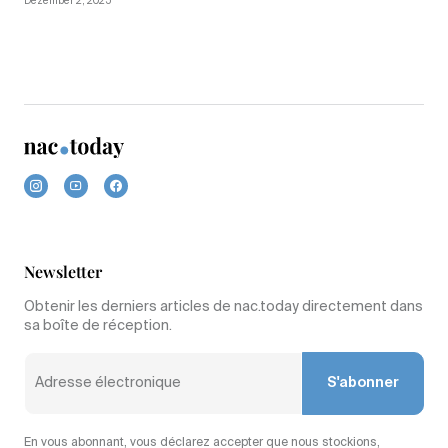
Dezember 2, 2025
Newsletter
Obtenir les derniers articles de nac.today directement dans
sa boîte de réception.
S'abonner
En vous abonnant, vous déclarez accepter que nous stockions,