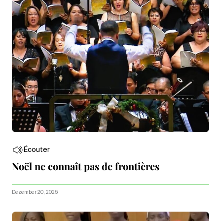
Écouter
Noël ne connaît pas de frontières
Dezember 20, 2025