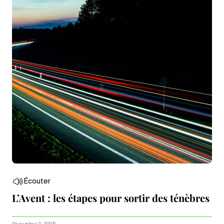
Écouter
L’Avent : les étapes pour sortir des ténèbres