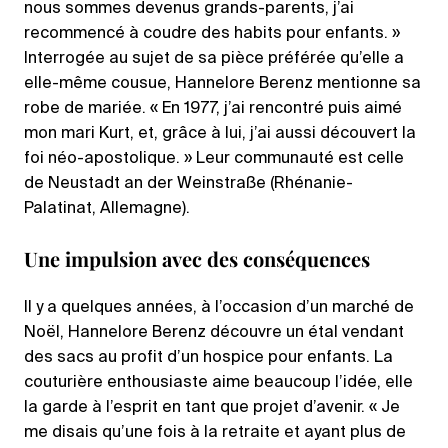
nous sommes devenus grands-parents, j’ai
recommencé à coudre des habits pour enfants. »
Interrogée au sujet de sa pièce préférée qu’elle a
elle-même cousue, Hannelore Berenz mentionne sa
robe de mariée. « En 1977, j’ai rencontré puis aimé
mon mari Kurt, et, grâce à lui, j’ai aussi découvert la
foi néo-apostolique. » Leur communauté est celle
de Neustadt an der Weinstraße (Rhénanie-
Palatinat, Allemagne).
Une impulsion avec des conséquences
Il y a quelques années, à l’occasion d’un marché de
Noël, Hannelore Berenz découvre un étal vendant
des sacs au profit d’un hospice pour enfants. La
couturière enthousiaste aime beaucoup l’idée, elle
la garde à l’esprit en tant que projet d’avenir. « Je
me disais qu’une fois à la retraite et ayant plus de