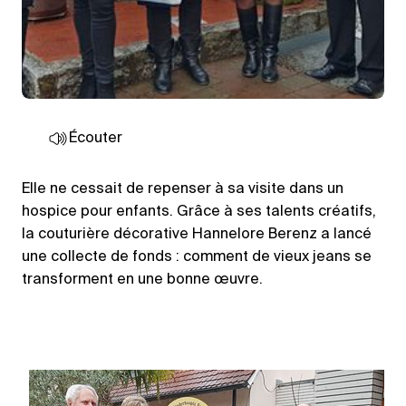
Écouter
Elle ne cessait de repenser à sa visite dans un
hospice pour enfants. Grâce à ses talents créatifs,
la couturière décorative Hannelore Berenz a lancé
une collecte de fonds : comment de vieux jeans se
transforment en une bonne œuvre.