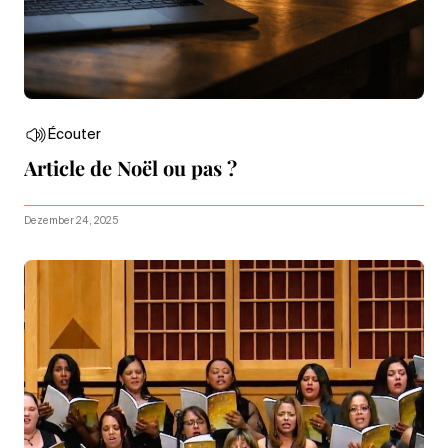
Écouter
Article de Noël ou pas ?
Dezember 24, 2025