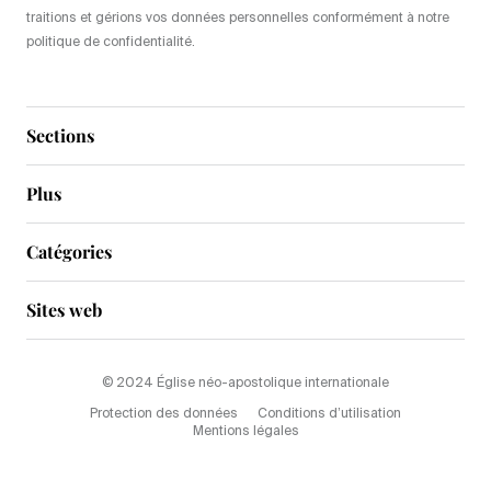
traitions et gérions vos données personnelles conformément à notre
politique de confidentialité.
Sections
Plus
Catégories
Sites web
© 2024 Église néo-apostolique internationale
Protection des données
Conditions d’utilisation
Mentions légales