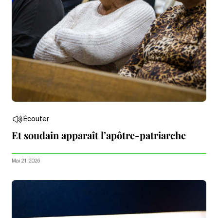
Écouter
Et soudain apparaît l’apôtre-patriarche
Mai 21, 2026