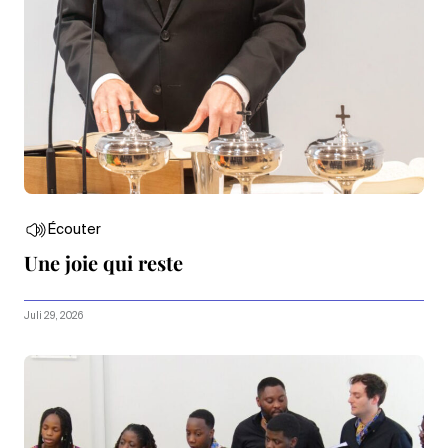
Écouter
Une joie qui reste
Juli 29, 2026