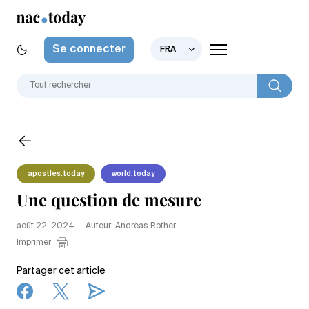
Se connecter
FRA
apostles.today
world.today
Une question de mesure
août 22, 2024
Auteur: Andreas Rother
Imprimer
Partager cet article