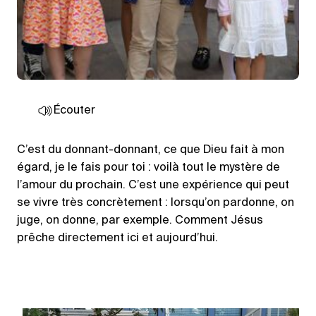
Écouter
C’est du donnant-donnant, ce que Dieu fait à mon
égard, je le fais pour toi : voilà tout le mystère de
l’amour du prochain. C’est une expérience qui peut
se vivre très concrètement : lorsqu’on pardonne, on
juge, on donne, par exemple. Comment Jésus
prêche directement ici et aujourd’hui.