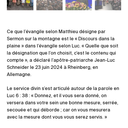
Ce que l’évangile selon Matthieu désigne par
Sermon sur la montagne est le « Discours dans la
plaine » dans l’évangile selon Luc. « Quelle que soit
la désignation que l’on choisit, c’est le contenu qui
compte », a déclaré l’apôtre-patriarche Jean-Luc
Schneider le 23 juin 2024 à Rheinberg, en
Allemagne.
Le service divin s’est articulé autour de la parole en
Luc 6 : 38 : « Donnez, et il vous sera donné, on
versera dans votre sein une bonne mesure, serrée,
secouée et qui déborde ; car on vous mesurera
avec la mesure dont vous vous serez servis. »