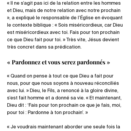
« Il ne s’agit pas ici de la relation entre les hommes
et Dieu, mais de notre relation avec notre prochain
», a expliqué le responsable de l’Église en évoquant
le contexte biblique : « Sois miséricordieux, car Dieu
est miséricordieux avec toi. Fais pour ton prochain
ce que Dieu fait pour toi. » Très vite, Jésus devient
très concret dans sa prédication.
« Pardonnez et vous serez pardonnés »
« Quand on pense à tout ce que Dieu a fait pour
nous, pour que nous soyons à nouveau réconciliés
avec lui. » Dieu, le Fils, a renoncé à la gloire divine,
s’est fait homme et a donné sa vie. « Et maintenant,
Dieu dit : ‘Fais pour ton prochain ce que je fais, moi,
pour toi : Pardonne à ton prochain’. »
« Je voudrais maintenant aborder une seule fois la