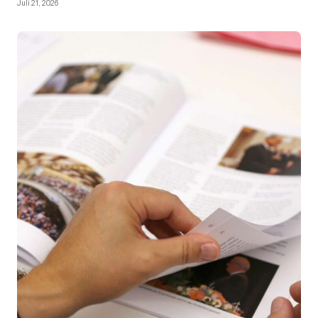
Juli 21, 2026