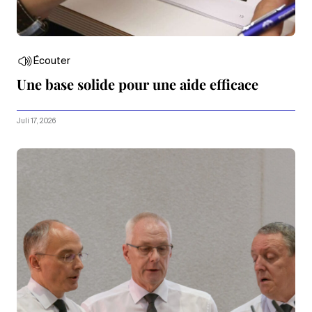
Écouter
Une base solide pour une aide efficace
Juli 17, 2026