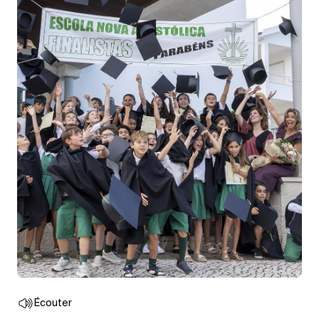
Écouter