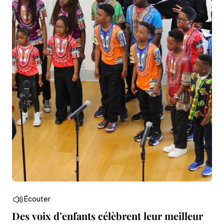
Écouter
Des voix d’enfants célèbrent leur meilleur