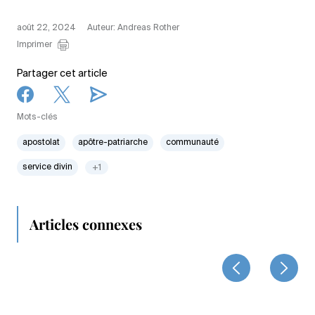
août 22, 2024
Auteur: Andreas Rother
Imprimer
Partager cet article
Mots-clés
apostolat
apôtre-patriarche
communauté
service divin
+1
Articles connexes