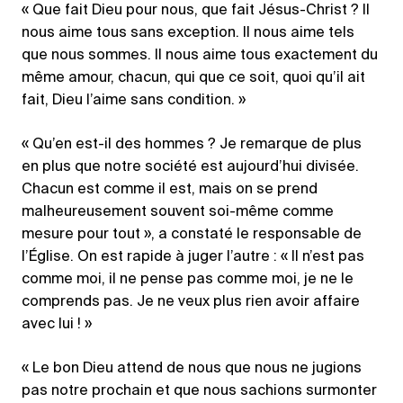
« Que fait Dieu pour nous, que fait Jésus-Christ ? Il
nous aime tous sans exception. Il nous aime tels
que nous sommes. Il nous aime tous exactement du
même amour, chacun, qui que ce soit, quoi qu’il ait
fait, Dieu l’aime sans condition. »
« Qu’en est-il des hommes ? Je remarque de plus
en plus que notre société est aujourd’hui divisée.
Chacun est comme il est, mais on se prend
malheureusement souvent soi-même comme
mesure pour tout », a constaté le responsable de
l’Église. On est rapide à juger l’autre : « Il n’est pas
comme moi, il ne pense pas comme moi, je ne le
comprends pas. Je ne veux plus rien avoir affaire
avec lui ! »
« Le bon Dieu attend de nous que nous ne jugions
pas notre prochain et que nous sachions surmonter