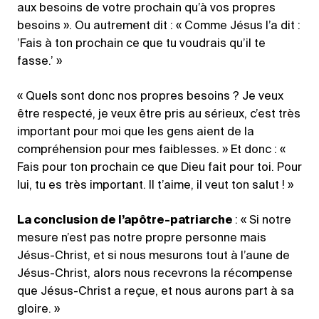
aux besoins de votre prochain qu’à vos propres
besoins ». Ou autrement dit : « Comme Jésus l’a dit :
’Fais à ton prochain ce que tu voudrais qu’il te
fasse.’ »
« Quels sont donc nos propres besoins ? Je veux
être respecté, je veux être pris au sérieux, c’est très
important pour moi que les gens aient de la
compréhension pour mes faiblesses. » Et donc : «
Fais pour ton prochain ce que Dieu fait pour toi. Pour
lui, tu es très important. Il t’aime, il veut ton salut ! »
La conclusion de l’apôtre-patriarche
: « Si notre
mesure n’est pas notre propre personne mais
Jésus-Christ, et si nous mesurons tout à l’aune de
Jésus-Christ, alors nous recevrons la récompense
que Jésus-Christ a reçue, et nous aurons part à sa
gloire. »