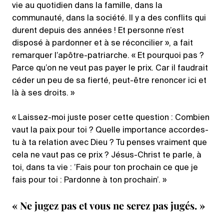
vie au quotidien dans la famille, dans la
communauté, dans la société. Il y a des conflits qui
durent depuis des années ! Et personne n’est
disposé à pardonner et à se réconcilier », a fait
remarquer l’apôtre-patriarche. « Et pourquoi pas ?
Parce qu’on ne veut pas payer le prix. Car il faudrait
céder un peu de sa fierté, peut-être renoncer ici et
là à ses droits. »
« Laissez-moi juste poser cette question : Combien
vaut la paix pour toi ? Quelle importance accordes-
tu à ta relation avec Dieu ? Tu penses vraiment que
cela ne vaut pas ce prix ? Jésus-Christ te parle, à
toi, dans ta vie : ’Fais pour ton prochain ce que je
fais pour toi : Pardonne à ton prochain’. »
« Ne jugez pas et vous ne serez pas jugés. »