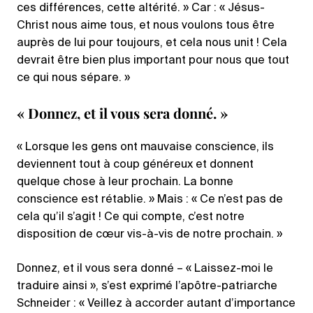
ces différences, cette altérité. » Car : « Jésus-
Christ nous aime tous, et nous voulons tous être
auprès de lui pour toujours, et cela nous unit ! Cela
devrait être bien plus important pour nous que tout
ce qui nous sépare. »
« Donnez, et il vous sera donné. »
« Lorsque les gens ont mauvaise conscience, ils
deviennent tout à coup généreux et donnent
quelque chose à leur prochain. La bonne
conscience est rétablie. » Mais : « Ce n’est pas de
cela qu’il s’agit ! Ce qui compte, c’est notre
disposition de cœur vis-à-vis de notre prochain. »
Donnez, et il vous sera donné – « Laissez-moi le
traduire ainsi », s’est exprimé l’apôtre-patriarche
Schneider : « Veillez à accorder autant d’importance