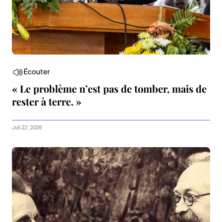
Écouter
« Le problème n’est pas de tomber, mais de
rester à terre. »
Juli 22, 2026