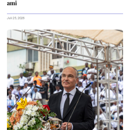
ami
Juli 25, 2026