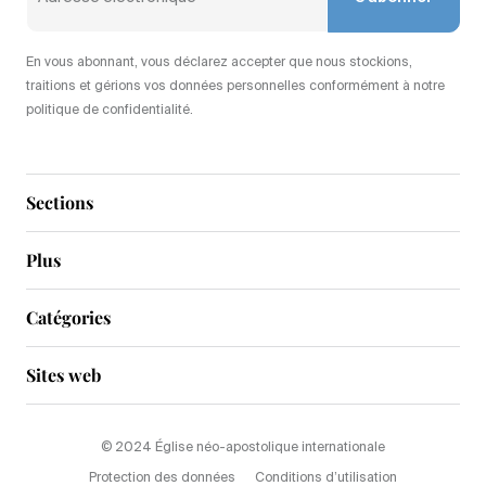
En vous abonnant, vous déclarez accepter que nous stockions,
traitions et gérions vos données personnelles conformément à notre
politique de confidentialité.
Sections
Plus
Catégories
Sites web
© 2024 Église néo-apostolique internationale
Protection des données
Conditions d’utilisation