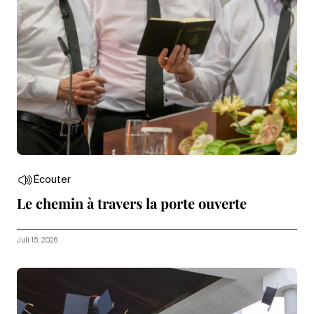
Écouter
Le chemin à travers la porte ouverte
Juli 15, 2026