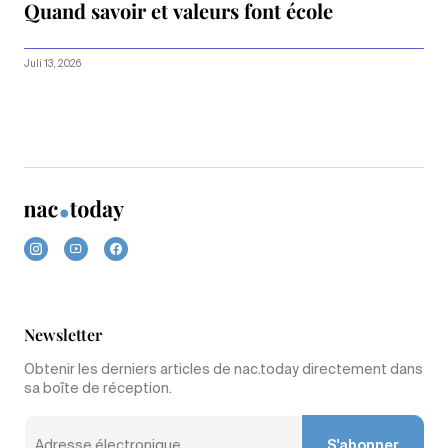
Quand savoir et valeurs font école
Juli 13, 2026
Newsletter
Obtenir les derniers articles de nac.today directement dans
sa boîte de réception.
S'abonner