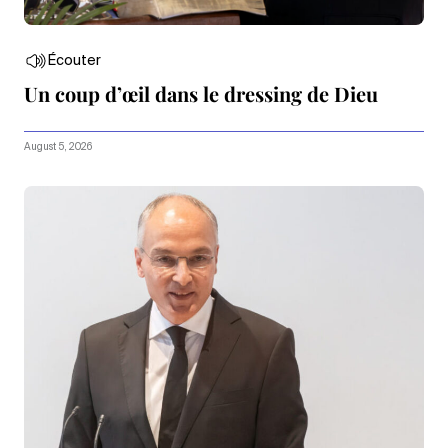
Écouter
Un coup d’œil dans le dressing de Dieu
August 5, 2026