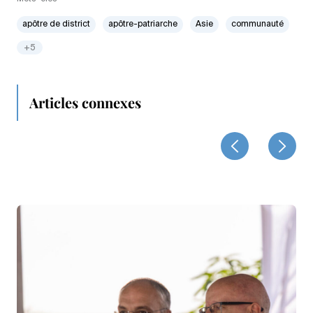
apôtre de district
apôtre-patriarche
Asie
communauté
+5
Articles connexes