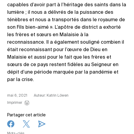
capables d’avoir part à l’héritage des saints dans la
lumière ; il nous a délivrés de la puissance des
ténèbres et nous a transportés dans le royaume de
son Fils bien-aimé ». L’apôtre de district a exhorté
les frères et sœurs en Malaisie à la
reconnaissance. Il a également souligné combien il
était reconnaissant pour l’œuvre de Dieu en
Malaisie et aussi pour le fait que les frères et
sœurs de ce pays restent fidèles au Seigneur en
dépit d’une période marquée par la pandémie et
par la crise.
mai 6, 2021
Auteur: Katrin Löwen
Imprimer
Partager cet article
Mots-clés