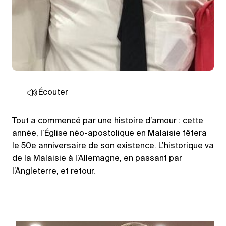
Écouter
Tout a commencé par une histoire d’amour : cette
année, l’Église néo-apostolique en Malaisie fêtera
le 50e anniversaire de son existence. L’historique va
de la Malaisie à l’Allemagne, en passant par
l’Angleterre, et retour.