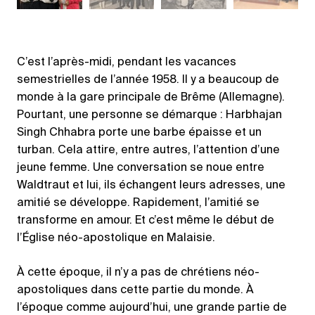
C’est l’après-midi, pendant les vacances
semestrielles de l’année 1958. Il y a beaucoup de
monde à la gare principale de Brême (Allemagne).
Pourtant, une personne se démarque : Harbhajan
Singh Chhabra porte une barbe épaisse et un
turban. Cela attire, entre autres, l’attention d’une
jeune femme. Une conversation se noue entre
Waldtraut et lui, ils échangent leurs adresses, une
amitié se développe. Rapidement, l’amitié se
transforme en amour. Et c’est même le début de
l’Église néo-apostolique en Malaisie.
À cette époque, il n’y a pas de chrétiens néo-
apostoliques dans cette partie du monde. À
l’époque comme aujourd’hui, une grande partie de