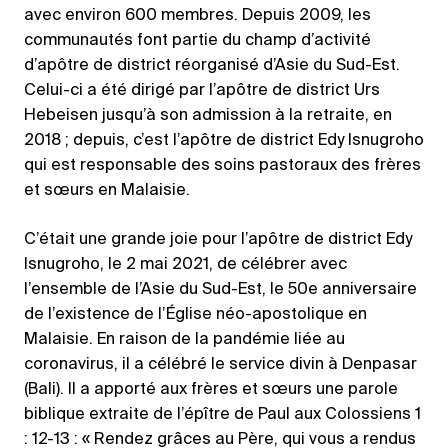
avec environ 600 membres. Depuis 2009, les
communautés font partie du champ d’activité
d’apôtre de district réorganisé d’Asie du Sud-Est.
Celui-ci a été dirigé par l’apôtre de district Urs
Hebeisen jusqu’à son admission à la retraite, en
2018 ; depuis, c’est l’apôtre de district Edy Isnugroho
qui est responsable des soins pastoraux des frères
et sœurs en Malaisie.
C’était une grande joie pour l’apôtre de district Edy
Isnugroho, le 2 mai 2021, de célébrer avec
l’ensemble de l’Asie du Sud-Est, le 50e anniversaire
de l’existence de l’Église néo-apostolique en
Malaisie. En raison de la pandémie liée au
coronavirus, il a célébré le service divin à Denpasar
(Bali). Il a apporté aux frères et sœurs une parole
biblique extraite de l’épître de Paul aux Colossiens 1
: 12-13 : « Rendez grâces au Père, qui vous a rendus