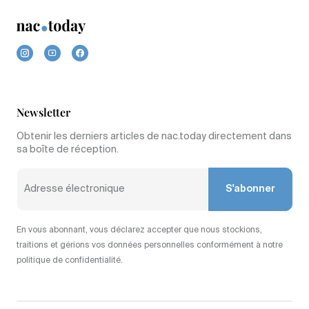
Newsletter
Obtenir les derniers articles de nac.today directement dans
sa boîte de réception.
S'abonner
En vous abonnant, vous déclarez accepter que nous stockions,
traitions et gérions vos données personnelles conformément à notre
politique de confidentialité.