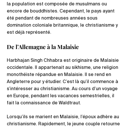
la population est composée de musulmans ou
encore de bouddhistes. Cependant, le pays ayant
été pendant de nombreuses années sous
domination coloniale britannique, le christianisme y
est déjà représenté.
De l’Allemagne à la Malaisie
Harbhajan Singh Chhabra est originaire de Malaisie
occidentale. Il appartenait au sikhisme, une religion
monothéiste répandue en Malaisie. Il se rend en
Angleterre pour y étudier. C’est là qu’il commence à
s’intéresser au christianisme. Au cours d’un voyage
en Europe, pendant les vacances semestrielles, il
fait la connaissance de Waldtraut.
Lorsqu’ils se marient en Malaisie, l’époux adhère au
christianisme. Rapidement, le jeune couple retourne