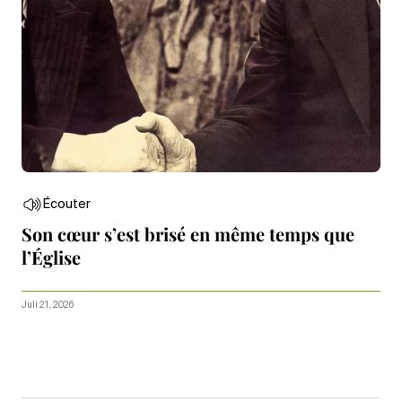
Écouter
Son cœur s’est brisé en même temps que
l’Église
Juli 21, 2026