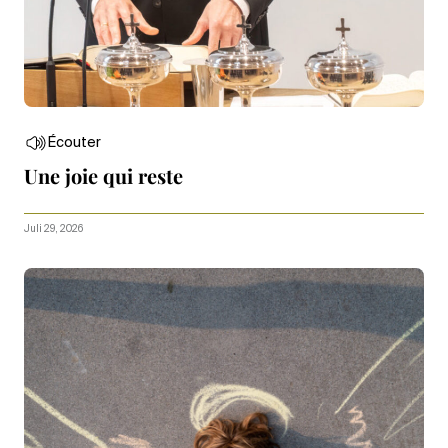
Écouter
Une joie qui reste
Juli 29, 2026