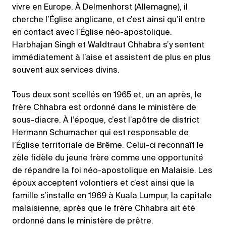
vivre en Europe. À Delmenhorst (Allemagne), il
cherche l’Église anglicane, et c’est ainsi qu’il entre
en contact avec l’Église néo-apostolique.
Harbhajan Singh et Waldtraut Chhabra s’y sentent
immédiatement à l’aise et assistent de plus en plus
souvent aux services divins.
Tous deux sont scellés en 1965 et, un an après, le
frère Chhabra est ordonné dans le ministère de
sous-diacre. À l’époque, c’est l’apôtre de district
Hermann Schumacher qui est responsable de
l’Église territoriale de Brême. Celui-ci reconnaît le
zèle fidèle du jeune frère comme une opportunité
de répandre la foi néo-apostolique en Malaisie. Les
époux acceptent volontiers et c’est ainsi que la
famille s’installe en 1969 à Kuala Lumpur, la capitale
malaisienne, après que le frère Chhabra ait été
ordonné dans le ministère de prêtre.