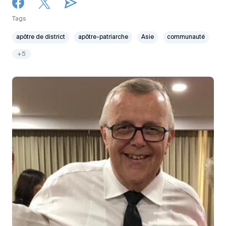
Tags
apôtre de district
apôtre-patriarche
Asie
communauté
+5