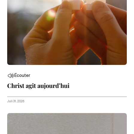
Écouter
Christ agit aujourd’hui
Juli 31, 2026