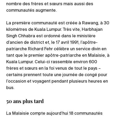
nombre des frères et sœurs mais aussi des
communautés augmente.
La première communauté est créée à Rawang, à 30
kilomètres de Kuala Lumpur. Très vite, Harbhajan
Singh Chhabra est ordonné dans le ministère
d’ancien de district et, le 17 avril 1991, l’apôtre-
patriarche Richard Fehr célèbre un service divin en
tant que le premier apôtre-patriarche en Malaisie, à
Kuala Lumpur. Celui-ci rassemble environ 600
frères et sœurs en la foi venus de tout le pays –
certains prennent toute une journée de congé pour
l’occasion et voyagent pendant plusieurs heures en
bus.
50 ans plus tard
La Malaisie compte aujourd’hui 18 communautés