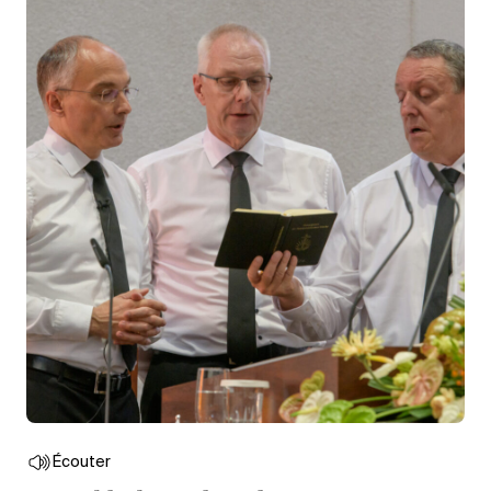
Écouter