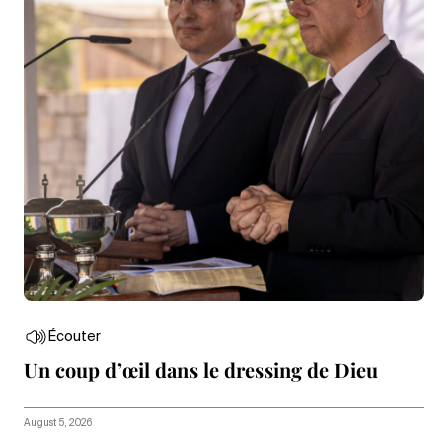
Écouter
Un coup d’œil dans le dressing de Dieu
August 5, 2026