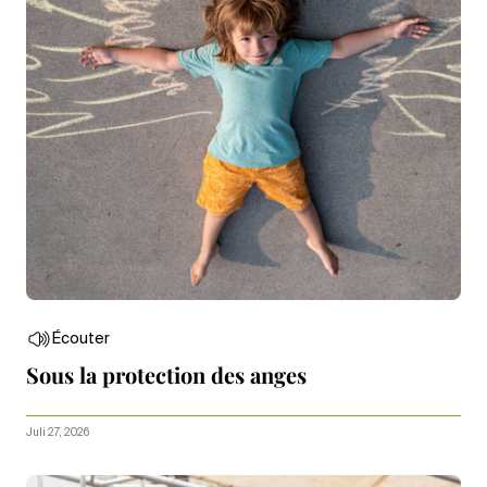
Écouter
Sous la protection des anges
Juli 27, 2026