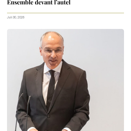
Ensemble devant l’autel
Juli 30, 2026