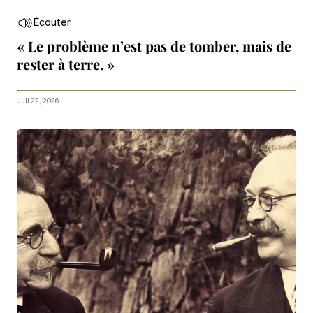
Écouter
« Le problème n’est pas de tomber, mais de
rester à terre. »
Juli 22, 2026