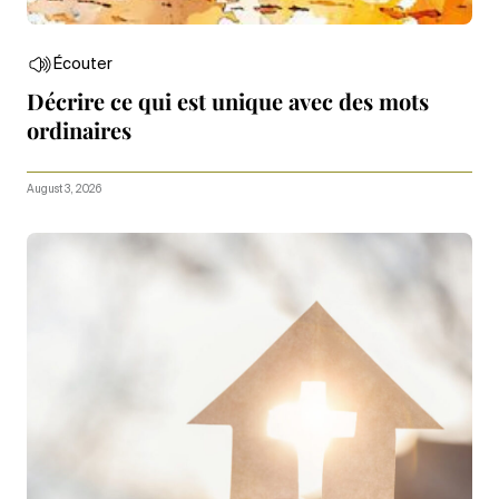
Écouter
Décrire ce qui est unique avec des mots
ordinaires
August 3, 2026