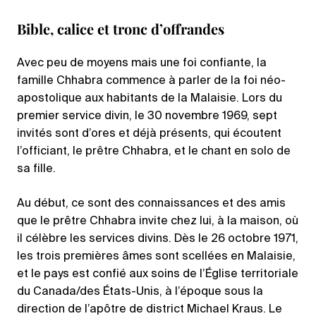
Bible, calice et tronc d’offrandes
Avec peu de moyens mais une foi confiante, la
famille Chhabra commence à parler de la foi néo-
apostolique aux habitants de la Malaisie. Lors du
premier service divin, le 30 novembre 1969, sept
invités sont d’ores et déjà présents, qui écoutent
l’officiant, le prêtre Chhabra, et le chant en solo de
sa fille.
Au début, ce sont des connaissances et des amis
que le prêtre Chhabra invite chez lui, à la maison, où
il célèbre les services divins. Dès le 26 octobre 1971,
les trois premières âmes sont scellées en Malaisie,
et le pays est confié aux soins de l’Église territoriale
du Canada/des États-Unis, à l’époque sous la
direction de l’apôtre de district Michael Kraus. Le