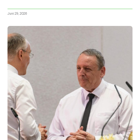
Juni 29, 2026