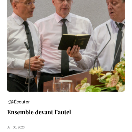
Écouter
Ensemble devant l’autel
Juli 30, 2026