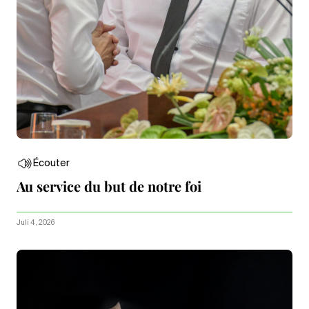
Écouter
Au service du but de notre foi
Juli 4, 2026