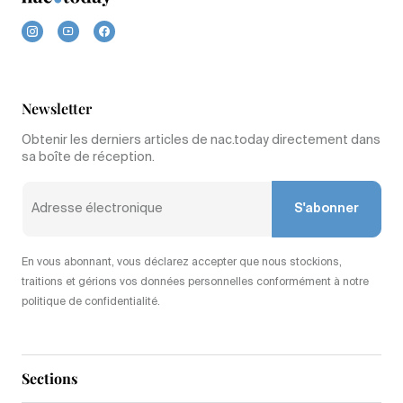
Newsletter
Obtenir les derniers articles de nac.today directement dans
sa boîte de réception.
S'abonner
En vous abonnant, vous déclarez accepter que nous stockions,
traitions et gérions vos données personnelles conformément à notre
politique de confidentialité.
Sections