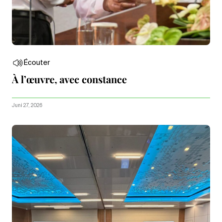
Écouter
À l’œuvre, avec constance
Juni 27, 2026