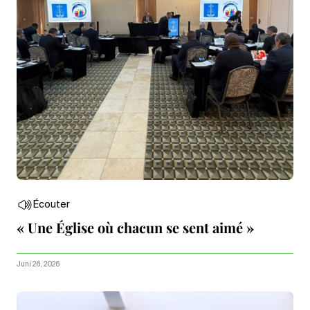
Écouter
« Une Église où chacun se sent aimé »
Juni 26, 2026