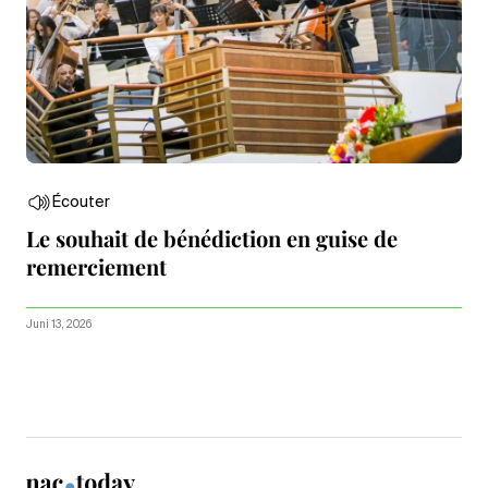
Écouter
Le souhait de bénédiction en guise de
remerciement
Juni 13, 2026