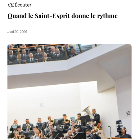
Écouter
Quand le Saint-Esprit donne le rythme
Juni 20, 2026