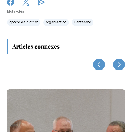
Mots-clés
apôtre de district
organisation
Pentecôte
Articles connexes