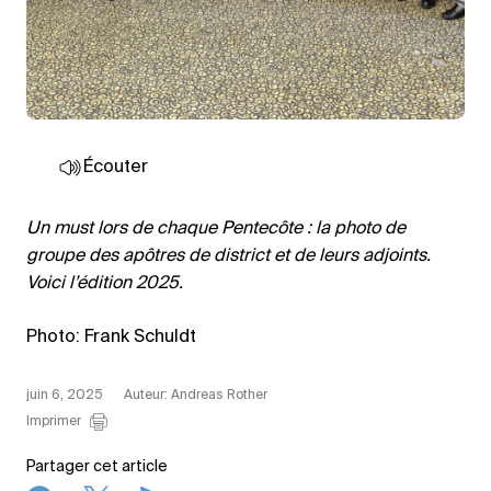
Écouter
Un must lors de chaque Pentecôte : la photo de
groupe des apôtres de district et de leurs adjoints.
Voici l’édition 2025.
Photo: Frank Schuldt
juin 6, 2025
Auteur: Andreas Rother
Imprimer
Partager cet article