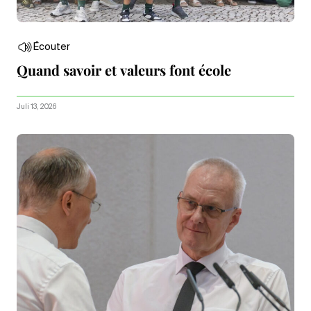
Écouter
Quand savoir et valeurs font école
Juli 13, 2026