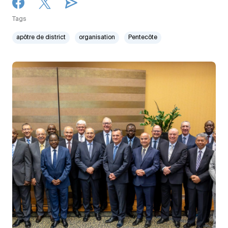
Tags
apôtre de district
organisation
Pentecôte