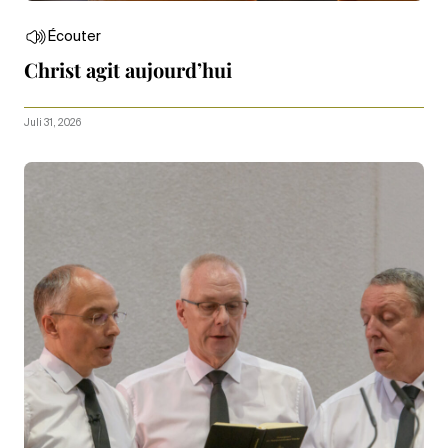
Écouter
Christ agit aujourd’hui
Juli 31, 2026