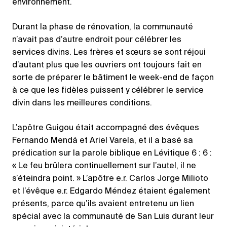
environnement.
Durant la phase de rénovation, la communauté
n’avait pas d’autre endroit pour célébrer les
services divins. Les frères et sœurs se sont réjoui
d’autant plus que les ouvriers ont toujours fait en
sorte de préparer le bâtiment le week-end de façon
à ce que les fidèles puissent y célébrer le service
divin dans les meilleures conditions.
L’apôtre Guigou était accompagné des évêques
Fernando Mendá et Ariel Varela, et il a basé sa
prédication sur la parole biblique en Lévitique 6 : 6 :
« Le feu brûlera continuellement sur l’autel, il ne
s’éteindra point. » L’apôtre e.r. Carlos Jorge Milioto
et l’évêque e.r. Edgardo Méndez étaient également
présents, parce qu’ils avaient entretenu un lien
spécial avec la communauté de San Luis durant leur