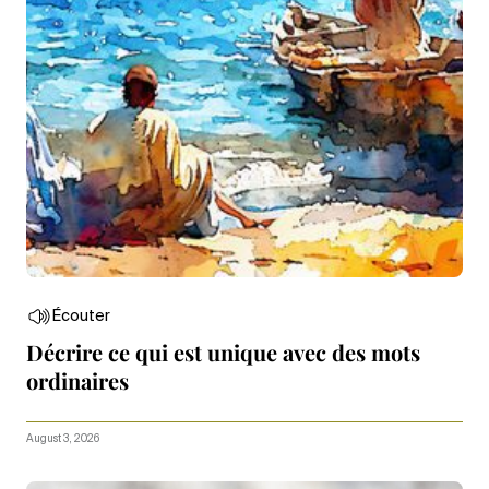
Écouter
Décrire ce qui est unique avec des mots
ordinaires
August 3, 2026