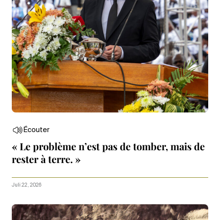
Écouter
« Le problème n’est pas de tomber, mais de
rester à terre. »
Juli 22, 2026