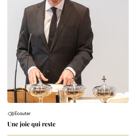
Écouter
Une joie qui reste