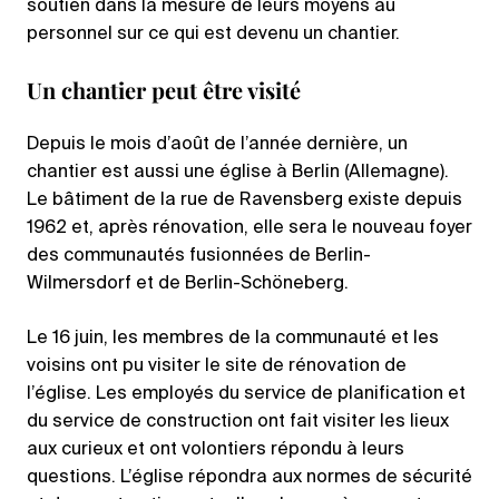
soutien dans la mesure de leurs moyens au
personnel sur ce qui est devenu un chantier.
Un chantier peut être visité
Depuis le mois d’août de l’année dernière, un
chantier est aussi une église à Berlin (Allemagne).
Le bâtiment de la rue de Ravensberg existe depuis
1962 et, après rénovation, elle sera le nouveau foyer
des communautés fusionnées de Berlin-
Wilmersdorf et de Berlin-Schöneberg.
Le 16 juin, les membres de la communauté et les
voisins ont pu visiter le site de rénovation de
l’église. Les employés du service de planification et
du service de construction ont fait visiter les lieux
aux curieux et ont volontiers répondu à leurs
questions. L’église répondra aux normes de sécurité