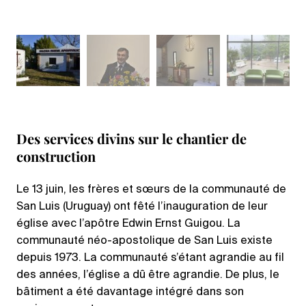
Des services divins sur le chantier de
construction
Le 13 juin, les frères et sœurs de la communauté de
San Luis (Uruguay) ont fêté l’inauguration de leur
église avec l’apôtre Edwin Ernst Guigou. La
communauté néo-apostolique de San Luis existe
depuis 1973. La communauté s’étant agrandie au fil
des années, l’église a dû être agrandie. De plus, le
bâtiment a été davantage intégré dans son