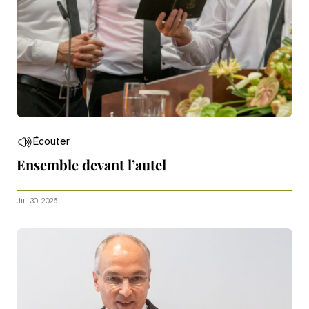
Écouter
Ensemble devant l’autel
Juli 30, 2026