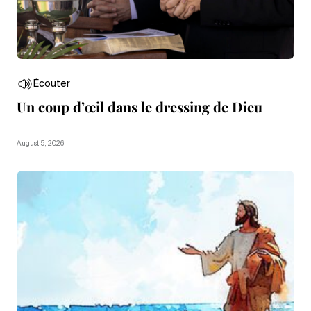
Écouter
Un coup d’œil dans le dressing de Dieu
August 5, 2026