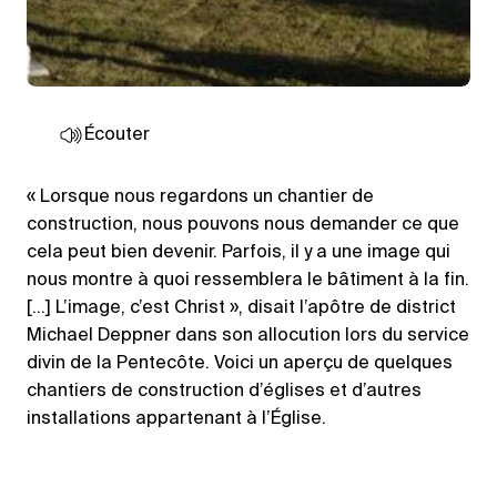
Écouter
« Lorsque nous regardons un chantier de
construction, nous pouvons nous demander ce que
cela peut bien devenir. Parfois, il y a une image qui
nous montre à quoi ressemblera le bâtiment à la fin.
[…] L’image, c’est Christ », disait l’apôtre de district
Michael Deppner dans son allocution lors du service
divin de la Pentecôte. Voici un aperçu de quelques
chantiers de construction d’églises et d’autres
installations appartenant à l’Église.