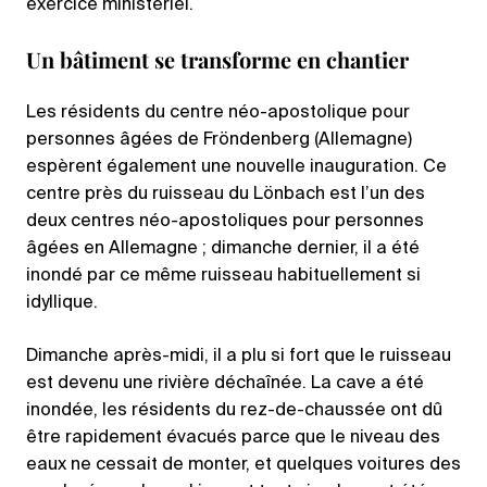
exercice ministériel.
Un bâtiment se transforme en chantier
Les résidents du centre néo-apostolique pour
personnes âgées de Fröndenberg (Allemagne)
espèrent également une nouvelle inauguration. Ce
centre près du ruisseau du Lönbach est l’un des
deux centres néo-apostoliques pour personnes
âgées en Allemagne ; dimanche dernier, il a été
inondé par ce même ruisseau habituellement si
idyllique.
Dimanche après-midi, il a plu si fort que le ruisseau
est devenu une rivière déchaînée. La cave a été
inondée, les résidents du rez-de-chaussée ont dû
être rapidement évacués parce que le niveau des
eaux ne cessait de monter, et quelques voitures des