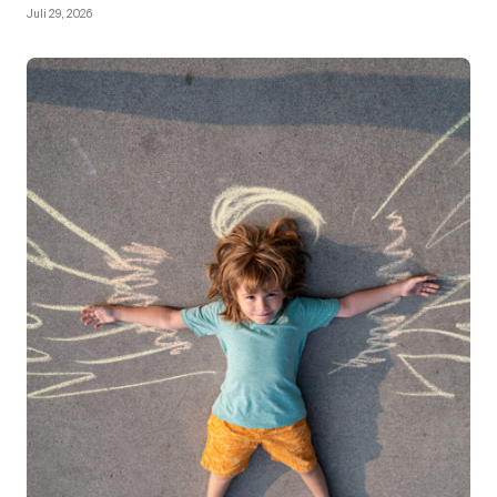
Juli 29, 2026