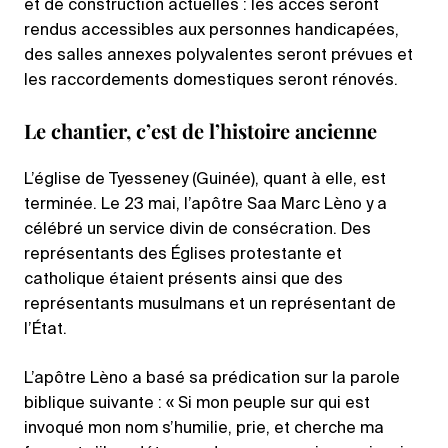
et de construction actuelles : les accès seront
rendus accessibles aux personnes handicapées,
des salles annexes polyvalentes seront prévues et
les raccordements domestiques seront rénovés.
Le chantier, c’est de l’histoire ancienne
L’église de Tyesseney (Guinée), quant à elle, est
terminée. Le 23 mai, l’apôtre Saa Marc Lèno y a
célébré un service divin de consécration. Des
représentants des Églises protestante et
catholique étaient présents ainsi que des
représentants musulmans et un représentant de
l’État.
L’apôtre Lèno a basé sa prédication sur la parole
biblique suivante : « Si mon peuple sur qui est
invoqué mon nom s’humilie, prie, et cherche ma