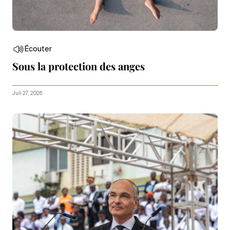
Écouter
Sous la protection des anges
Juli 27, 2026