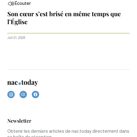
Écouter
Son cœur s’est brisé en même temps que
l’Église
Juli 21, 2026
Newsletter
Obtenir les derniers articles de nac.today directement dans