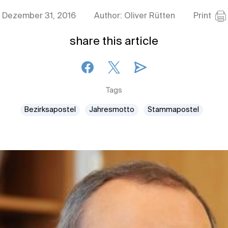
Dezember 31, 2016
Author: Oliver Rütten
Print
share this article
Tags
Bezirksapostel
Jahresmotto
Stammapostel