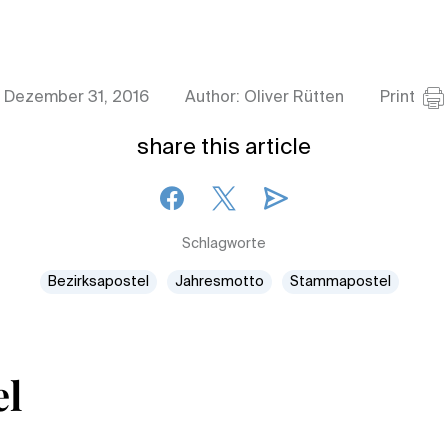
Dezember 31, 2016
Author: Oliver Rütten
Print
share this article
Schlagworte
Bezirksapostel
Jahresmotto
Stammapostel
el