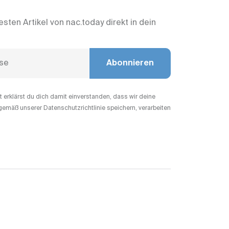
esten Artikel von nac.today direkt in dein
Abonnieren
erklärst du dich damit einverstanden, dass wir deine
gemäß unserer Datenschutzrichtlinie speichern, verarbeiten