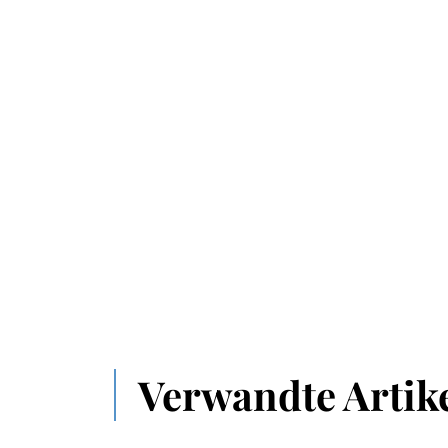
Verwandte Artik