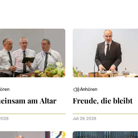
ören
Anhören
einsam am Altar
Freude, die bleibt
 2026
Juli 29, 2026