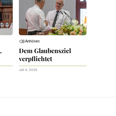
Anhören
,
Dem Glaubensziel
verpflichtet
Juli 4, 2026