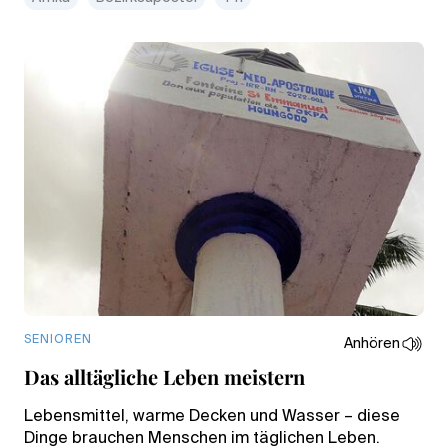
SENIOREN
Anhören
Das alltägliche Leben meistern
Lebensmittel, warme Decken und Wasser – diese
Dinge brauchen Menschen im täglichen Leben.