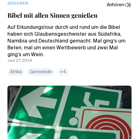
SENIOREN
Anhören
Bibel mit allen Sinnen genießen
Auf Erkundungstour durch und rund um die Bibel
haben sich Glaubensgeschwister aus Südafrika,
Namibia und Deutschland gemacht. Mal ging’s um
Beten, mal um einen Wettbewerb und zwei Mal
ging’s um Wein.
Juni 27, 2024
Afrika
Gemeinde
+4