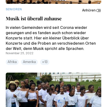
SENIOREN
Anhören
Musik ist überall zuhause
In vielen Gemeinden wird seit Corona wieder
gesungen und es fanden auch schon wieder
Konzerte statt. Hier ein kleiner Überblick über
Konzerte und die Proben an verschiedenen Orten
der Welt, denn Musik spricht alle Sprachen.
November 25, 2022
Afrika
Amerika
+13