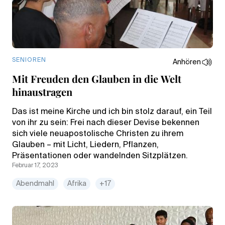
SENIOREN
Anhören
Mit Freuden den Glauben in die Welt
hinaustragen
Das ist meine Kirche und ich bin stolz darauf, ein Teil
von ihr zu sein: Frei nach dieser Devise bekennen
sich viele neuapostolische Christen zu ihrem
Glauben – mit Licht, Liedern, Pflanzen,
Präsentationen oder wandelnden Sitzplätzen.
Februar 17, 2023
Abendmahl
Afrika
+17