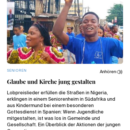
SENIOREN
Anhören
Glaube und Kirche jung gestalten
Lobpreislieder erfüllen die Straßen in Nigeria,
erklingen in einem Seniorenheim in Südafrika und
aus Kindermund bei einem besonderen
Gottesdienst in Spanien: Wenn Jugendliche
mitgestalten, ist was los in Gemeinde und
Gesellschaft. Ein Überblick der Aktionen der jungen