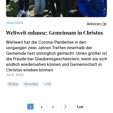
SENIOREN
Anhören
Weltweit zuhause: Gemeinsam in Christus
Weltweit hat die Corona-Pandemie in den
vergangen zwei Jahren Treffen innerhalb der
Gemeinde fast unmöglich gemacht. Umso größer ist
die Freude bei Glaubensgeschwistern, wenn sie sich
endlich wiedersehen können und Gemeinschaft in
Christus erleben können.
Juli 8, 2022
Afrika
Amerika
+14
1
2
3
Last