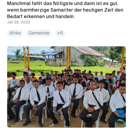
Manchmal fehlt das Nötigste und dann ist es gut,
wenn barmherzige Samariter der heutigen Zeit den
Bedarf erkennen und handeln.
Juli 28, 2023
Afrika
Gemeinde
+6