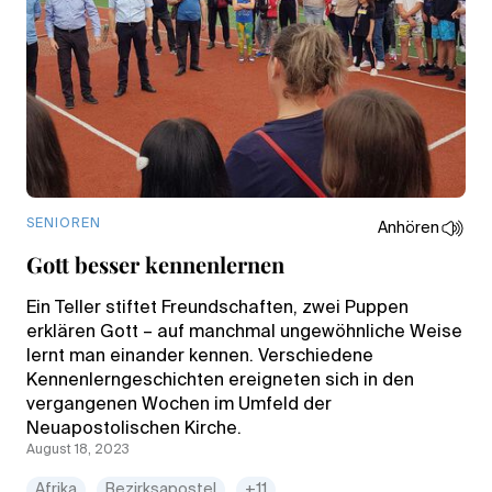
SENIOREN
Anhören
Gott besser kennenlernen
Ein Teller stiftet Freundschaften, zwei Puppen
erklären Gott – auf manchmal ungewöhnliche Weise
lernt man einander kennen. Verschiedene
Kennenlerngeschichten ereigneten sich in den
vergangenen Wochen im Umfeld der
Neuapostolischen Kirche.
August 18, 2023
Afrika
Bezirksapostel
+11