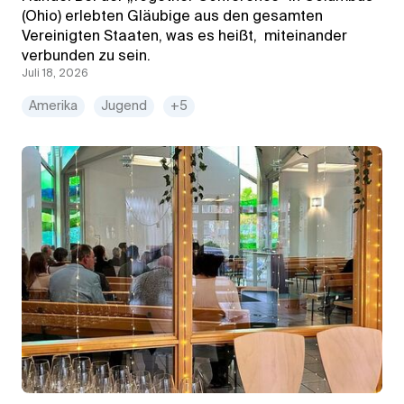
(Ohio) erlebten Gläubige aus den gesamten
Vereinigten Staaten, was es heißt, miteinander
verbunden zu sein.
Juli 18, 2026
Amerika
Jugend
+5