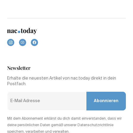
Newsletter
Erhalte die neuesten Artikel von nac.today direkt in dein
Postfach.
Abonnieren
Mit dem Abonnement erklärst du dich damit einverstanden, dass wir
deine persönlichen Daten gemäß unserer Datenschutzrichtlinie
speichern, verarbeiten und verwalten.