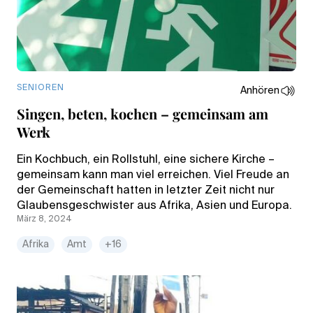
SENIOREN
Anhören
Singen, beten, kochen – gemeinsam am
Werk
Ein Kochbuch, ein Rollstuhl, eine sichere Kirche –
gemeinsam kann man viel erreichen. Viel Freude an
der Gemeinschaft hatten in letzter Zeit nicht nur
Glaubensgeschwister aus Afrika, Asien und Europa.
März 8, 2024
Afrika
Amt
+16