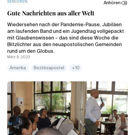
SENIOREN
Anhören
Gute Nachrichten aus aller Welt
Wiedersehen nach der Pandemie-Pause, Jubiläen
am laufenden Band und ein Jugendtag vollgepackt
mit Glaubenswissen – das sind diese Woche die
Blitzlichter aus den neuapostolischen Gemeinden
rund um den Globus.
März 9, 2023
Amerika
Bezirksapostel
+10