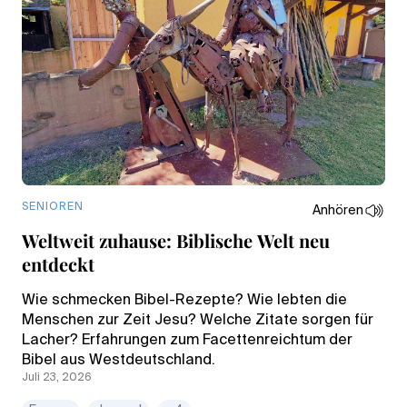
SENIOREN
Anhören
Weltweit zuhause: Biblische Welt neu
entdeckt
Wie schmecken Bibel-Rezepte? Wie lebten die
Menschen zur Zeit Jesu? Welche Zitate sorgen für
Lacher? Erfahrungen zum Facettenreichtum der
Bibel aus Westdeutschland.
Juli 23, 2026