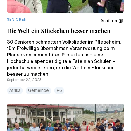
SENIOREN
Anhören
Die Welt ein Stückchen besser machen
30 Senioren schmettern Volkslieder im Pflegeheim,
fünf Freiwillige übernehmen Verantwortung beim
Planen von humanitären Projekten und eine
Hochschule spendet digitale Tafeln an Schulen –
jeder tut was er kann, um die Welt ein Stückchen
besser zu machen.
September 22, 2023
Afrika
Gemeinde
+6