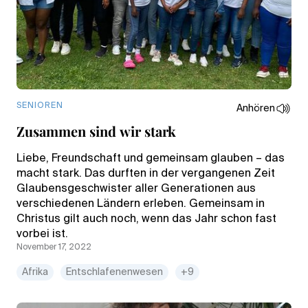
SENIOREN
Anhören
Zusammen sind wir stark
Liebe, Freundschaft und gemeinsam glauben – das
macht stark. Das durften in der vergangenen Zeit
Glaubensgeschwister aller Generationen aus
verschiedenen Ländern erleben. Gemeinsam in
Christus gilt auch noch, wenn das Jahr schon fast
vorbei ist.
November 17, 2022
Afrika
Entschlafenenwesen
+9