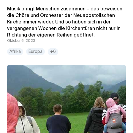
Musik bringt Menschen zusammen – das beweisen
die Chöre und Orchester der Neuapostolischen
Kirche immer wieder. Und so haben sich in den
vergangenen Wochen die Kirchentüren nicht nur in
Richtung der eigenen Reihen geöffnet.
Oktober 6, 2023
Afrika
Europa
+6