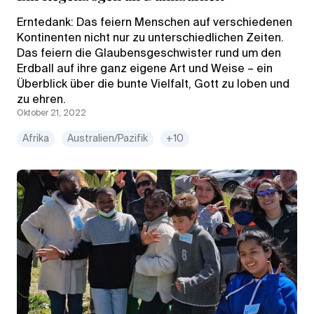
Erntedank: Das feiern Menschen auf verschiedenen
Kontinenten nicht nur zu unterschiedlichen Zeiten.
Das feiern die Glaubensgeschwister rund um den
Erdball auf ihre ganz eigene Art und Weise – ein
Überblick über die bunte Vielfalt, Gott zu loben und
zu ehren.
Oktober 21, 2022
Afrika
Australien/Pazifik
+10