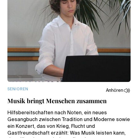
SENIOREN
Anhören
Musik bringt Menschen zusammen
Hilfsbereitschaften nach Noten, ein neues
Gesangbuch zwischen Tradition und Moderne sowie
ein Konzert, das von Krieg, Flucht und
Gastfreundschaft erzählt: Was Musik leisten kann,