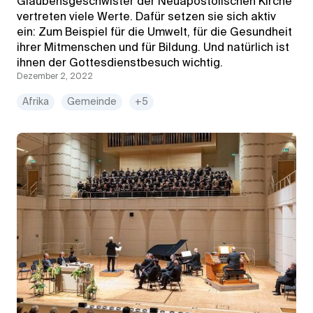
Glaubensgeschwister der Neuapostolischen Kirche
vertreten viele Werte. Dafür setzen sie sich aktiv
ein: Zum Beispiel für die Umwelt, für die Gesundheit
ihrer Mitmenschen und für Bildung. Und natürlich ist
ihnen der Gottesdienstbesuch wichtig.
Dezember 2, 2022
Afrika
Gemeinde
+5