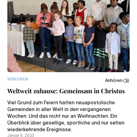
SENIOREN
Anhören
Weltweit zuhause: Gemeinsam in Christus
Viel Grund zum Feiern hatten neuapostolische
Gemeinden in aller Welt in den vergangenen
Wochen. Und das nicht nur an Weihnachten. Ein
Überblick über gesellige, sportliche und nur selten
wiederkehrende Ereignisse.
Januar 6, 2023