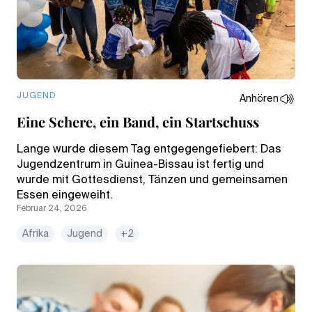
JUGEND
Anhören
Eine Schere, ein Band, ein Startschuss
Lange wurde diesem Tag entgegengefiebert: Das
Jugendzentrum in Guinea-Bissau ist fertig und
wurde mit Gottesdienst, Tänzen und gemeinsamen
Essen eingeweiht.
Februar 24, 2026
Afrika
Jugend
+2