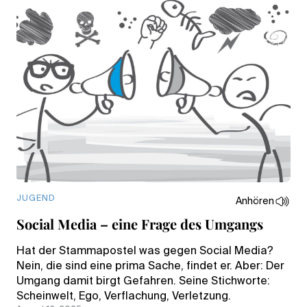
JUGEND
Anhören
Social Media – eine Frage des Umgangs
Hat der Stammapostel was gegen Social Media?
Nein, die sind eine prima Sache, findet er. Aber: Der
Umgang damit birgt Gefahren. Seine Stichworte:
Scheinwelt, Ego, Verflachung, Verletzung.