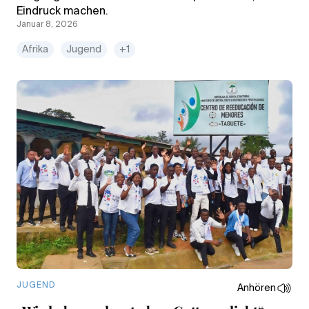
Eindruck machen.
Januar 8, 2026
Afrika
Jugend
+1
JUGEND
Anhören