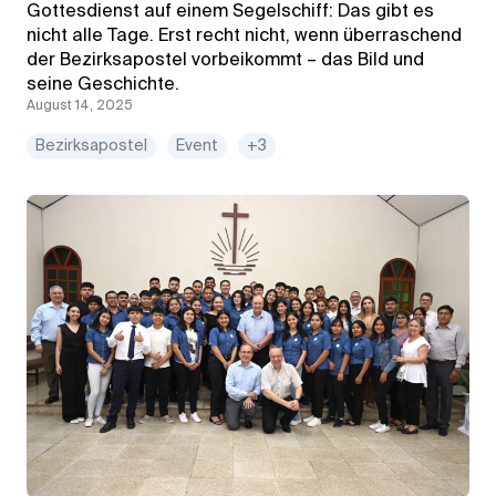
Gottesdienst auf einem Segelschiff: Das gibt es
nicht alle Tage. Erst recht nicht, wenn überraschend
der Bezirksapostel vorbeikommt – das Bild und
seine Geschichte.
August 14, 2025
Bezirksapostel
Event
+3