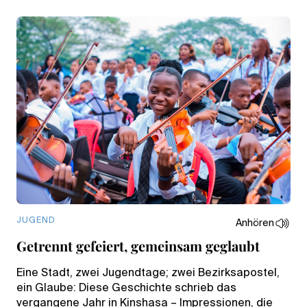
JUGEND
Anhören
Getrennt gefeiert, gemeinsam geglaubt
Eine Stadt, zwei Jugendtage; zwei Bezirksapostel,
ein Glaube: Diese Geschichte schrieb das
vergangene Jahr in Kinshasa – Impressionen, die