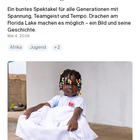
Ein buntes Spektakel für alle Generationen mit
Spannung, Teamgeist und Tempo. Drachen am
Florida Lake machen es möglich – ein Bild und seine
Geschichte.
Mai 4, 2026
Afrika
Jugend
+2