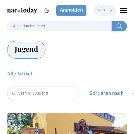
Anmelden
DEU
Jugend
Alle Artikel