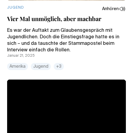
JUGEND
Anhören
Vier Mal unmöglich, aber machbar
Es war der Auftakt zum Glaubensgespräch mit
Jugendlichen. Doch die Einstiegsfrage hatte es in
sich – und da tauschte der Stammapostel beim
Interview einfach die Rollen.
Januar 21, 2025
Amerika
Jugend
+3