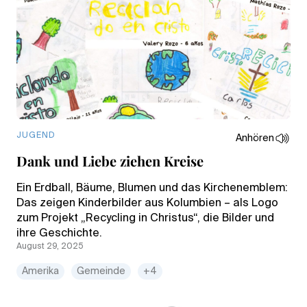
JUGEND
Anhören
Dank und Liebe ziehen Kreise
Ein Erdball, Bäume, Blumen und das Kirchenemblem:
Das zeigen Kinderbilder aus Kolumbien – als Logo
zum Projekt „Recycling in Christus“, die Bilder und
ihre Geschichte.
August 29, 2025
Amerika
Gemeinde
+4