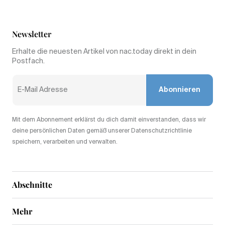
Newsletter
Erhalte die neuesten Artikel von nac.today direkt in dein
Postfach.
Abonnieren
Mit dem Abonnement erklärst du dich damit einverstanden, dass wir
deine persönlichen Daten gemäß unserer Datenschutzrichtlinie
speichern, verarbeiten und verwalten.
Abschnitte
Mehr