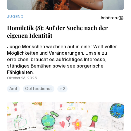
JUGEND
Anhören
Homiletik (8): Auf der Suche nach der
eigenen Identität
Junge Menschen wachsen auf in einer Welt voller
Möglichkeiten und Veränderungen. Um sie zu
erreichen, braucht es aufrichtiges Interesse,
ständiges Bemühen sowie seelsorgerische
Fähigkeiten.
Oktober 23, 2025
Amt
Gottesdienst
+2