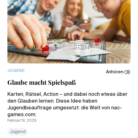
JUGEND
Anhören
Glaube macht Spielspaß
Karten, Rätsel, Action – und dabei noch etwas über
den Glauben lernen. Diese Idee haben
Jugendbeauftrage umgesetzt: die Welt von nac-
games.com.
Februar 19, 2026
Jugend