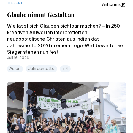
JUGEND
Anhören
Glaube nimmt Gestalt an
Wie lässt sich Glauben sichtbar machen? – In 250
kreativen Antworten interpretierten
neuapostolische Christen aus Indien das
Jahresmotto 2026 in einem Logo-Wettbewerb. Die
Sieger stehen nun fest.
Juli 16, 2026
Asien
Jahresmotto
+4