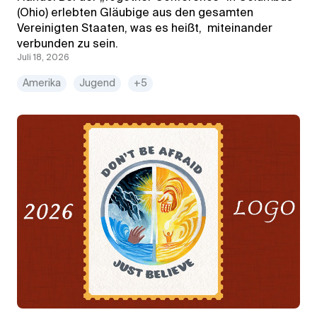
(Ohio) erlebten Gläubige aus den gesamten
Vereinigten Staaten, was es heißt, miteinander
verbunden zu sein.
Juli 18, 2026
Amerika
Jugend
+5