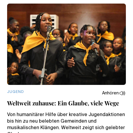
JUGEND
Anhören
Weltweit zuhause: Ein Glaube, viele Wege
Von humanitärer Hilfe über kreative Jugendaktionen
bis hin zu neu belebten Gemeinden und
musikalischen Klängen. Weltweit zeigt sich gelebter