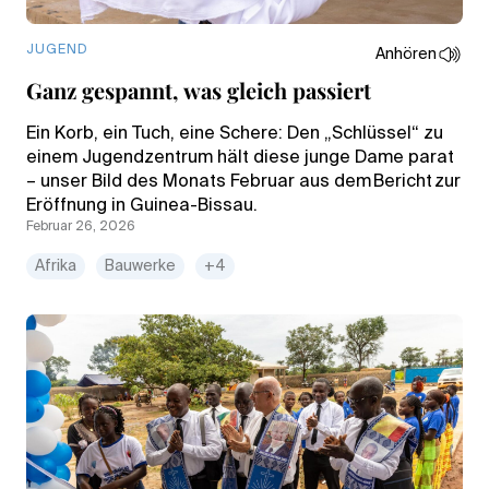
JUGEND
Anhören
Ganz gespannt, was gleich passiert
Ein Korb, ein Tuch, eine Schere: Den „Schlüssel“ zu
einem Jugendzentrum hält diese junge Dame parat
– unser Bild des Monats Februar aus dem Bericht zur
Eröffnung in Guinea-Bissau.
Februar 26, 2026
Afrika
Bauwerke
+4