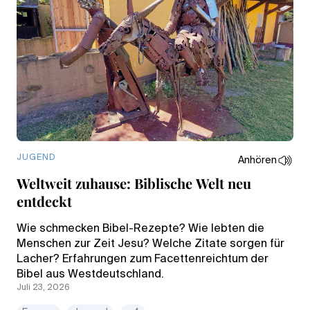
JUGEND
Anhören
Weltweit zuhause: Biblische Welt neu
entdeckt
Wie schmecken Bibel-Rezepte? Wie lebten die
Menschen zur Zeit Jesu? Welche Zitate sorgen für
Lacher? Erfahrungen zum Facettenreichtum der
Bibel aus Westdeutschland.
Juli 23, 2026