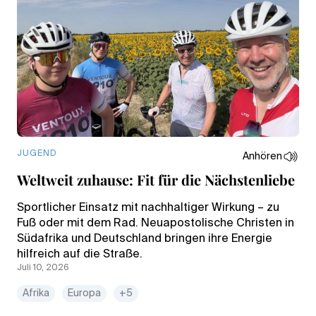
JUGEND
Anhören
Weltweit zuhause: Fit für die Nächstenliebe
Sportlicher Einsatz mit nachhaltiger Wirkung – zu
Fuß oder mit dem Rad. Neuapostolische Christen in
Südafrika und Deutschland bringen ihre Energie
hilfreich auf die Straße.
Juli 10, 2026
Afrika
Europa
+5