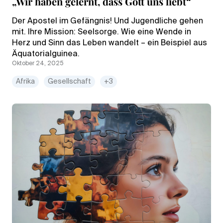
„Wir haben gelernt, dass Gott uns liebt“
Der Apostel im Gefängnis! Und Jugendliche gehen
mit. Ihre Mission: Seelsorge. Wie eine Wende in
Herz und Sinn das Leben wandelt – ein Beispiel aus
Äquatorialguinea.
Oktober 24, 2025
Afrika
Gesellschaft
+3