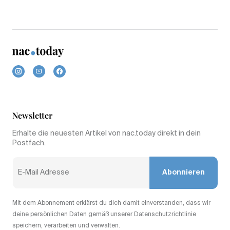
Newsletter
Erhalte die neuesten Artikel von nac.today direkt in dein
Postfach.
Abonnieren
Mit dem Abonnement erklärst du dich damit einverstanden, dass wir
deine persönlichen Daten gemäß unserer Datenschutzrichtlinie
speichern, verarbeiten und verwalten.