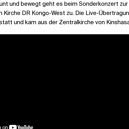
unt und bewegt geht es beim Sonderkonzert zur
 Kirche DR Kongo-West zu. Die Live-Übertragun
att und kam aus der Zentralkirche von Kinshasa