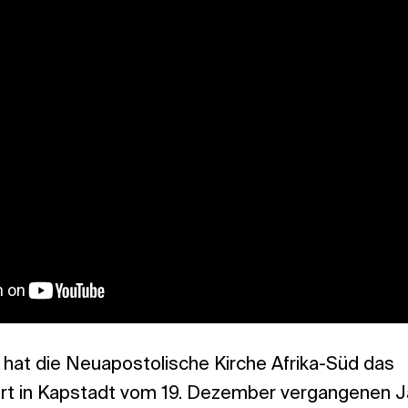
 hat die Neuapostolische Kirche Afrika-Süd das
rt in Kapstadt vom 19. Dezember vergangenen J