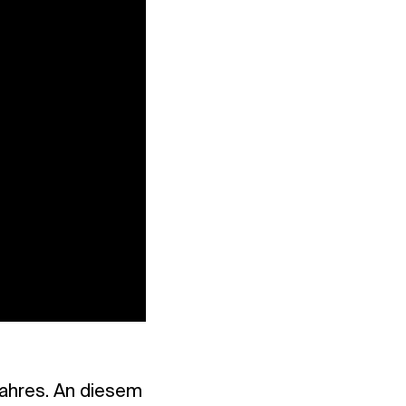
ahres. An diesem