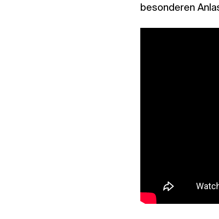
besonderen Anlas