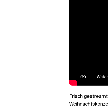
Frisch gestreamt
Weihnachtskonze