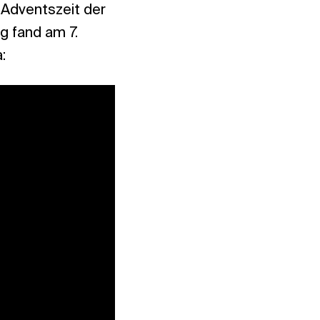
 Adventszeit der
g fand am 7.
: