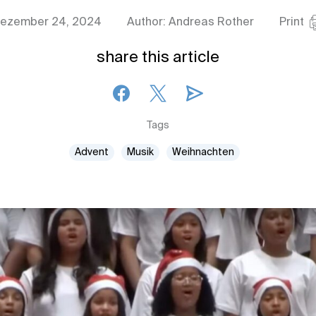
ezember 24, 2024
Author: Andreas Rother
Print
share this article
Tags
Advent
Musik
Weihnachten