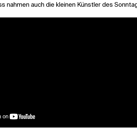
s nahmen auch die kleinen Künstler des Sonntags