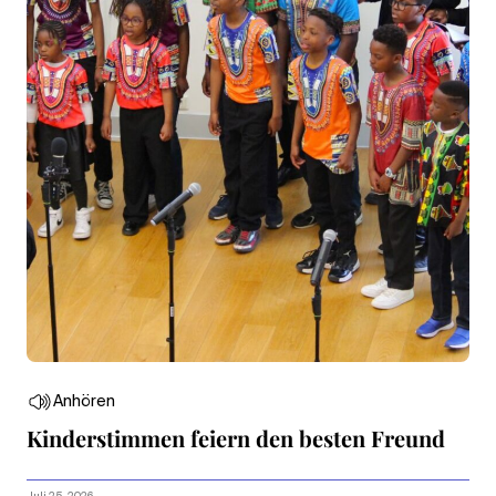
Anhören
Kinderstimmen feiern den besten Freund