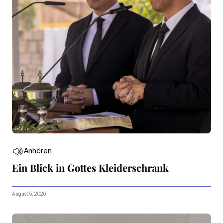
Anhören
Ein Blick in Gottes Kleiderschrank
August 5, 2026