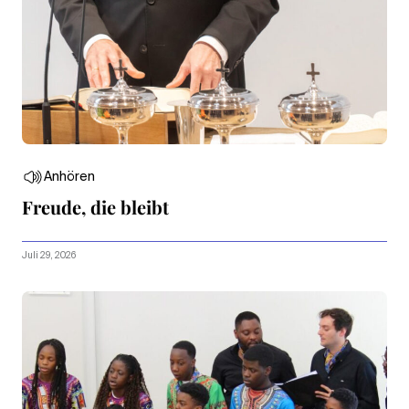
Anhören
Freude, die bleibt
Juli 29, 2026