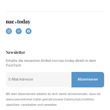
Newsletter
Erhalte die neuesten Artikel von nac.today direkt in dein
Postfach.
Abonnieren
Mit dem Abonnement erklärst du dich damit einverstanden, dass wir
deine persönlichen Daten gemäß unserer Datenschutzrichtlinie
speichern, verarbeiten und verwalten.