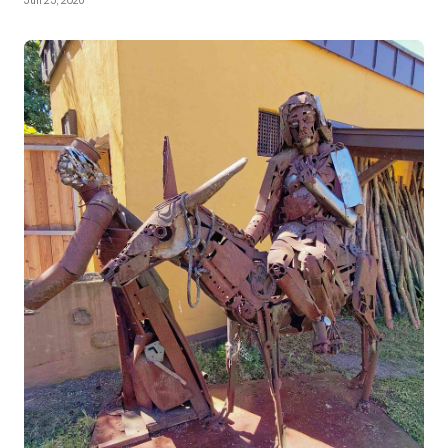
Juli 25, 2026