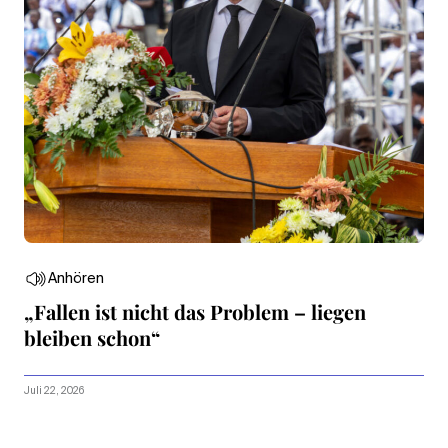
Anhören
„Fallen ist nicht das Problem – liegen
bleiben schon“
Juli 22, 2026