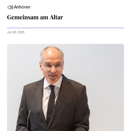
Anhören
Gemeinsam am Altar
Juli 30, 2026