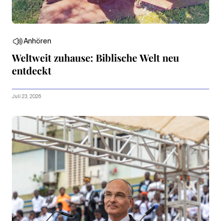
Anhören
Weltweit zuhause: Biblische Welt neu
entdeckt
Juli 23, 2026