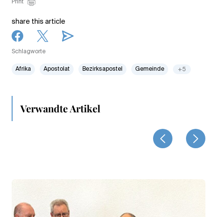
Print
share this article
Schlagworte
Afrika
Apostolat
Bezirksapostel
Gemeinde
+5
Verwandte Artikel