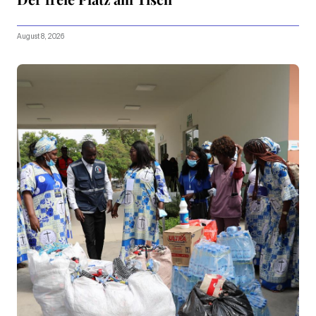
August 8, 2026