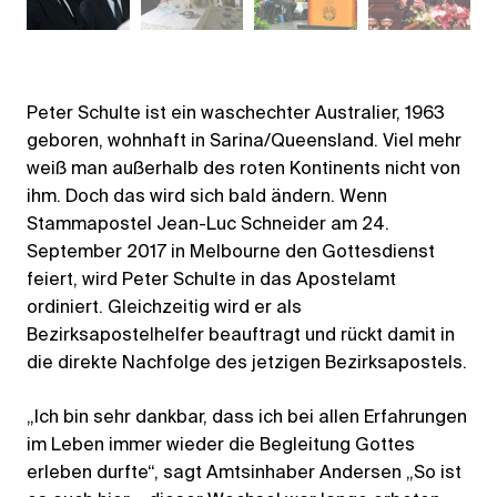
Peter Schulte ist ein waschechter Australier, 1963
geboren, wohnhaft in Sarina/Queensland. Viel mehr
weiß man außerhalb des roten Kontinents nicht von
ihm. Doch das wird sich bald ändern. Wenn
Stammapostel Jean-Luc Schneider am 24.
September 2017 in Melbourne den Gottesdienst
feiert, wird Peter Schulte in das Apostelamt
ordiniert. Gleichzeitig wird er als
Bezirksapostelhelfer beauftragt und rückt damit in
die direkte Nachfolge des jetzigen Bezirksapostels.
„Ich bin sehr dankbar, dass ich bei allen Erfahrungen
im Leben immer wieder die Begleitung Gottes
erleben durfte“, sagt Amtsinhaber Andersen „So ist