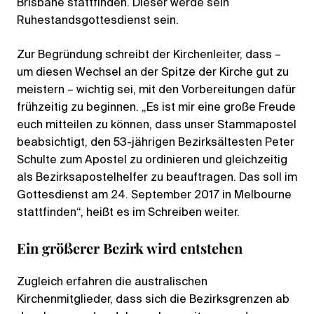
Brisbane stattfinden. Dieser werde sein
Ruhestandsgottesdienst sein.
Zur Begründung schreibt der Kirchenleiter, dass –
um diesen Wechsel an der Spitze der Kirche gut zu
meistern – wichtig sei, mit den Vorbereitungen dafür
frühzeitig zu beginnen. „Es ist mir eine große Freude
euch mitteilen zu können, dass unser Stammapostel
beabsichtigt, den 53-jährigen Bezirksältesten Peter
Schulte zum Apostel zu ordinieren und gleichzeitig
als Bezirksapostelhelfer zu beauftragen. Das soll im
Gottesdienst am 24. September 2017 in Melbourne
stattfinden“, heißt es im Schreiben weiter.
Ein größerer Bezirk wird entstehen
Zugleich erfahren die australischen
Kirchenmitglieder, dass sich die Bezirksgrenzen ab