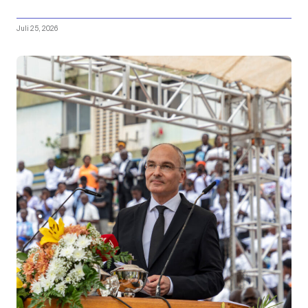
Juli 25, 2026