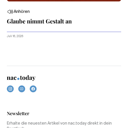
Anhören
Glaube nimmt Gestalt an
Juli 16, 2026
Newsletter
Erhalte die neuesten Artikel von nac.today direkt in dein