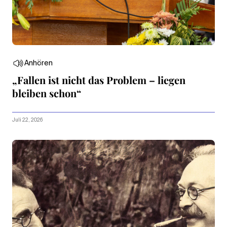
Anhören
„Fallen ist nicht das Problem – liegen
bleiben schon“
Juli 22, 2026