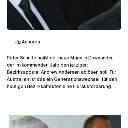
Anhören
Peter Schulte heißt der neue Mann in Downunder,
der im kommenden Jahr den jetzigen
Bezirksapostel Andrew Andersen ablösen soll. Für
Australien ist das ein Generationswechsel, für den
heutigen Bezirksältesten eine Herausforderung.