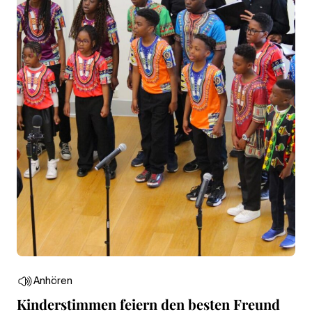
Anhören
Kinderstimmen feiern den besten Freund