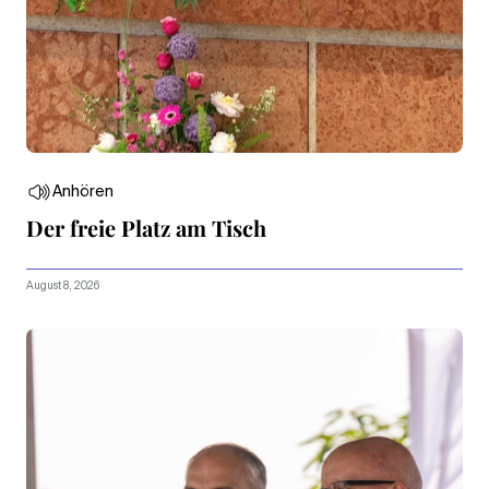
Anhören
Der freie Platz am Tisch
August 8, 2026