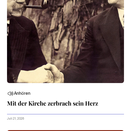
Anhören
Mit der Kirche zerbrach sein Herz
Juli 21, 2026