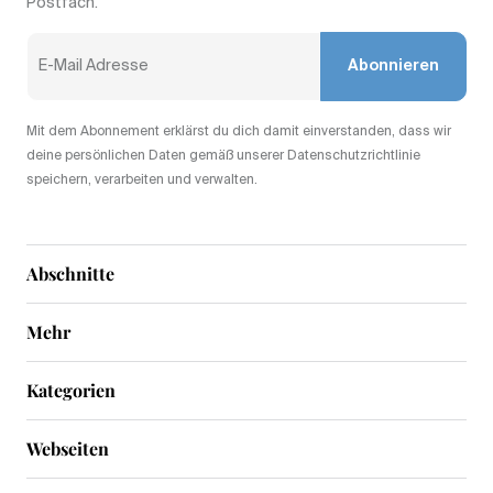
Postfach.
Abonnieren
Mit dem Abonnement erklärst du dich damit einverstanden, dass wir
deine persönlichen Daten gemäß unserer Datenschutzrichtlinie
speichern, verarbeiten und verwalten.
Abschnitte
Mehr
Kategorien
Webseiten