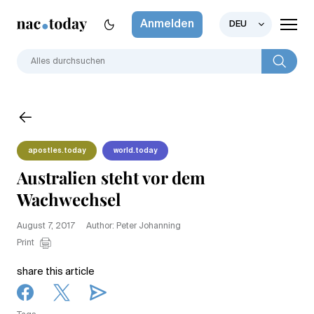
Anmelden
DEU
apostles.today
world.today
Australien steht vor dem
Wachwechsel
August 7, 2017
Author: Peter Johanning
Print
share this article