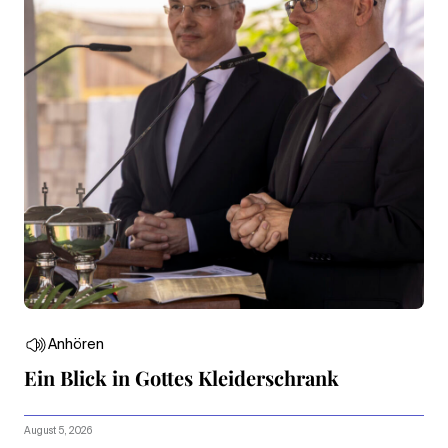
Anhören
Ein Blick in Gottes Kleiderschrank
August 5, 2026