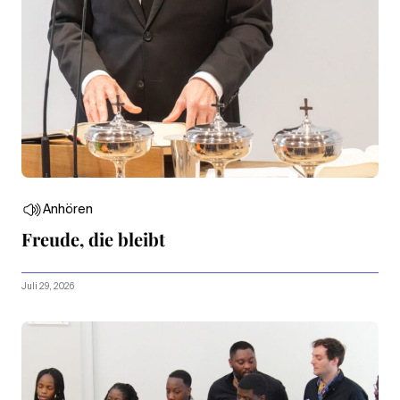
Anhören
Freude, die bleibt
Juli 29, 2026