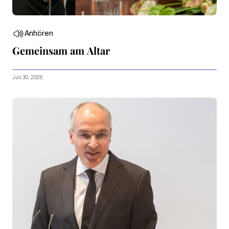
Anhören
Gemeinsam am Altar
Juli 30, 2026