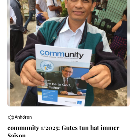
Anhören
community 1/2025: Gutes tun hat immer
Saison