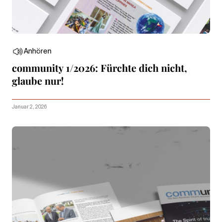
Anhören
community 1/2026: Fürchte dich nicht,
glaube nur!
Januar 2, 2026