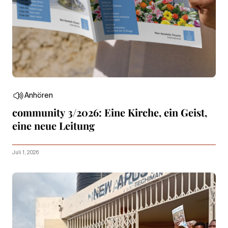
Anhören
community 3/2026: Eine Kirche, ein Geist,
eine neue Leitung
Juli 1, 2026