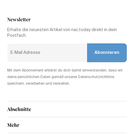
Newsletter
Erhalte die neuesten Artikel von nac.today direkt in dein
Postfach.
Abonnieren
Mit dem Abonnement erklärst du dich damit einverstanden, dass wir
deine persönlichen Daten gemäß unserer Datenschutzrichtlinie
speichern, verarbeiten und verwalten.
Abschnitte
Mehr