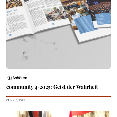
Anhören
community 4/2025: Geist der Wahrheit
Oktober 1, 2025