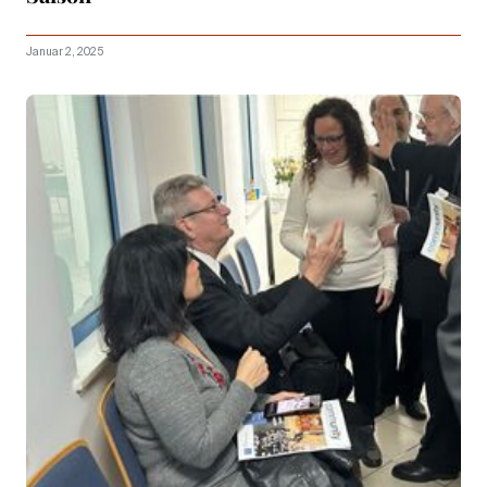
Januar 2, 2025