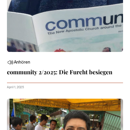
Anhören
community 2/2025: Die Furcht besiegen
April 1, 2025