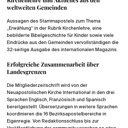
weltweiten Gemeinden
Aussagen des Stammapostels zum Thema
„Erwählung“ in der Rubrik Kirchenlehre, eine
bebilderte Bibelgeschichte für Kinder sowie viele
Eindrücke aus den Gemeinden vervollständigen die
32-seitige Ausgabe des internationalen Magazins.
Erfolgreiche Zusammenarbeit über
Landesgrenzen
Die Mitgliederzeitschrift wird von der
Neuapostolischen Kirche International in den drei
Sprachen Englisch, Französisch und Spanisch
bereitgestellt. Übersetzungen in weitere Sprachen
koordinieren die 16 Bezirksapostelbereiche in
Eigenregie. Von Redaktionsschluss bis zur