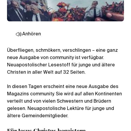
Anhören
Überfliegen, schmökern, verschlingen – eine ganz
neue Ausgabe von community ist verfügbar.
Neuapostolischer Lesestoff für junge und ältere
Christen in aller Welt auf 32 Seiten.
In diesen Tagen erscheint eine neue Ausgabe des
Magazins community. Sie wird auf allen Kontinenten
verteilt und von vielen Schwestern und Brüdern
gelesen. Neuapostolische Lektüre für junge und
ältere Gemeindemitglieder.
Für Jesus Christus begeistern