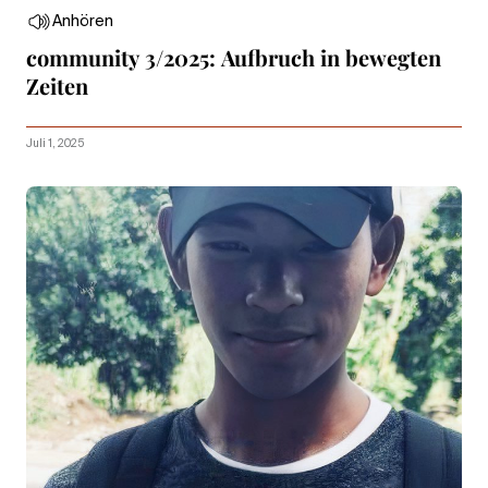
Anhören
community 3/2025: Aufbruch in bewegten
Zeiten
Juli 1, 2025