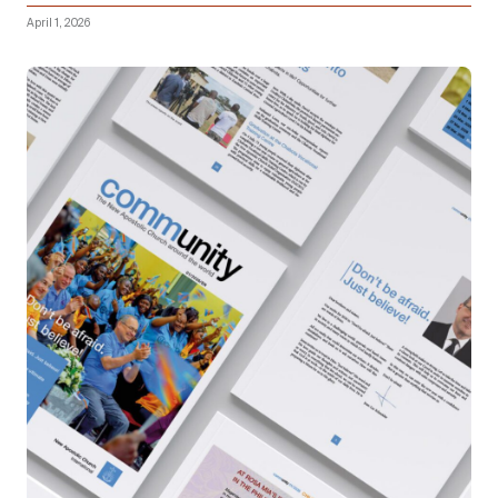
April 1, 2026