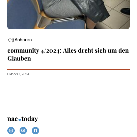
Anhören
community 4/2024: Alles dreht sich um den
Glauben
Oktober 1, 2024