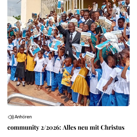
Anhören
community 2/2026: Alles neu mit Christus