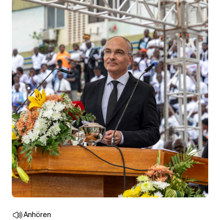
Anhören