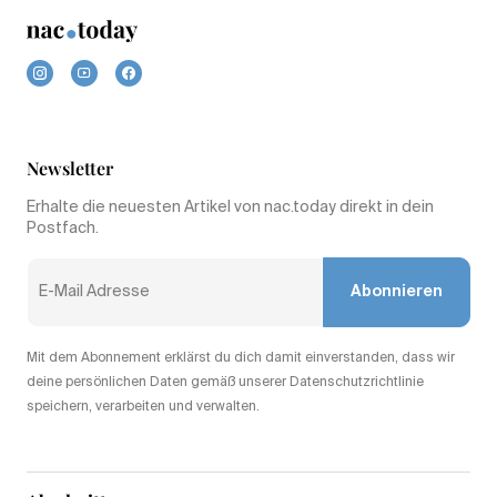
Newsletter
Erhalte die neuesten Artikel von nac.today direkt in dein
Postfach.
Abonnieren
Mit dem Abonnement erklärst du dich damit einverstanden, dass wir
deine persönlichen Daten gemäß unserer Datenschutzrichtlinie
speichern, verarbeiten und verwalten.