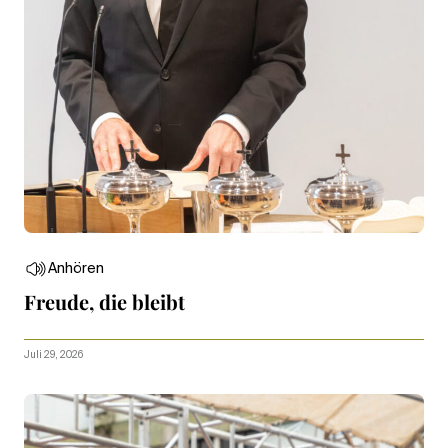
Anhören
Freude, die bleibt
Juli 29, 2026