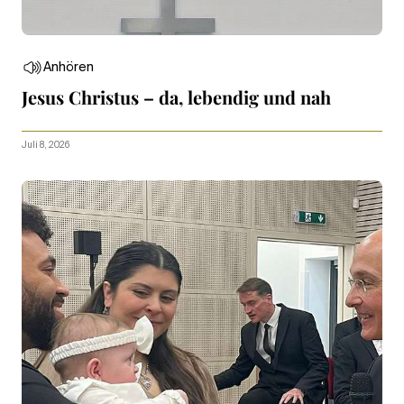
Anhören
Jesus Christus – da, lebendig und nah
Juli 8, 2026