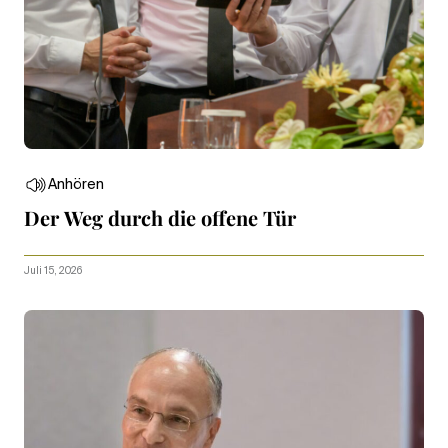
Anhören
Der Weg durch die offene Tür
Juli 15, 2026