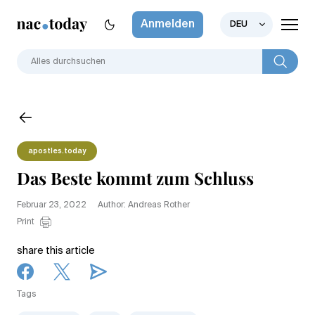
Anmelden
DEU
apostles.today
Das Beste kommt zum Schluss
Februar 23, 2022
Author: Andreas Rother
Print
share this article
Tags