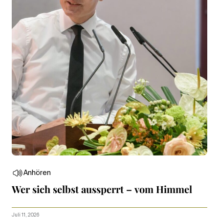
Anhören
Wer sich selbst aussperrt – vom Himmel
Juli 11, 2026