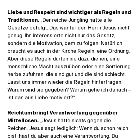
Liebe und Respekt sind wichtiger als Regeln und
Traditionen.
„Der reiche Jüngling hatte alle
Gesetze befolgt. Das war für den Herrn Jesus nicht
genug. Ihn interessierte nicht nur das Gesetz,
sondern die Motivation, dem zu folgen. Natürlich
braucht es auch in der Kirche Regeln, eine Ordnung.
Aber diese Regeln dürfen nie dazu dienen, eine
menschliche Macht auszuüben oder eine Sortierung
herbeizuführen, die sind gut und die sind schlecht.
Lasst uns immer wieder die Regeln hinterfragen.
Warum sind sie gegeben? Warum gehe ich danach –
ist das aus Liebe motiviert?“
Reichtum bringt Verantwortung gegenüber
Mittellosen.
„Jesus hatte nichts gegen die
Reichen. Jesus sagt lediglich: Wenn du schon reich
bist, hast du aber auch eine Verantwortung. Du