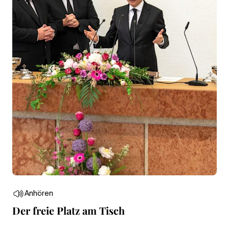
Anhören
Der freie Platz am Tisch