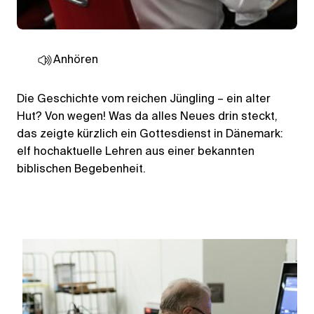
Anhören
Die Geschichte vom reichen Jüngling – ein alter
Hut? Von wegen! Was da alles Neues drin steckt,
das zeigte kürzlich ein Gottesdienst in Dänemark:
elf hochaktuelle Lehren aus einer bekannten
biblischen Begebenheit.