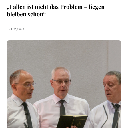
„Fallen ist nicht das Problem – liegen
bleiben schon“
Juli 22, 2026