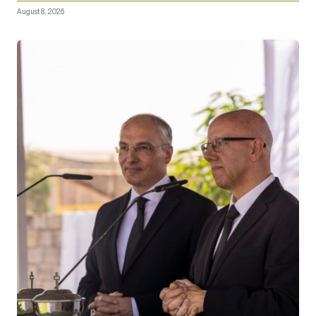
August 8, 2026