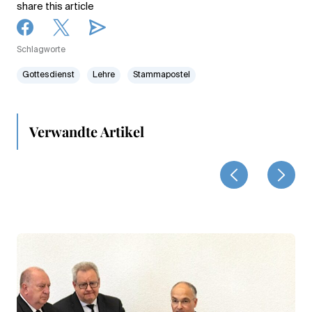
share this article
Schlagworte
Gottesdienst
Lehre
Stammapostel
Verwandte Artikel