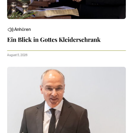
Anhören
Ein Blick in Gottes Kleiderschrank
August 5, 2026