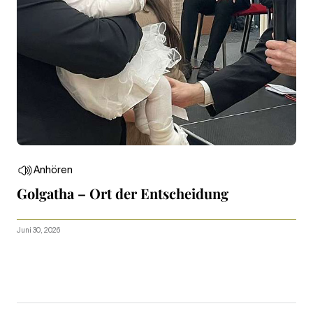
Anhören
Golgatha – Ort der Entscheidung
Juni 30, 2026