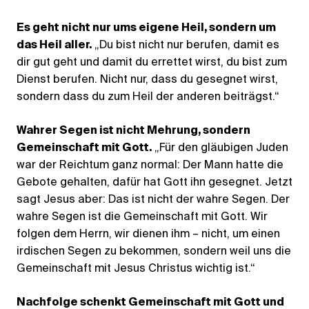
Es geht nicht nur ums eigene Heil, sondern um
das Heil aller.
„Du bist nicht nur berufen, damit es
dir gut geht und damit du errettet wirst, du bist zum
Dienst berufen. Nicht nur, dass du gesegnet wirst,
sondern dass du zum Heil der anderen beiträgst.“
Wahrer Segen ist nicht Mehrung, sondern
Gemeinschaft mit Gott.
„Für den gläubigen Juden
war der Reichtum ganz normal: Der Mann hatte die
Gebote gehalten, dafür hat Gott ihn gesegnet. Jetzt
sagt Jesus aber: Das ist nicht der wahre Segen. Der
wahre Segen ist die Gemeinschaft mit Gott. Wir
folgen dem Herrn, wir dienen ihm – nicht, um einen
irdischen Segen zu bekommen, sondern weil uns die
Gemeinschaft mit Jesus Christus wichtig ist.“
Nachfolge schenkt Gemeinschaft mit Gott und