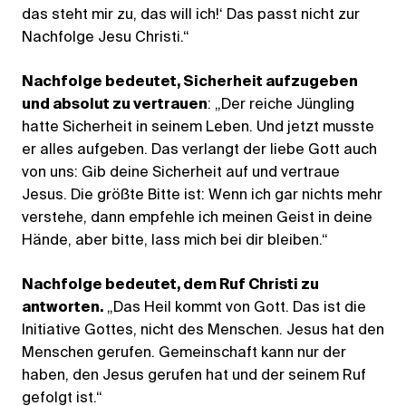
das steht mir zu, das will ich!‘ Das passt nicht zur
Nachfolge Jesu Christi.“
Nachfolge bedeutet, Sicherheit aufzugeben
und absolut zu vertrauen
: „Der reiche Jüngling
hatte Sicherheit in seinem Leben. Und jetzt musste
er alles aufgeben. Das verlangt der liebe Gott auch
von uns: Gib deine Sicherheit auf und vertraue
Jesus. Die größte Bitte ist: Wenn ich gar nichts mehr
verstehe, dann empfehle ich meinen Geist in deine
Hände, aber bitte, lass mich bei dir bleiben.“
Nachfolge bedeutet, dem Ruf Christi zu
antworten.
„Das Heil kommt von Gott. Das ist die
Initiative Gottes, nicht des Menschen. Jesus hat den
Menschen gerufen. Gemeinschaft kann nur der
haben, den Jesus gerufen hat und der seinem Ruf
gefolgt ist.“