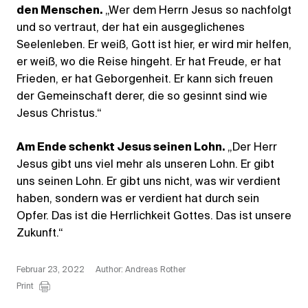
den Menschen.
„Wer dem Herrn Jesus so nachfolgt
und so vertraut, der hat ein ausgeglichenes
Seelenleben. Er weiß, Gott ist hier, er wird mir helfen,
er weiß, wo die Reise hingeht. Er hat Freude, er hat
Frieden, er hat Geborgenheit. Er kann sich freuen
der Gemeinschaft derer, die so gesinnt sind wie
Jesus Christus.“
Am Ende schenkt Jesus seinen Lohn.
„Der Herr
Jesus gibt uns viel mehr als unseren Lohn. Er gibt
uns seinen Lohn. Er gibt uns nicht, was wir verdient
haben, sondern was er verdient hat durch sein
Opfer. Das ist die Herrlichkeit Gottes. Das ist unsere
Zukunft.“
Februar 23, 2022
Author: Andreas Rother
Print