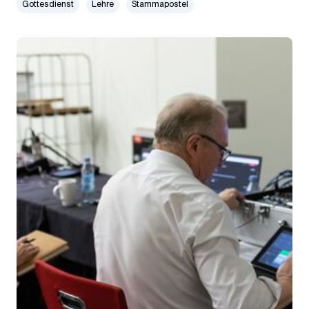
Gottesdienst
Lehre
Stammapostel