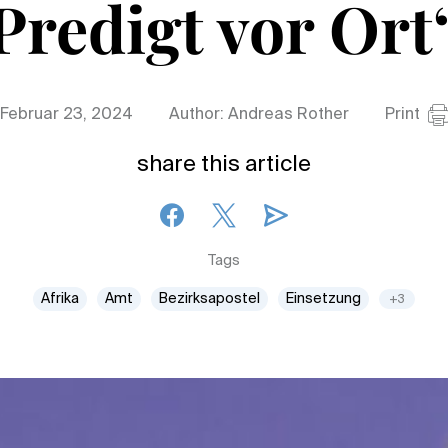
Predigt vor Ort
Februar 23, 2024
Author: Andreas Rother
Print
share this article
Tags
Afrika
Amt
Bezirksapostel
Einsetzung
+3