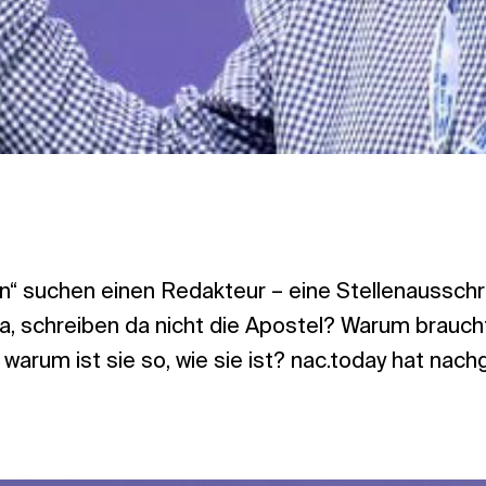
n“ suchen einen Redakteur – eine Stellenausschr
Ja, schreiben da nicht die Apostel? Warum brauch
 warum ist sie so, wie sie ist? nac.today hat nach