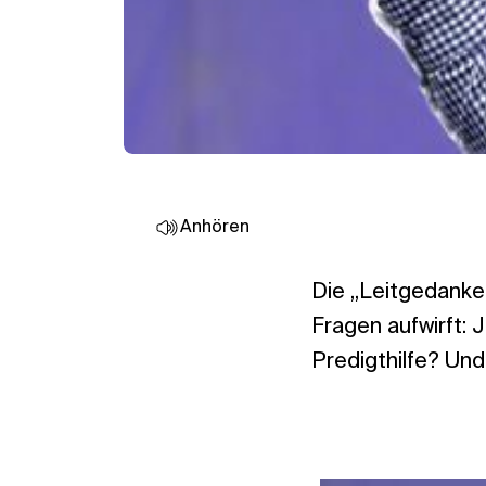
Anhören
Die „Leitgedanke
Fragen aufwirft: 
Predigthilfe? Und