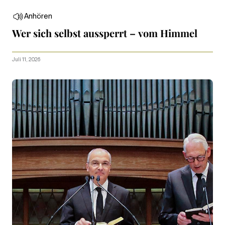
Anhören
Wer sich selbst aussperrt – vom Himmel
Juli 11, 2026