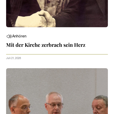
Anhören
Mit der Kirche zerbrach sein Herz
Juli 21, 2026