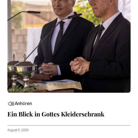
Anhören
Ein Blick in Gottes Kleiderschrank
August 5, 2026