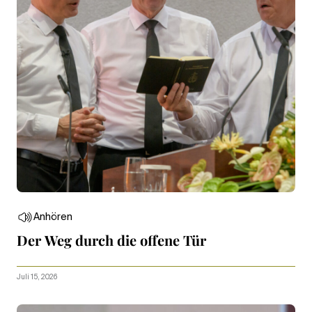
Anhören
Der Weg durch die offene Tür
Juli 15, 2026