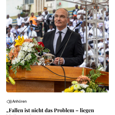
Anhören
„Fallen ist nicht das Problem – liegen