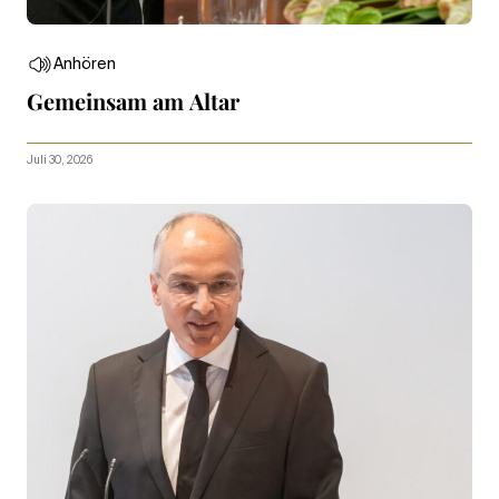
Anhören
Gemeinsam am Altar
Juli 30, 2026