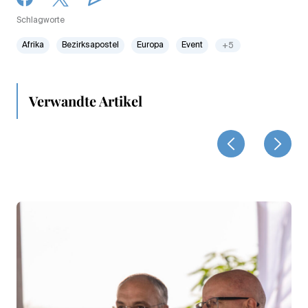
Schlagworte
Afrika
Bezirksapostel
Europa
Event
+5
Verwandte Artikel