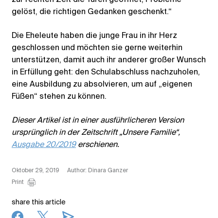
gelöst, die richtigen Gedanken geschenkt.“
Die Eheleute haben die junge Frau in ihr Herz
geschlossen und möchten sie gerne weiterhin
unterstützen, damit auch ihr anderer großer Wunsch
in Erfüllung geht: den Schulabschluss nachzuholen,
eine Ausbildung zu absolvieren, um auf „eigenen
Füßen“ stehen zu können.
Dieser Artikel ist in einer ausführlicheren Version
ursprünglich in der Zeitschrift „Unsere Familie“,
Ausgabe 20/2019
erschienen.
Oktober 29, 2019
Author: Dinara Ganzer
Print
share this article