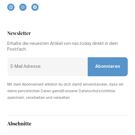
Newsletter
Erhalte die neuesten Artikel von nac.today direkt in dein
Postfach.
Abonnieren
Mit dem Abonnement erklärst du dich damit einverstanden, dass wir
deine persönlichen Daten gemäß unserer Datenschutzrichtlinie
speichern, verarbeiten und verwalten.
Abschnitte