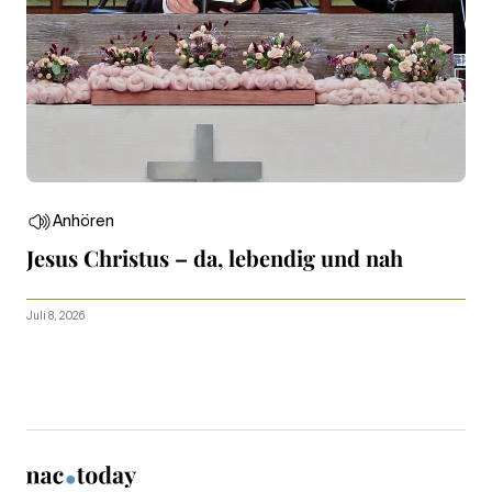
Anhören
Jesus Christus – da, lebendig und nah
Juli 8, 2026