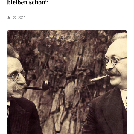
bleiben schon“
Juli 22, 2026