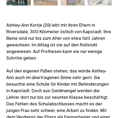
Ashley-Ann Kortje (29) lebt mit ihren Eltern in
Riversdale, 300 Kilometer östlich von Kapstadt. Ihre
Beine sind nur bis zum Alter von etwa fünf Jahren
gewachsen. Im Alltag ist sie auf den Rollstuhl
angewiesen. Auf Prothesen kann sie nur wenige
Schritte gehen.
Auf den eigenen Füßen stehen, das würde Ashley-
Ann auch im übertragenen Sinne sehr gern. Sie
besuchte eine Schule für Kinder mit Behinderungen
in Kapstadt. Doch aus Geldmangel werden die
Lehrer dort nur bis zur neunten Klasse beschäftigt.
Das Fehlen des Schulabschlusses macht es der
jungen Frau sehr schwer, eine Arbeit zu finden. Mit
dem Verdienst der Eltern als Farmarbeiter und einer