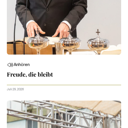
Anhören
Freude, die bleibt
Juli 29, 2026