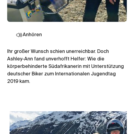
Anhören
Ihr großer Wunsch schien unerreichbar. Doch
Ashley-Ann fand unverhofft Helfer: Wie die
körperbehinderte Südafrikanerin mit Unterstützung
deutscher Biker zum Internationalen Jugendtag
2019 kam.