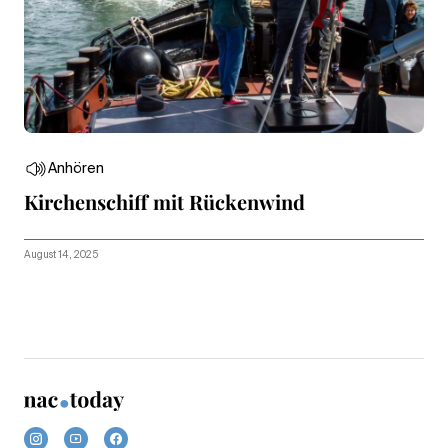
Anhören
Kirchenschiff mit Rückenwind
August 14, 2025