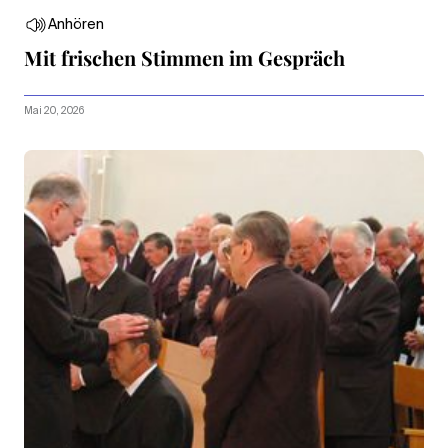
Anhören
Mit frischen Stimmen im Gespräch
Mai 20, 2026