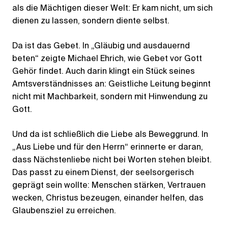
als die Mächtigen dieser Welt: Er kam nicht, um sich
dienen zu lassen, sondern diente selbst.
Da ist das Gebet. In „Gläubig und ausdauernd
beten“ zeigte Michael Ehrich, wie Gebet vor Gott
Gehör findet. Auch darin klingt ein Stück seines
Amtsverständnisses an: Geistliche Leitung beginnt
nicht mit Machbarkeit, sondern mit Hinwendung zu
Gott.
Und da ist schließlich die Liebe als Beweggrund. In
„Aus Liebe und für den Herrn“ erinnerte er daran,
dass Nächstenliebe nicht bei Worten stehen bleibt.
Das passt zu einem Dienst, der seelsorgerisch
geprägt sein wollte: Menschen stärken, Vertrauen
wecken, Christus bezeugen, einander helfen, das
Glaubensziel zu erreichen.