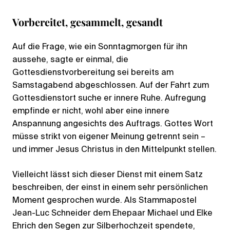
Vorbereitet, gesammelt, gesandt
Auf die Frage, wie ein Sonntagmorgen für ihn
aussehe, sagte er einmal, die
Gottesdienstvorbereitung sei bereits am
Samstagabend abgeschlossen. Auf der Fahrt zum
Gottesdienstort suche er innere Ruhe. Aufregung
empfinde er nicht, wohl aber eine innere
Anspannung angesichts des Auftrags. Gottes Wort
müsse strikt von eigener Meinung getrennt sein –
und immer Jesus Christus in den Mittelpunkt stellen.
Vielleicht lässt sich dieser Dienst mit einem Satz
beschreiben, der einst in einem sehr persönlichen
Moment gesprochen wurde. Als Stammapostel
Jean-Luc Schneider dem Ehepaar Michael und Elke
Ehrich den Segen zur Silberhochzeit spendete,