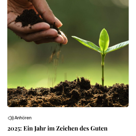
Anhören
2025: Ein Jahr im Zeichen des Guten