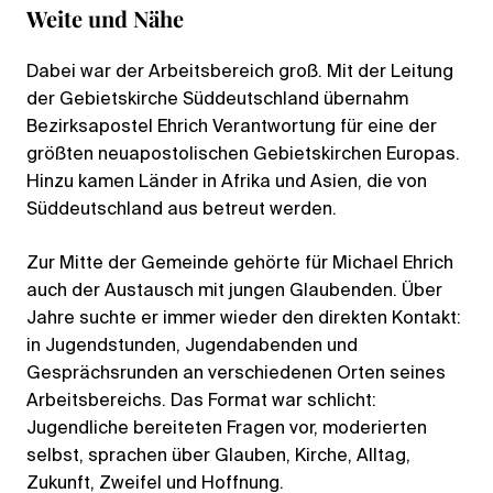
Weite und Nähe
Dabei war der Arbeitsbereich groß. Mit der Leitung
der Gebietskirche Süddeutschland übernahm
Bezirksapostel Ehrich Verantwortung für eine der
größten neuapostolischen Gebietskirchen Europas.
Hinzu kamen Länder in Afrika und Asien, die von
Süddeutschland aus betreut werden.
Zur Mitte der Gemeinde gehörte für Michael Ehrich
auch der Austausch mit jungen Glaubenden. Über
Jahre suchte er immer wieder den direkten Kontakt:
in Jugendstunden, Jugendabenden und
Gesprächsrunden an verschiedenen Orten seines
Arbeitsbereichs. Das Format war schlicht:
Jugendliche bereiteten Fragen vor, moderierten
selbst, sprachen über Glauben, Kirche, Alltag,
Zukunft, Zweifel und Hoffnung.