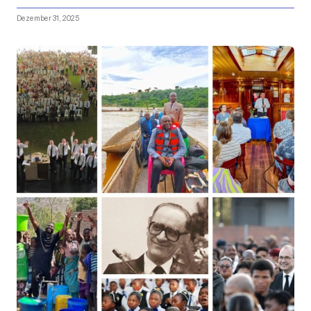
Dezember 31, 2025