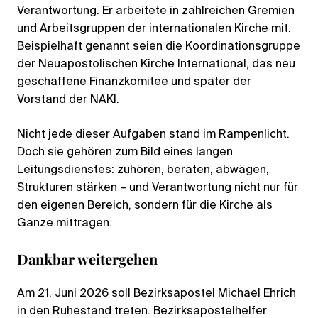
Verantwortung. Er arbeitete in zahlreichen Gremien
und Arbeitsgruppen der internationalen Kirche mit.
Beispielhaft genannt seien die Koordinationsgruppe
der Neuapostolischen Kirche International, das neu
geschaffene Finanzkomitee und später der
Vorstand der NAKI.
Nicht jede dieser Aufgaben stand im Rampenlicht.
Doch sie gehören zum Bild eines langen
Leitungsdienstes: zuhören, beraten, abwägen,
Strukturen stärken – und Verantwortung nicht nur für
den eigenen Bereich, sondern für die Kirche als
Ganze mittragen.
Dankbar weitergehen
Am 21. Juni 2026 soll Bezirksapostel Michael Ehrich
in den Ruhestand treten. Bezirksapostelhelfer