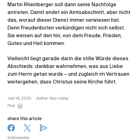
Martin Rheinberger soll dann seine Nachfolge
antreten. Damit endet ein Amtsabschnitt, aber nicht
das, worauf dieser Dienst immer verwiesen hat.
Denn Freudenboten verkündigen nicht sich selbst.
Sie weisen auf den hin, von dem Freude, Frieden,
Gutes und Heil kommen.
Vielleicht liegt gerade darin die stille Würde dieses
Abschieds: dankbar wahrnehmen, was aus Liebe
zum Herrn getan wurde – und zugleich im Vertrauen
weitergehen, dass Christus seine Kirche führt.
Juni 19, 2026
Author: Nac-today
Print
share this article
Schlagworte