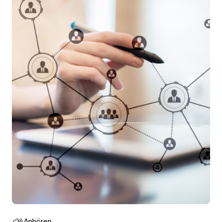
Anhören