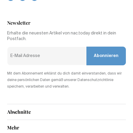
Newsletter
Erhalte die neuesten Artikel von nac.today direkt in dein
Postfach.
Abonnieren
Mit dem Abonnement erklärst du dich damit einverstanden, dass wir
deine persönlichen Daten gemäß unserer Datenschutzrichtlinie
speichern, verarbeiten und verwalten.
Abschnitte
Mehr