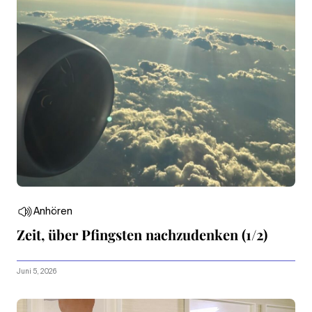
Anhören
Zeit, über Pfingsten nachzudenken (1/2)
Juni 5, 2026