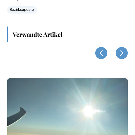
Bezirksapostel
Verwandte Artikel