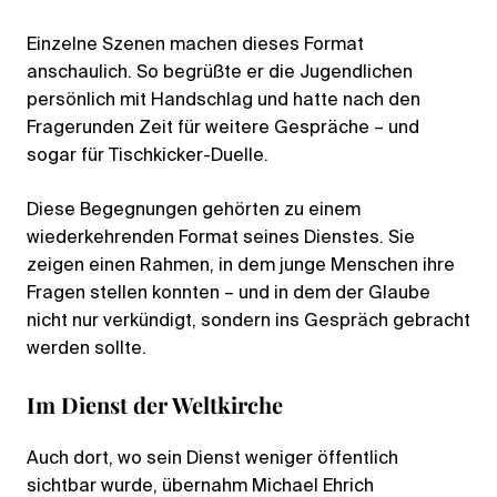
Einzelne Szenen machen dieses Format
anschaulich. So begrüßte er die Jugendlichen
persönlich mit Handschlag und hatte nach den
Fragerunden Zeit für weitere Gespräche – und
sogar für Tischkicker-Duelle.
Diese Begegnungen gehörten zu einem
wiederkehrenden Format seines Dienstes. Sie
zeigen einen Rahmen, in dem junge Menschen ihre
Fragen stellen konnten – und in dem der Glaube
nicht nur verkündigt, sondern ins Gespräch gebracht
werden sollte.
Im Dienst der Weltkirche
Auch dort, wo sein Dienst weniger öffentlich
sichtbar wurde, übernahm Michael Ehrich