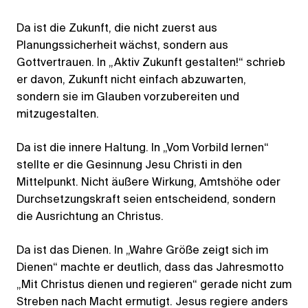
Da ist die Zukunft, die nicht zuerst aus
Planungssicherheit wächst, sondern aus
Gottvertrauen. In „Aktiv Zukunft gestalten!“ schrieb
er davon, Zukunft nicht einfach abzuwarten,
sondern sie im Glauben vorzubereiten und
mitzugestalten.
Da ist die innere Haltung. In „Vom Vorbild lernen“
stellte er die Gesinnung Jesu Christi in den
Mittelpunkt. Nicht äußere Wirkung, Amtshöhe oder
Durchsetzungskraft seien entscheidend, sondern
die Ausrichtung an Christus.
Da ist das Dienen. In „Wahre Größe zeigt sich im
Dienen“ machte er deutlich, dass das Jahresmotto
„Mit Christus dienen und regieren“ gerade nicht zum
Streben nach Macht ermutigt. Jesus regiere anders