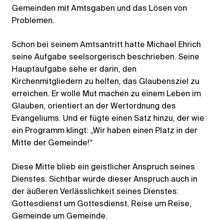
Gemeinden mit Amtsgaben und das Lösen von
Problemen.
Schon bei seinem Amtsantritt hatte Michael Ehrich
seine Aufgabe seelsorgerisch beschrieben. Seine
Hauptaufgabe sehe er darin, den
Kirchenmitgliedern zu helfen, das Glaubensziel zu
erreichen. Er wolle Mut machen zu einem Leben im
Glauben, orientiert an der Wertordnung des
Evangeliums. Und er fügte einen Satz hinzu, der wie
ein Programm klingt: „Wir haben einen Platz in der
Mitte der Gemeinde!“
Diese Mitte blieb ein geistlicher Anspruch seines
Dienstes. Sichtbar wurde dieser Anspruch auch in
der äußeren Verlässlichkeit seines Dienstes:
Gottesdienst um Gottesdienst, Reise um Reise,
Gemeinde um Gemeinde.