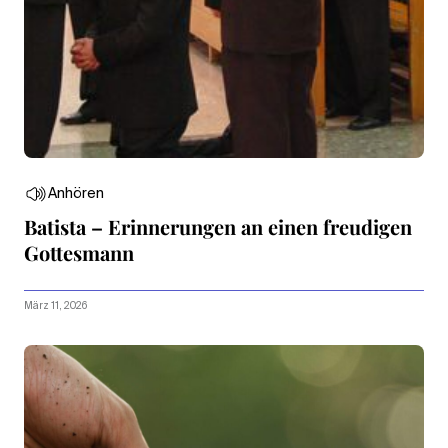
Anhören
Batista – Erinnerungen an einen freudigen
Gottesmann
März 11, 2026