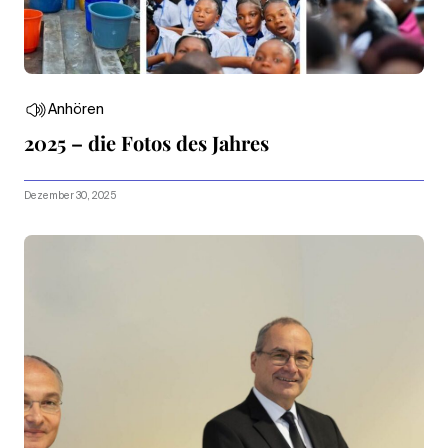
Anhören
2025 – die Fotos des Jahres
Dezember 30, 2025