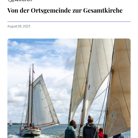
Von der Ortsgemeinde zur Gesamtkirche
August 28, 2025