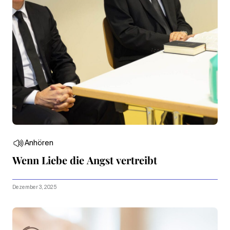
Anhören
Wenn Liebe die Angst vertreibt
Dezember 3, 2025