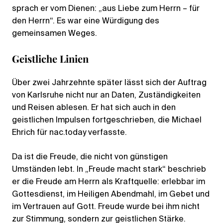
sprach er vom Dienen: „aus Liebe zum Herrn – für
den Herrn“. Es war eine Würdigung des
gemeinsamen Weges.
Geistliche Linien
Über zwei Jahrzehnte später lässt sich der Auftrag
von Karlsruhe nicht nur an Daten, Zuständigkeiten
und Reisen ablesen. Er hat sich auch in den
geistlichen Impulsen fortgeschrieben, die Michael
Ehrich für nac.today verfasste.
Da ist die Freude, die nicht von günstigen
Umständen lebt. In „Freude macht stark“ beschrieb
er die Freude am Herrn als Kraftquelle: erlebbar im
Gottesdienst, im Heiligen Abendmahl, im Gebet und
im Vertrauen auf Gott. Freude wurde bei ihm nicht
zur Stimmung, sondern zur geistlichen Stärke.