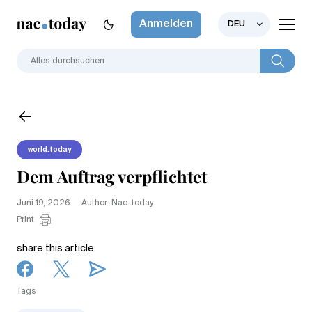
Anmelden
DEU
world.today
Dem Auftrag verpflichtet
Juni 19, 2026
Author: Nac-today
Print
share this article
Tags