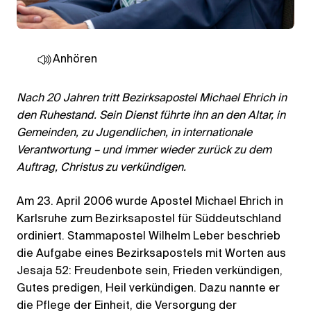
Anhören
Nach 20 Jahren tritt Bezirksapostel Michael Ehrich in
den Ruhestand. Sein Dienst führte ihn an den Altar, in
Gemeinden, zu Jugendlichen, in internationale
Verantwortung – und immer wieder zurück zu dem
Auftrag, Christus zu verkündigen.
Am 23. April 2006 wurde Apostel Michael Ehrich in
Karlsruhe zum Bezirksapostel für Süddeutschland
ordiniert. Stammapostel Wilhelm Leber beschrieb
die Aufgabe eines Bezirksapostels mit Worten aus
Jesaja 52: Freudenbote sein, Frieden verkündigen,
Gutes predigen, Heil verkündigen. Dazu nannte er
die Pflege der Einheit, die Versorgung der