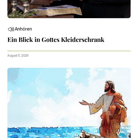
Anhören
Ein Blick in Gottes Kleiderschrank
August 5, 2026