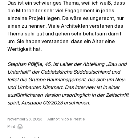
Das ist ein schwieriges Thema, weil ich weiß, dass
die Mitarbeiter sehr viel Engagement in jedes
einzelne Projekt legen. Da wäre es ungerecht, nur
einen zu nennen. Viele Architekten verstehen das
Thema sehr gut und gehen sehr behutsam damit
um. Sie haben verstanden, dass ein Altar eine
Wertigkeit hat.
Stephan Pfäﬄe, 45, ist Leiter der Abteilung „Bau und
Unterhalt“ der Gebietskirche Süddeutschland und
leitet die Gruppe Baumanagement, die sich um Neu-
und Umbauten kümmert. Das Interview ist in einer
ausführlicheren Version ursprünglich in der Zeitschrift
spirit, Ausgabe 03/2023 erschienen.
November 23, 2023
Author: Nicole Prestle
Print