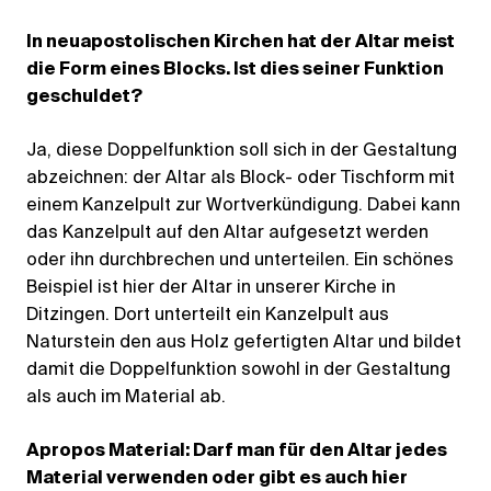
In neuapostolischen Kirchen hat der Altar meist
die Form eines Blocks. Ist dies seiner Funktion
geschuldet?
Ja, diese Doppelfunktion soll sich in der Gestaltung
abzeichnen: der Altar als Block- oder Tischform mit
einem Kanzelpult zur Wortverkündigung. Dabei kann
das Kanzelpult auf den Altar aufgesetzt werden
oder ihn durchbrechen und unterteilen. Ein schönes
Beispiel ist hier der Altar in unserer Kirche in
Ditzingen. Dort unterteilt ein Kanzelpult aus
Naturstein den aus Holz gefertigten Altar und bildet
damit die Doppelfunktion sowohl in der Gestaltung
als auch im Material ab.
Apropos Material: Darf man für den Altar jedes
Material verwenden oder gibt es auch hier