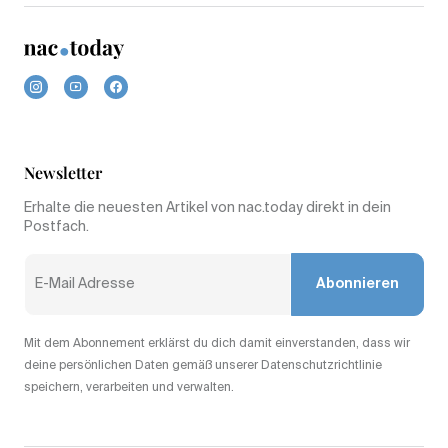
Newsletter
Erhalte die neuesten Artikel von nac.today direkt in dein
Postfach.
Abonnieren
Mit dem Abonnement erklärst du dich damit einverstanden, dass wir
deine persönlichen Daten gemäß unserer Datenschutzrichtlinie
speichern, verarbeiten und verwalten.