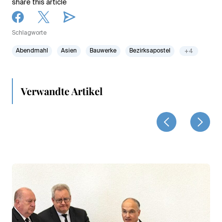
share this article
Schlagworte
Abendmahl
Asien
Bauwerke
Bezirksapostel
+4
Verwandte Artikel