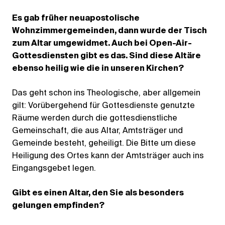
Es gab früher neuapostolische
Wohnzimmergemeinden, dann wurde der Tisch
zum Altar umgewidmet. Auch bei Open-Air-
Gottesdiensten gibt es das. Sind diese Altäre
ebenso heilig wie die in unseren Kirchen?
Das geht schon ins Theologische, aber allgemein
gilt: Vorübergehend für Gottesdienste genutzte
Räume werden durch die gottesdienstliche
Gemeinschaft, die aus Altar, Amtsträger und
Gemeinde besteht, geheiligt. Die Bitte um diese
Heiligung des Ortes kann der Amtsträger auch ins
Eingangsgebet legen.
Gibt es einen Altar, den Sie als besonders
gelungen empﬁnden?