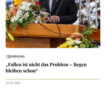
Anhören
„Fallen ist nicht das Problem – liegen
bleiben schon“
Juli 22, 2026