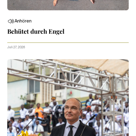
Anhören
Behütet durch Engel
Juli 27, 2026