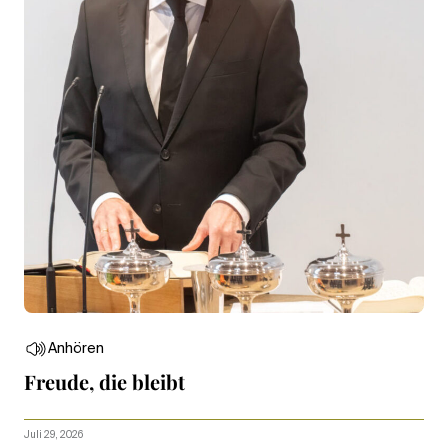
Anhören
Freude, die bleibt
Juli 29, 2026