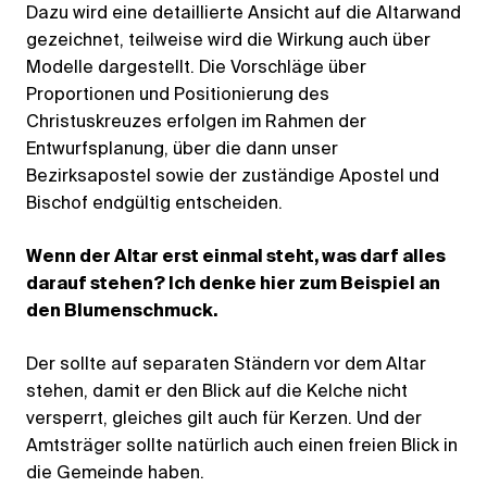
Dazu wird eine detaillierte Ansicht auf die Altarwand
gezeichnet, teilweise wird die Wirkung auch über
Modelle dargestellt. Die Vorschläge über
Proportionen und Positionierung des
Christuskreuzes erfolgen im Rahmen der
Entwurfsplanung, über die dann unser
Bezirksapostel sowie der zuständige Apostel und
Bischof endgültig entscheiden.
Wenn der Altar erst einmal steht, was darf alles
darauf stehen? Ich denke hier zum Beispiel an
den Blumenschmuck.
Der sollte auf separaten Ständern vor dem Altar
stehen, damit er den Blick auf die Kelche nicht
versperrt, gleiches gilt auch für Kerzen. Und der
Amtsträger sollte natürlich auch einen freien Blick in
die Gemeinde haben.