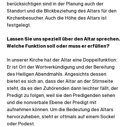
berücksichtigen sind in der Planung auch der
Standort und die Blickbeziehung des Altars für den
Kirchenbesucher. Auch die Höhe des Altars ist
festgelegt.
Lassen Sie uns speziell über den Altar sprechen.
Welche Funktion soll oder muss er erfüllen?
In unserer Kirche hat der Altar eine Doppelfunktion:
Er ist Ort der Wortverkündigung und der Bereitung
des Heiligen Abendmahls. Angesichts dessen
bietet es sich an, dass der Altar an der Stirnseite
steht, da es den Zuhörenden dann leichter fällt, der
Predigt zu folgen, weil sie den Predigenden sehen
und die nonverbale Ebene der Predigt mit
aufnehmen können. Um die Bedeutung des Altars
hervorzuheben, steht er oftmals auf einem Sockel
oder Podest.