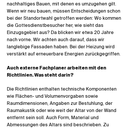
nachhaltiges Bauen, mit denen es umzugehen gilt.
Wenn wir neu bauen, müssen Entscheidungen schon
bei der Standortwahl getroffen werden: Wo kommen
die Gottesdienstbesucher her, wie sieht das
Einzugsgebiet aus? Da blicken wir etwa 20 Jahre
nach vorne. Wir achten auch darauf, dass wir
langlebige Fassaden haben. Bei der Heizung wird
verstärkt auf erneuerbare Energien zurückgegriffen.
Auch externe Fachplaner arbeiten mit den
Richtlinien. Was steht darin?
Die Richtlinien enthalten technische Komponenten
wie Flächen- und Volumenvorgaben sowie
Raumdimensionen, Angaben zur Bestuhlung, der
Raumakustik oder wie weit der Altar von der Wand
entfernt sein soll. Auch Form, Material und
Abmessungen des Altars sind beschrieben. Zu