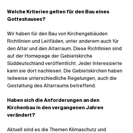
Welche Kriterien gelten für den Bau eines
Gotteshauses?
Wir haben für den Bau von Kirchengebäuden
Richtlinien und Leitfäden, unter anderem auch für
den Altar und den Altarraum. Diese Richtlinien sind
auf der Homepage der Gebietskirche
Süddeutschland veröffentlicht. Jeder Interessierte
kann sie dort nachlesen. Die Gebietskirchen haben
teilweise unterschiedliche Regelungen, auch die
Gestaltung des Altarraums betreffend.
Haben sich die Anforderungen an den
Kirchenbau in den vergangenen Jahren
verändert?
Aktuell sind es die Themen Klimaschutz und