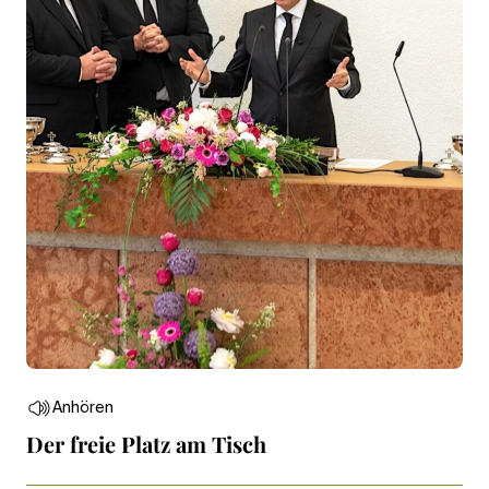
Anhören
Der freie Platz am Tisch