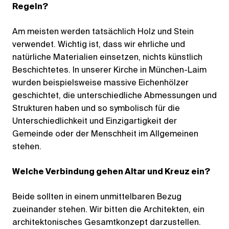
Regeln?
Am meisten werden tatsächlich Holz und Stein
verwendet. Wichtig ist, dass wir ehrliche und
natürliche Materialien einsetzen, nichts künstlich
Beschichtetes. In unserer Kirche in München-Laim
wurden beispielsweise massive Eichenhölzer
geschichtet, die unterschiedliche Abmessungen und
Strukturen haben und so symbolisch für die
Unterschiedlichkeit und Einzigartigkeit der
Gemeinde oder der Menschheit im Allgemeinen
stehen.
Welche Verbindung gehen Altar und Kreuz ein?
Beide sollten in einem unmittelbaren Bezug
zueinander stehen. Wir bitten die Architekten, ein
architektonisches Gesamtkonzept darzustellen.