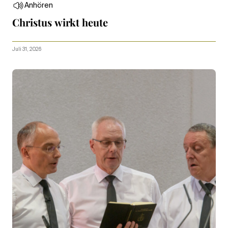
Anhören
Christus wirkt heute
Juli 31, 2026