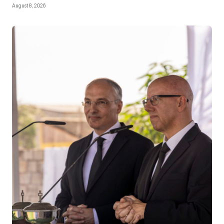
August 8, 2026