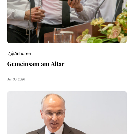
Anhören
Gemeinsam am Altar
Juli 30, 2026