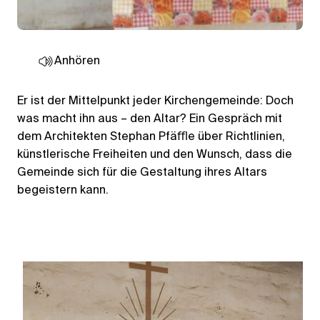
Anhören
Er ist der Mittelpunkt jeder Kirchengemeinde: Doch
was macht ihn aus – den Altar? Ein Gespräch mit
dem Architekten Stephan Pfäﬄe über Richtlinien,
künstlerische Freiheiten und den Wunsch, dass die
Gemeinde sich für die Gestaltung ihres Altars
begeistern kann.