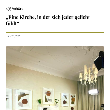
Anhören
„Eine Kirche, in der sich jeder geliebt
fühlt“
Juni 26, 2026