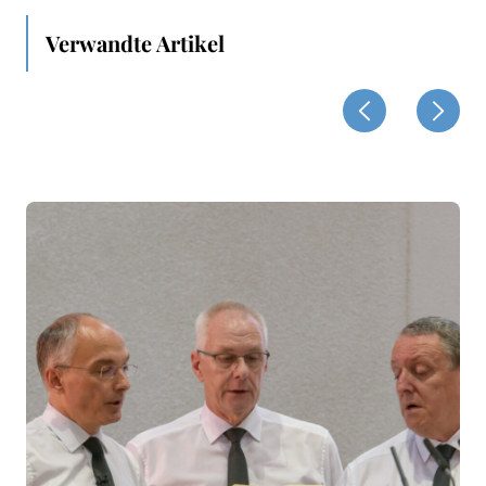
Verwandte Artikel