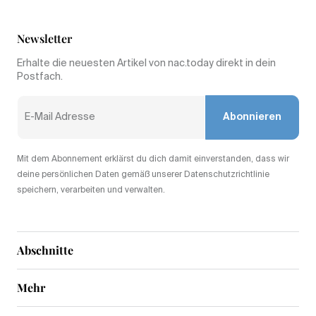
Newsletter
Erhalte die neuesten Artikel von nac.today direkt in dein
Postfach.
Abonnieren
Mit dem Abonnement erklärst du dich damit einverstanden, dass wir
deine persönlichen Daten gemäß unserer Datenschutzrichtlinie
speichern, verarbeiten und verwalten.
Abschnitte
Mehr