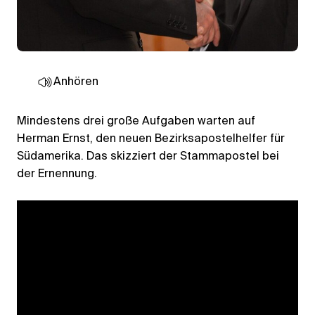
Anhören
Mindestens drei große Aufgaben warten auf
Herman Ernst, den neuen Bezirksapostelhelfer für
Südamerika. Das skizziert der Stammapostel bei
der Ernennung.