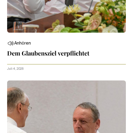
Anhören
Dem Glaubensziel verpflichtet
Juli 4, 2026