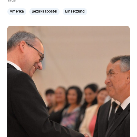
Tags
Amerika
Bezirksapostel
Einsetzung