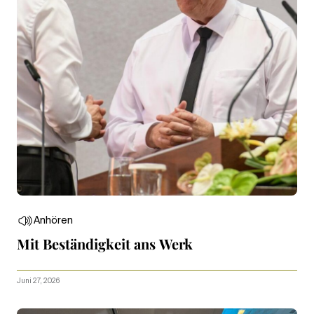
Anhören
Mit Beständigkeit ans Werk
Juni 27, 2026