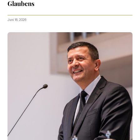
Glaubens
Juni 16, 2026