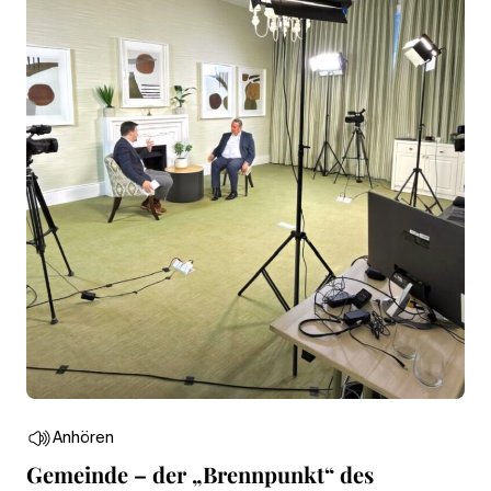
Anhören
Gemeinde – der „Brennpunkt“ des