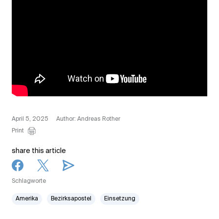
April 5, 2025
Author: Andreas Rother
Print
share this article
Schlagworte
Amerika
Bezirksapostel
Einsetzung