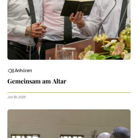
Anhören
Gemeinsam am Altar
Juli 30, 2026