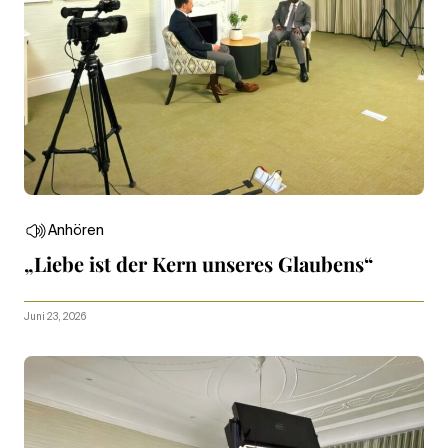
Anhören
„Liebe ist der Kern unseres Glaubens“
Juni 23, 2026