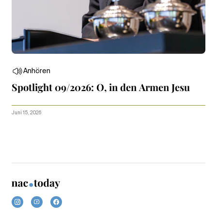
Anhören
Spotlight 09/2026: O, in den Armen Jesu
Juni 15, 2026