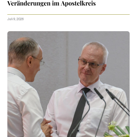
Veränderungen im Apostelkreis
Juli 9, 2026