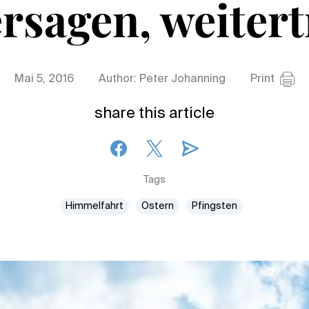
rsagen, weiter
Mai 5, 2016
Author: Peter Johanning
Print
share this article
Tags
Himmelfahrt
Ostern
Pfingsten