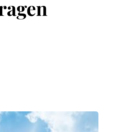
tragen