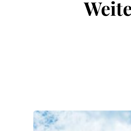
Weite